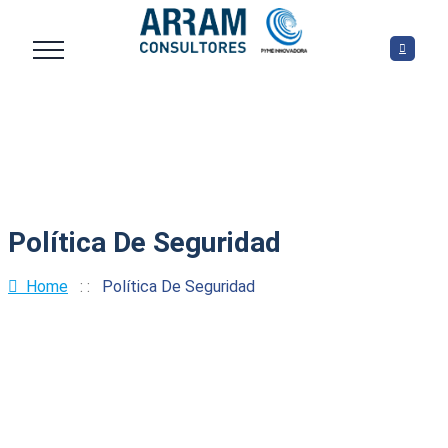
Política De Seguridad
Home
: :
Política De Seguridad