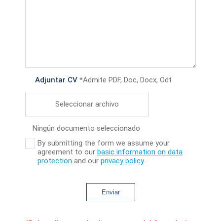
Adjuntar CV
*Admite PDF, Doc, Docx, Odt
Seleccionar archivo
Ningún documento seleccionado
By submitting the form we assume your
agreement to our
basic information on data
protection
and our
privacy policy
Enviar