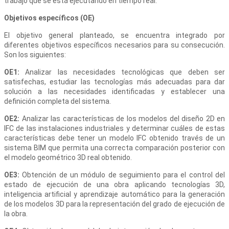
trabajo que se está ejecutando en tiempo real.
Objetivos específicos (OE)
El objetivo general planteado, se encuentra integrado por
diferentes objetivos específicos necesarios para su consecución.
Son los siguientes:
OE1:
Analizar las necesidades tecnológicas que deben ser
satisfechas, estudiar las tecnologías más adecuadas para dar
solución a las necesidades identificadas y establecer una
definición completa del sistema.
OE2:
Analizar las características de los modelos del diseño 2D en
IFC de las instalaciones industriales y determinar cuáles de estas
características debe tener un modelo IFC obtenido través de un
sistema BIM que permita una correcta comparación posterior con
el modelo geométrico 3D real obtenido.
OE3:
Obtención de un módulo de seguimiento para el control del
estado de ejecución de una obra aplicando tecnologías 3D,
inteligencia artificial y aprendizaje automático para la generación
de los modelos 3D para la representación del grado de ejecución de
la obra.