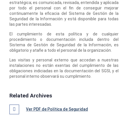
estratégica; es comunicada, revisada, entendida y aplicada
por todo el personal con el fin de conseguir mejorar
continuamente la eficacia del Sistema de Gestión de la
Seguridad de la Información y está disponible para todas
las partes interesadas.
El cumplimiento de esta política y de cualquier
procedimiento o documentación incluida dentro del
Sistema de Gestión de Seguridad de la Información, es
obligatorio y atañe a todo el personal de la organización.
Las visitas y personal externo que accedan a nuestras
instalaciones no están exentas del cumplimiento de las
obligaciones indiciadas en la documentación del SGSI, y el
personal interno observará su cumplimiento.
Related Archives
Ver PDF de Política de Seguridad