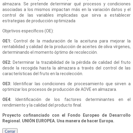
almazara. Se pretende determinar qué procesos y condiciones
asociadas a los mismos impactan más en la variación datos y el
control de las variables implicadas que sirva a establecer
estrategias de producción optimizada
Objetivos específicos (OE):
OE1:
Control de la maduración de la aceituna para mejorar la
rentabilidad y calidad de la producción de aceites de oliva vírgenes,
determinando el momento óptimo de recolección.
OE2:
Determinar la trazabilidad de la pérdida de calidad del fruto
desde la recogida hasta la almazara a través del control de las
características del fruto en la recolección.
OE3:
Identificar las condiciones de procesamiento que sirven a
optimizar los procesos de producción de AOVE en almazara.
OE4:
Identificación de los factores determinantes en el
rendimiento y la calidad del producto final.
Proyecto cofinanciado con el Fondo Europeo de Desarrollo
Regional. UNIÓN EUROPEA. Una manera de hacer Europa.
Cerrar