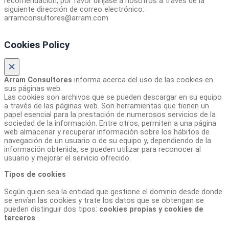
recomendación, por favor diríjase a nosotros a través de la
siguiente dirección de correo electrónico:
arramconsultores@arram.com
Cookies Policy
×
Arram Consultores
informa acerca del uso de las cookies en
sus páginas web.
Las cookies son archivos que se pueden descargar en su equipo
a través de las páginas web. Son herramientas que tienen un
papel esencial para la prestación de numerosos servicios de la
sociedad de la información. Entre otros, permiten a una página
web almacenar y recuperar información sobre los hábitos de
navegación de un usuario o de su equipo y, dependiendo de la
información obtenida, se pueden utilizar para reconocer al
usuario y mejorar el servicio ofrecido.
Tipos de cookies
Según quien sea la entidad que gestione el dominio desde donde
se envían las cookies y trate los datos que se obtengan se
pueden distinguir dos tipos:
cookies propias y cookies de
terceros
.