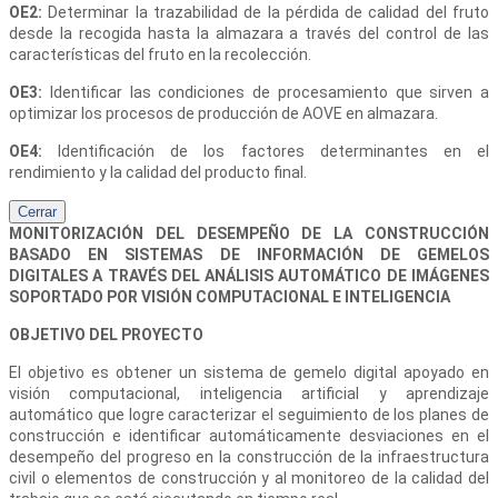
OE2:
Determinar la trazabilidad de la pérdida de calidad del fruto
desde la recogida hasta la almazara a través del control de las
características del fruto en la recolección.
OE3:
Identificar las condiciones de procesamiento que sirven a
optimizar los procesos de producción de AOVE en almazara.
OE4:
Identificación de los factores determinantes en el
rendimiento y la calidad del producto final.
Cerrar
MONITORIZACIÓN DEL DESEMPEÑO DE LA CONSTRUCCIÓN
BASADO EN SISTEMAS DE INFORMACIÓN DE GEMELOS
DIGITALES A TRAVÉS DEL ANÁLISIS AUTOMÁTICO DE IMÁGENES
SOPORTADO POR VISIÓN COMPUTACIONAL E INTELIGENCIA
OBJETIVO DEL PROYECTO
El objetivo es obtener un sistema de gemelo digital apoyado en
visión computacional, inteligencia artificial y aprendizaje
automático que logre caracterizar el seguimiento de los planes de
construcción e identificar automáticamente desviaciones en el
desempeño del progreso en la construcción de la infraestructura
civil o elementos de construcción y al monitoreo de la calidad del