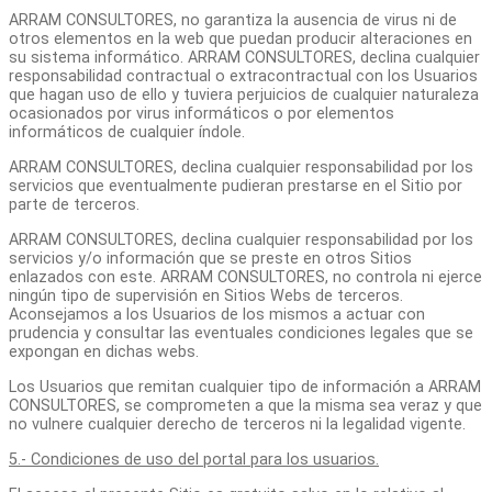
ARRAM CONSULTORES, no garantiza la ausencia de virus ni de
otros elementos en la web que puedan producir alteraciones en
su sistema informático. ARRAM CONSULTORES, declina cualquier
responsabilidad contractual o extracontractual con los Usuarios
que hagan uso de ello y tuviera perjuicios de cualquier naturaleza
ocasionados por virus informáticos o por elementos
informáticos de cualquier índole.
ARRAM CONSULTORES, declina cualquier responsabilidad por los
servicios que eventualmente pudieran prestarse en el Sitio por
parte de terceros.
ARRAM CONSULTORES, declina cualquier responsabilidad por los
servicios y/o información que se preste en otros Sitios
enlazados con este. ARRAM CONSULTORES, no controla ni ejerce
ningún tipo de supervisión en Sitios Webs de terceros.
Aconsejamos a los Usuarios de los mismos a actuar con
prudencia y consultar las eventuales condiciones legales que se
expongan en dichas webs.
Los Usuarios que remitan cualquier tipo de información a ARRAM
CONSULTORES, se comprometen a que la misma sea veraz y que
no vulnere cualquier derecho de terceros ni la legalidad vigente.
5.- Condiciones de uso del portal para los usuarios.