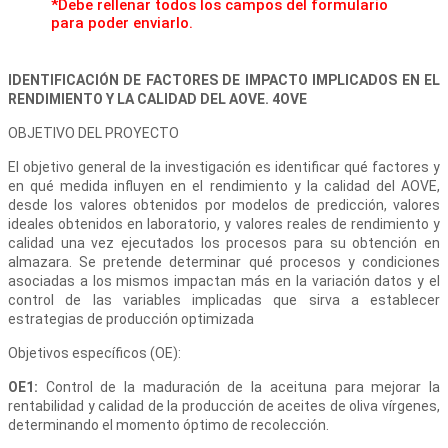
*Debe rellenar todos los campos del formulario
para poder enviarlo.
IDENTIFICACIÓN DE FACTORES DE IMPACTO IMPLICADOS EN EL
RENDIMIENTO Y LA CALIDAD DEL AOVE. 4OVE
OBJETIVO DEL PROYECTO
El objetivo general de la investigación es identificar qué factores y
en qué medida influyen en el rendimiento y la calidad del AOVE,
desde los valores obtenidos por modelos de predicción, valores
ideales obtenidos en laboratorio, y valores reales de rendimiento y
calidad una vez ejecutados los procesos para su obtención en
almazara. Se pretende determinar qué procesos y condiciones
asociadas a los mismos impactan más en la variación datos y el
control de las variables implicadas que sirva a establecer
estrategias de producción optimizada
Objetivos específicos (OE):
OE1:
Control de la maduración de la aceituna para mejorar la
rentabilidad y calidad de la producción de aceites de oliva vírgenes,
determinando el momento óptimo de recolección.