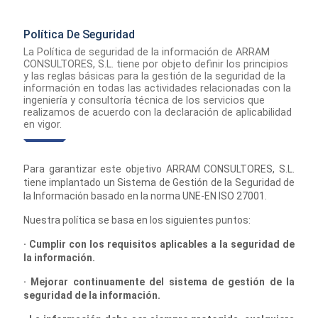
Política De Seguridad
La Política de seguridad de la información de ARRAM
CONSULTORES, S.L. tiene por objeto definir los principios
y las reglas básicas para la gestión de la seguridad de la
información en todas las actividades relacionadas con la
ingeniería y consultoría técnica de los servicios que
realizamos de acuerdo con la declaración de aplicabilidad
en vigor.
Para garantizar este objetivo ARRAM CONSULTORES, S.L.
tiene implantado un Sistema de Gestión de la Seguridad de
la Información basado en la norma UNE-EN ISO 27001.
Nuestra política se basa en los siguientes puntos:
· Cumplir con los requisitos aplicables a la seguridad de
la información.
· Mejorar continuamente del sistema de gestión de la
seguridad de la información.