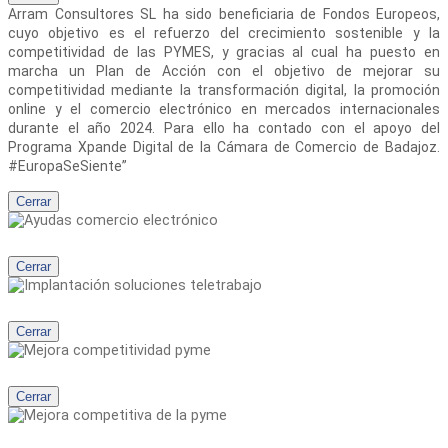
Arram Consultores SL
ha sido beneficiaria de Fondos Europeos,
cuyo objetivo es el refuerzo del crecimiento sostenible y la
competitividad de las PYMES, y gracias al cual ha puesto en
marcha un Plan de Acción con el objetivo de mejorar su
competitividad mediante la transformación digital, la promoción
online y el comercio electrónico en mercados internacionales
durante el año 2024. Para ello ha contado con el apoyo del
Programa Xpande Digital de la Cámara de Comercio de Badajoz.
#EuropaSeSiente”
Cerrar
Cerrar
Cerrar
Cerrar