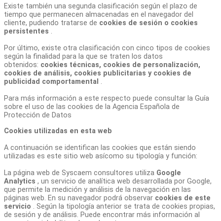
Existe también una segunda clasificación según el plazo de
tiempo que permanecen almacenadas en el navegador del
cliente, pudiendo tratarse de
cookies de sesión o cookies
persistentes
.
Por último, existe otra clasificación con cinco tipos de cookies
según la finalidad para la que se traten los datos
obtenidos:
cookies técnicas, cookies de personalización,
cookies de análisis, cookies publicitarias y cookies de
publicidad comportamental
.
Para más información a este respecto puede consultar la Guía
sobre el uso de las cookies de la Agencia Española de
Protección de Datos
Cookies utilizadas en esta web
A continuación se identifican las cookies que están siendo
utilizadas es este sitio web asícomo su tipología y función:
La página web de Syscaem consultores utiliza
Google
Analytics
, un servicio de analítica web desarrollada por Google,
que permite la medición y análisis de la navegación en las
páginas web. En su navegador podrá observar
cookies de este
servicio
. Según la tipología anterior se trata de cookies propias,
de sesión y de análisis. Puede encontrar más información al