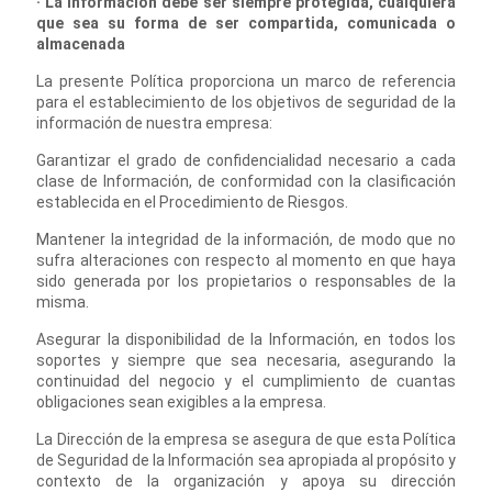
· La información debe ser siempre protegida, cualquiera
que sea su forma de ser compartida, comunicada o
almacenada
La presente Política proporciona un marco de referencia
para el establecimiento de los objetivos de seguridad de la
información de nuestra empresa:
Garantizar el grado de confidencialidad necesario a cada
clase de Información, de conformidad con la clasificación
establecida en el Procedimiento de Riesgos.
Mantener la integridad de la información, de modo que no
sufra alteraciones con respecto al momento en que haya
sido generada por los propietarios o responsables de la
misma.
Asegurar la disponibilidad de la Información, en todos los
soportes y siempre que sea necesaria, asegurando la
continuidad del negocio y el cumplimiento de cuantas
obligaciones sean exigibles a la empresa.
La Dirección de la empresa se asegura de que esta Política
de Seguridad de la Información sea apropiada al propósito y
contexto de la organización y apoya su dirección