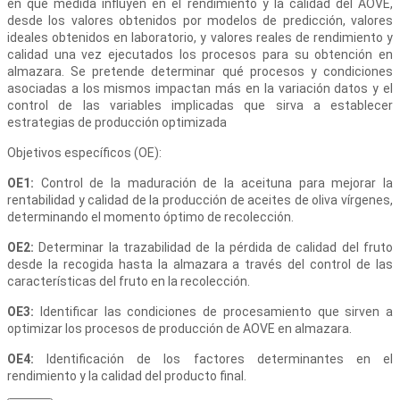
en qué medida influyen en el rendimiento y la calidad del AOVE,
desde los valores obtenidos por modelos de predicción, valores
ideales obtenidos en laboratorio, y valores reales de rendimiento y
calidad una vez ejecutados los procesos para su obtención en
almazara. Se pretende determinar qué procesos y condiciones
asociadas a los mismos impactan más en la variación datos y el
control de las variables implicadas que sirva a establecer
estrategias de producción optimizada
Objetivos específicos (OE):
OE1:
Control de la maduración de la aceituna para mejorar la
rentabilidad y calidad de la producción de aceites de oliva vírgenes,
determinando el momento óptimo de recolección.
OE2:
Determinar la trazabilidad de la pérdida de calidad del fruto
desde la recogida hasta la almazara a través del control de las
características del fruto en la recolección.
OE3:
Identificar las condiciones de procesamiento que sirven a
optimizar los procesos de producción de AOVE en almazara.
OE4:
Identificación de los factores determinantes en el
rendimiento y la calidad del producto final.