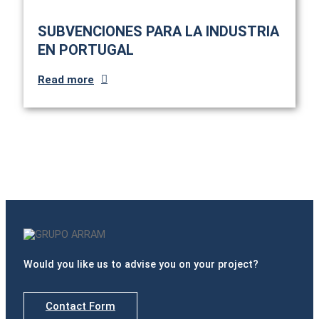
SUBVENCIONES PARA LA INDUSTRIA
EN PORTUGAL
Read more
Would you like us to advise you on your project?
Contact Form