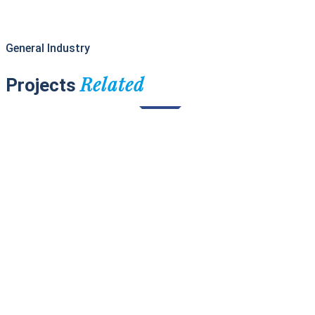
General Industry
Related
Projects