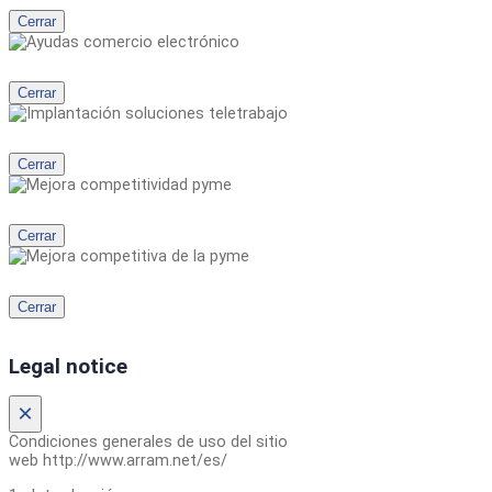
Cerrar
Cerrar
Cerrar
Cerrar
Cerrar
Legal notice
×
Condiciones generales de uso del sitio
web http://www.arram.net/es/