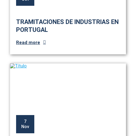
TRAMITACIONES DE INDUSTRIAS EN
PORTUGAL
Read more
7
Nov