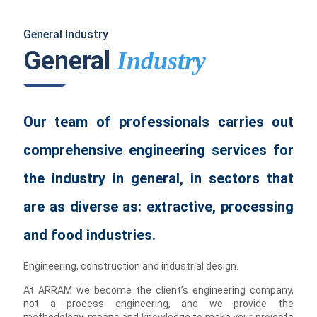
General Industry
General
Industry
Our team of professionals carries out
comprehensive engineering services for
the industry in general, in sectors that
are as diverse as: extractive, processing
and food industries.
Engineering, construction and industrial design.
At ARRAM we become the client’s engineering company,
not a process engineering, and we provide the