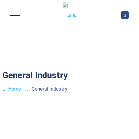
General Industry
Home
: :
General Industry