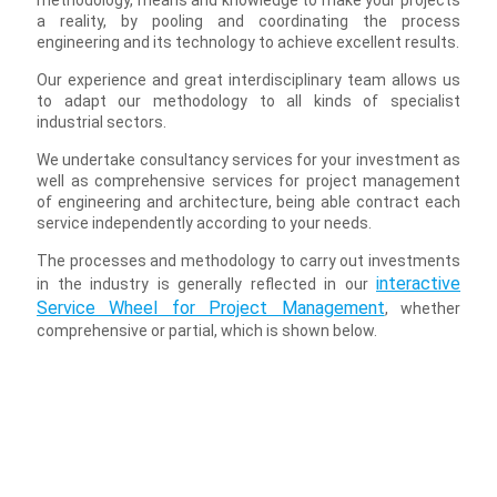
methodology, means and knowledge to make your projects
a reality, by pooling and coordinating the process
engineering and its technology to achieve excellent results.
Our experience and great interdisciplinary team allows us
to adapt our methodology to all kinds of specialist
industrial sectors.
We undertake consultancy services for your investment as
well as comprehensive services for project management
of engineering and architecture, being able contract each
service independently according to your needs.
The processes and methodology to carry out
investments
interactive
in the industry is generally reflected in our
Service Wheel for Project Management
, whether
comprehensive or partial, which is shown below.