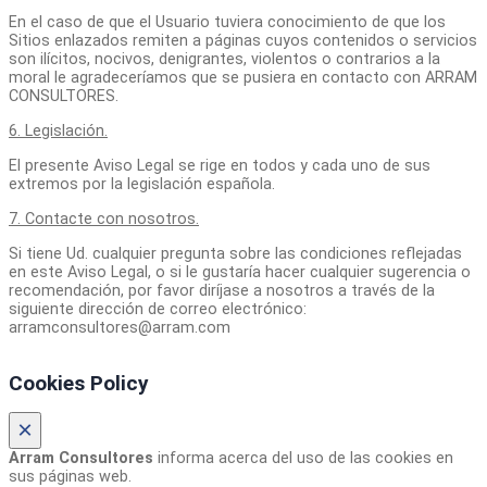
En el caso de que el Usuario tuviera conocimiento de que los
Sitios enlazados remiten a páginas cuyos contenidos o servicios
son ilícitos, nocivos, denigrantes, violentos o contrarios a la
moral le agradeceríamos que se pusiera en contacto con ARRAM
CONSULTORES.
6. Legislación.
El presente Aviso Legal se rige en todos y cada uno de sus
extremos por la legislación española.
7. Contacte con nosotros.
Si tiene Ud. cualquier pregunta sobre las condiciones reflejadas
en este Aviso Legal, o si le gustaría hacer cualquier sugerencia o
recomendación, por favor diríjase a nosotros a través de la
siguiente dirección de correo electrónico:
arramconsultores@arram.com
Cookies Policy
×
Arram Consultores
informa acerca del uso de las cookies en
sus páginas web.