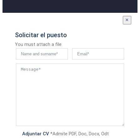
×
Solicitar el puesto
You must attach a file
Adjuntar CV
*Admite PDF, Doc, Docx, Odt