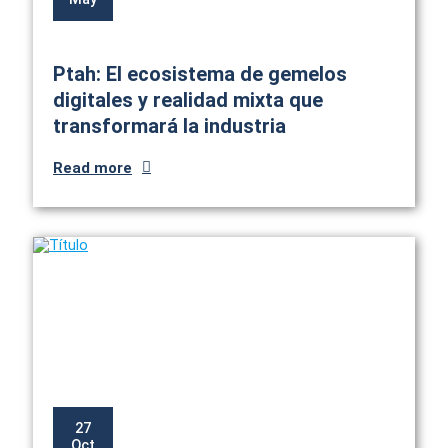
Ptah: El ecosistema de gemelos
digitales y realidad mixta que
transformará la industria
Read more
27
Oct