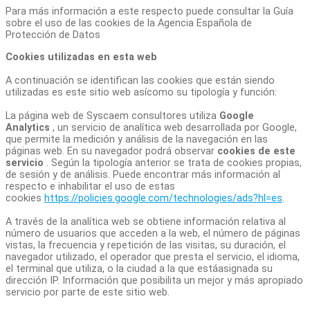
Para más información a este respecto puede consultar la Guía
sobre el uso de las cookies de la Agencia Española de
Protección de Datos
Cookies utilizadas en esta web
A continuación se identifican las cookies que están siendo
utilizadas es este sitio web asícomo su tipología y función:
La página web de Syscaem consultores utiliza
Google
Analytics
, un servicio de analítica web desarrollada por Google,
que permite la medición y análisis de la navegación en las
páginas web. En su navegador podrá observar
cookies de este
servicio
. Según la tipología anterior se trata de cookies propias,
de sesión y de análisis. Puede encontrar más información al
respecto e inhabilitar el uso de estas
cookies
https://policies.google.com/technologies/ads?hl=es
.
A través de la analítica web se obtiene información relativa al
número de usuarios que acceden a la web, el número de páginas
vistas, la frecuencia y repetición de las visitas, su duración, el
navegador utilizado, el operador que presta el servicio, el idioma,
el terminal que utiliza, o la ciudad a la que estáasignada su
dirección IP. Información que posibilita un mejor y más apropiado
servicio por parte de este sitio web.