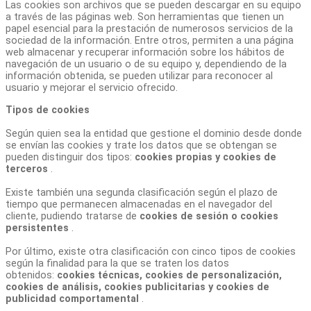
Las cookies son archivos que se pueden descargar en su equipo
a través de las páginas web. Son herramientas que tienen un
papel esencial para la prestación de numerosos servicios de la
sociedad de la información. Entre otros, permiten a una página
web almacenar y recuperar información sobre los hábitos de
navegación de un usuario o de su equipo y, dependiendo de la
información obtenida, se pueden utilizar para reconocer al
usuario y mejorar el servicio ofrecido.
Tipos de cookies
Según quien sea la entidad que gestione el dominio desde donde
se envían las cookies y trate los datos que se obtengan se
pueden distinguir dos tipos:
cookies propias y cookies de
terceros
.
Existe también una segunda clasificación según el plazo de
tiempo que permanecen almacenadas en el navegador del
cliente, pudiendo tratarse de
cookies de sesión o cookies
persistentes
.
Por último, existe otra clasificación con cinco tipos de cookies
según la finalidad para la que se traten los datos
obtenidos:
cookies técnicas, cookies de personalización,
cookies de análisis, cookies publicitarias y cookies de
publicidad comportamental
.