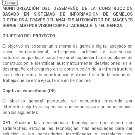
Cerrar
MONITORIZACIÓN DEL DESEMPEÑO DE LA CONSTRUCCIÓN
BASADO EN SISTEMAS DE INFORMACIÓN DE GEMELOS
DIGITALES A TRAVÉS DEL ANÁLISIS AUTOMÁTICO DE IMÁGENES
SOPORTADO POR VISIÓN COMPUTACIONAL E INTELIGENCIA
OBJETIVO DEL PROYECTO
El objetivo es obtener un sistema de gemelo digital apoyado en
visión computacional, inteligencia artificial y aprendizaje
automático que logre caracterizar el seguimiento de los planes de
construcción e identificar automáticamente desviaciones en el
desempeño del progreso en la construcción de la infraestructura
civil o elementos de construcción y al monitoreo de la calidad del
trabajo que se está ejecutando en tiempo real.
Objetivos específicos (OE)
El objetivo general planteado, se encuentra integrado por
diferentes objetivos específicos necesarios para su consecución.
Son los siguientes:
OE1:
Analizar las necesidades tecnológicas que deben ser
satisfechas, estudiar las tecnologías más adecuadas para dar
solución a las necesidades identificadas y establecer una