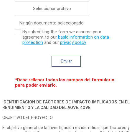
Seleccionar archivo
Ningún documento seleccionado
By submitting the form we assume your
agreement to our
basic information on data
protection
and our
privacy policy
Enviar
*Debe rellenar todos los campos del formulario
para poder enviarlo.
IDENTIFICACIÓN DE FACTORES DE IMPACTO IMPLICADOS EN EL
RENDIMIENTO Y LA CALIDAD DEL AOVE. 4OVE
OBJETIVO DEL PROYECTO
El objetivo general de la investigación es identificar qué factores y