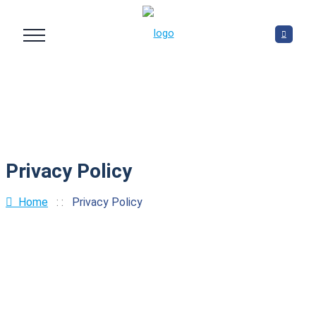
Privacy Policy
Home
: :
Privacy Policy