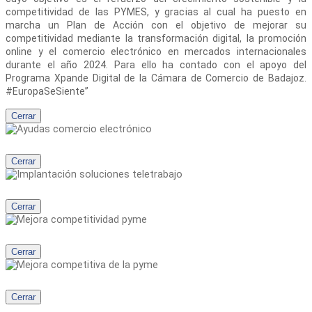
competitividad de las PYMES, y gracias al cual ha puesto en
marcha un Plan de Acción con el objetivo de mejorar su
competitividad mediante la transformación digital, la promoción
online y el comercio electrónico en mercados internacionales
durante el año 2024. Para ello ha contado con el apoyo del
Programa Xpande Digital de la Cámara de Comercio de Badajoz.
#EuropaSeSiente”
Cerrar
Cerrar
Cerrar
Cerrar
Cerrar