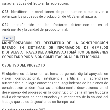
características del fruto en la recolección.
OE3:
Identificar las condiciones de procesamiento que sirven a
optimizar los procesos de producción de AOVE en almazara.
OE4:
Identificación de los factores determinantes en el
rendimiento y la calidad del producto final.
Cerrar
MONITORIZACIÓN DEL DESEMPEÑO DE LA CONSTRUCCIÓN
BASADO EN SISTEMAS DE INFORMACIÓN DE GEMELOS
DIGITALES A TRAVÉS DEL ANÁLISIS AUTOMÁTICO DE IMÁGENES
SOPORTADO POR VISIÓN COMPUTACIONAL E INTELIGENCIA
OBJETIVO DEL PROYECTO
El objetivo es obtener un sistema de gemelo digital apoyado en
visión computacional, inteligencia artificial y aprendizaje
automático que logre caracterizar el seguimiento de los planes de
construcción e identificar automáticamente desviaciones en el
desempeño del progreso en la construcción de la infraestructura
civil o elementos de construcción y al monitoreo de la calidad del
trabajo que se está ejecutando en tiempo real.