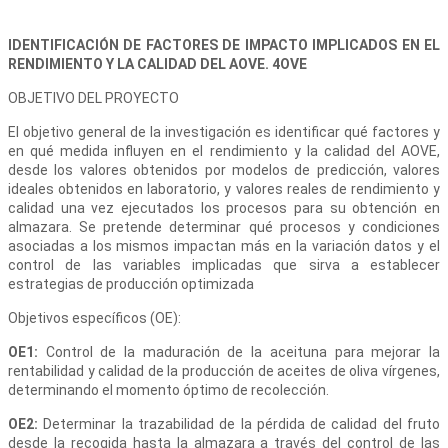
IDENTIFICACIÓN DE FACTORES DE IMPACTO IMPLICADOS EN EL
RENDIMIENTO Y LA CALIDAD DEL AOVE. 4OVE
OBJETIVO DEL PROYECTO
El objetivo general de la investigación es identificar qué factores y
en qué medida influyen en el rendimiento y la calidad del AOVE,
desde los valores obtenidos por modelos de predicción, valores
ideales obtenidos en laboratorio, y valores reales de rendimiento y
calidad una vez ejecutados los procesos para su obtención en
almazara. Se pretende determinar qué procesos y condiciones
asociadas a los mismos impactan más en la variación datos y el
control de las variables implicadas que sirva a establecer
estrategias de producción optimizada
Objetivos específicos (OE):
OE1:
Control de la maduración de la aceituna para mejorar la
rentabilidad y calidad de la producción de aceites de oliva vírgenes,
determinando el momento óptimo de recolección.
OE2:
Determinar la trazabilidad de la pérdida de calidad del fruto
desde la recogida hasta la almazara a través del control de las