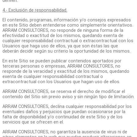
deriven.
4.- Exclusión de responsabilidad.
El contenido, programas, información y/o consejos expresados
en este Sitio deben entenderse como simplemente orientativos.
ARRAM CONSULTORES, no responde de ninguna forma de la
efectividad o exactitud de los mismos, quedando exenta de
cualquier responsabilidad contractual o extracontractual con los
Usuarios que haga uso de ellos, ya que son éstas las que
deberán decidir según su criterio la oportunidad de los mismos.
En este Sitio se pueden publicar contenidos aportados por
terceras personas o empresas, ARRAM CONSULTORES, no
responde de la veracidad y exactitud de los mismos, quedando
exenta de cualquier responsabilidad contractual o
extracontractual con los Usuarios que hagan uso de ellos.
ARRAM CONSULTORES, se reserva el derecho de modificar el
contenido del Sitio sin previo aviso y sin ningún tipo de limitación.
ARRAM CONSULTORES, declina cualquier responsabilidad por los
eventuales daños y perjuicios que puedan ocasionarse por la
falta de disponibilidad y/o continuidad de este Sitio y de los
servicios que se ofrecen en el.
ARRAM CONSULTORES, no garantiza la ausencia de virus ni de