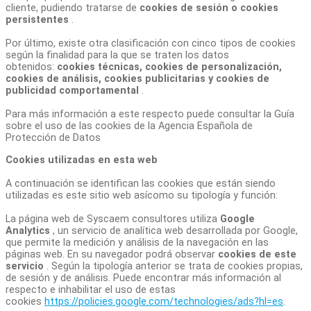
cliente, pudiendo tratarse de
cookies de sesión o cookies
persistentes
.
Por último, existe otra clasificación con cinco tipos de cookies
según la finalidad para la que se traten los datos
obtenidos:
cookies técnicas, cookies de personalización,
cookies de análisis, cookies publicitarias y cookies de
publicidad comportamental
.
Para más información a este respecto puede consultar la Guía
sobre el uso de las cookies de la Agencia Española de
Protección de Datos
Cookies utilizadas en esta web
A continuación se identifican las cookies que están siendo
utilizadas es este sitio web asícomo su tipología y función:
La página web de Syscaem consultores utiliza
Google
Analytics
, un servicio de analítica web desarrollada por Google,
que permite la medición y análisis de la navegación en las
páginas web. En su navegador podrá observar
cookies de este
servicio
. Según la tipología anterior se trata de cookies propias,
de sesión y de análisis. Puede encontrar más información al
respecto e inhabilitar el uso de estas
cookies
https://policies.google.com/technologies/ads?hl=es
.