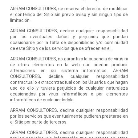
ARRAM CONSULTORES, se reserva el derecho de modificar
el contenido del Sitio sin previo aviso y sin ningún tipo de
limitación.
ARRAM CONSULTORES, declina cualquier responsabilidad
por los eventuales daños y perjuicios que puedan
ocasionarse por la falta de disponibilidad y/o continuidad
de este Sitio y de los servicios que se ofrecen en el.
ARRAM CONSULTORES, no garantiza la ausencia de virus ni
de otros elementos en la web que puedan producir
alteraciones en su sistema informático. ARRAM
CONSULTORES, declina cualquier responsabilidad
contractual o extracontractual con los Usuarios que hagan
uso de ello y tuviera perjuicios de cualquier naturaleza
ocasionados por virus informáticos o por elementos
informáticos de cualquier índole.
ARRAM CONSULTORES, declina cualquier responsabilidad
por los servicios que eventualmente pudieran prestarse en
el Sitio por parte de terceros.
ARRAM CONSULTORES, declina cualquier responsabilidad