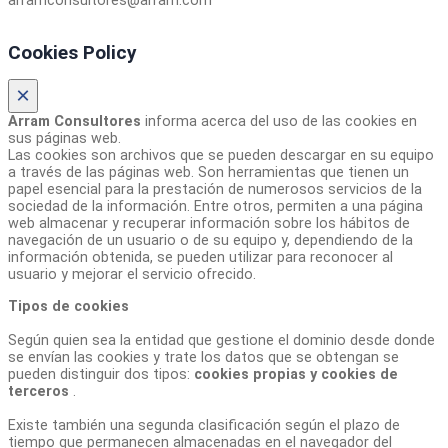
arramconsultores@arram.com
Cookies Policy
×
Arram Consultores
informa acerca del uso de las cookies en
sus páginas web.
Las cookies son archivos que se pueden descargar en su equipo
a través de las páginas web. Son herramientas que tienen un
papel esencial para la prestación de numerosos servicios de la
sociedad de la información. Entre otros, permiten a una página
web almacenar y recuperar información sobre los hábitos de
navegación de un usuario o de su equipo y, dependiendo de la
información obtenida, se pueden utilizar para reconocer al
usuario y mejorar el servicio ofrecido.
Tipos de cookies
Según quien sea la entidad que gestione el dominio desde donde
se envían las cookies y trate los datos que se obtengan se
pueden distinguir dos tipos:
cookies propias y cookies de
terceros
.
Existe también una segunda clasificación según el plazo de
tiempo que permanecen almacenadas en el navegador del