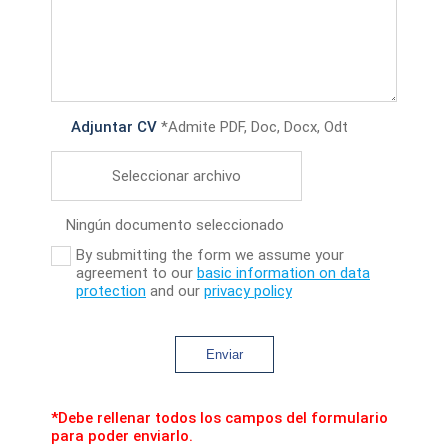
Adjuntar CV
*Admite PDF, Doc, Docx, Odt
Seleccionar archivo
Ningún documento seleccionado
By submitting the form we assume your
agreement to our
basic information on data
protection
and our
privacy policy
Enviar
*Debe rellenar todos los campos del formulario
para poder enviarlo.