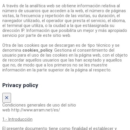
A través de la analítica web se obtiene información relativa al
número de usuarios que acceden a la web, el número de páginas
vistas, la frecuencia y repetición de las visitas, su duración, el
navegador utilizado, el operador que presta el servicio, el idioma,
el terminal que utiliza, o la ciudad a la que estáasignada su
dirección IP. Información que posibilita un mejor y más apropiado
servicio por parte de este sitio web.
Otra de las cookies que se descargan es de tipo técnico y se
denomina
cookies_policy
. Gestiona el consentimiento del
usuario para el uso de las cookies en la página web, con el objeto
de recordar aquellos usuarios que las han aceptado y aquellos
que no, de modo que a los primeros no se les muestre
información en la parte superior de la página al respecto.
Privacy policy
×
Condiciones generales de uso del sitio
web http://www.arram.net/es/
1.- Introducción
El presente documento tiene como finalidad el establecer y