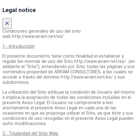
Legal notice
×
Condiciones generales de uso del sitio
web http://www.arram.net/es/
1.- Introducción
El presente documento tiene como finalidad el establecer y
regular las normas de uso del Sitio http://www.arram.net/es/ (en
adelante el "Sitio"), entendiendo por Sitio todas las páginas y sus
contenidos propiedad de ARRAM CONSULTORES, a las cuales se
accede a través del dominio http://www.arram.net/es/ y sus
subdominios.
La utilización del Sitio atribuye la condición de Usuario del mismo
e implica la aceptación de todas las condiciones incluidas en el
presente Aviso Legal. El Usuario se compromete a leer
atentamente el presente Aviso Legal en cada una de las
ocasiones en que se proponga utilizar el Sitio, ya que éste y sus
condiciones de uso recogidas en el presente Aviso Legal pueden
sufrir modificaciones.
2.- Titularidad del Sitio Web.