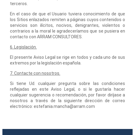
terceros.
En el caso de que el Usuario tuviera conocimiento de que
los Sitios enlazados remiten a páginas cuyos contenidos o
servicios son ilícitos, nocivos, denigrantes, violentos o
contrarios a la moral le agradeceríamos que se pusiera en
contacto con ARRAM CONSULTORES.
6. Legislación.
El presente Aviso Legal se rige en todos y cada uno de sus
extremos por la legislación española.
7. Contacte con nosotros.
Si tiene Ud. cualquier pregunta sobre las condiciones
reflejadas en este Aviso Legal, o si le gustaría hacer
cualquier sugerencia o recomendación, por favor diríjase a
nosotros a través de la siguiente dirección de correo
electrónico: estefania.mancha@arram.com