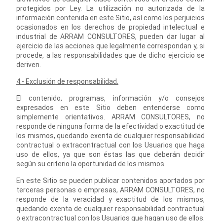
protegidos por Ley. La utilización no autorizada de la
información contenida en este Sitio, así como los perjuicios
ocasionados en los derechos de propiedad intelectual e
industrial de ARRAM CONSULTORES, pueden dar lugar al
ejercicio de las acciones que legalmente correspondan y, si
procede, a las responsabilidades que de dicho ejercicio se
deriven.
4.- Exclusión de responsabilidad.
El contenido, programas, información y/o consejos
expresados en este Sitio deben entenderse como
simplemente orientativos. ARRAM CONSULTORES, no
responde de ninguna forma de la efectividad o exactitud de
los mismos, quedando exenta de cualquier responsabilidad
contractual o extracontractual con los Usuarios que haga
uso de ellos, ya que son éstas las que deberán decidir
según su criterio la oportunidad de los mismos.
En este Sitio se pueden publicar contenidos aportados por
terceras personas o empresas, ARRAM CONSULTORES, no
responde de la veracidad y exactitud de los mismos,
quedando exenta de cualquier responsabilidad contractual
o extracontractual con los Usuarios que hagan uso de ellos.