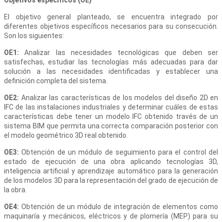
Objetivos específicos (OE)
El objetivo general planteado, se encuentra integrado por
diferentes objetivos específicos necesarios para su consecución.
Son los siguientes:
OE1:
Analizar las necesidades tecnológicas que deben ser
satisfechas, estudiar las tecnologías más adecuadas para dar
solución a las necesidades identificadas y establecer una
definición completa del sistema.
OE2:
Analizar las características de los modelos del diseño 2D en
IFC de las instalaciones industriales y determinar cuáles de estas
características debe tener un modelo IFC obtenido través de un
sistema BIM que permita una correcta comparación posterior con
el modelo geométrico 3D real obtenido.
OE3:
Obtención de un módulo de seguimiento para el control del
estado de ejecución de una obra aplicando tecnologías 3D,
inteligencia artificial y aprendizaje automático para la generación
de los modelos 3D para la representación del grado de ejecución de
la obra.
OE4:
Obtención de un módulo de integración de elementos como
maquinaría y mecánicos, eléctricos y de plomería (MEP) para su