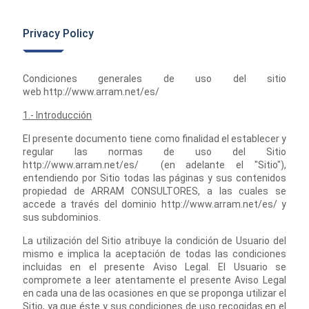
Privacy Policy
Condiciones generales de uso del sitio
web http://www.arram.net/es/
1.- Introducción
El presente documento tiene como finalidad el establecer y
regular las normas de uso del Sitio
http://www.arram.net/es/ (en adelante el "Sitio"),
entendiendo por Sitio todas las páginas y sus contenidos
propiedad de ARRAM CONSULTORES, a las cuales se
accede a través del dominio http://www.arram.net/es/ y
sus subdominios.
La utilización del Sitio atribuye la condición de Usuario del
mismo e implica la aceptación de todas las condiciones
incluidas en el presente Aviso Legal. El Usuario se
compromete a leer atentamente el presente Aviso Legal
en cada una de las ocasiones en que se proponga utilizar el
Sitio, ya que éste y sus condiciones de uso recogidas en el