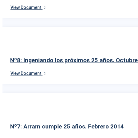
View Document
Nº8: Ingeniando los próximos 25 años. Octubr
View Document
Nº7: Arram cumple 25 años. Febrero 2014