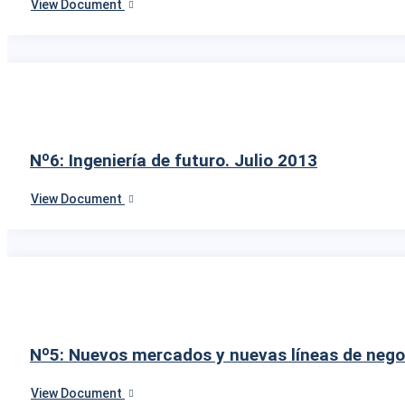
View Document
Nº6: Ingeniería de futuro. Julio 2013
View Document
Nº5: Nuevos mercados y nuevas líneas de nego
View Document