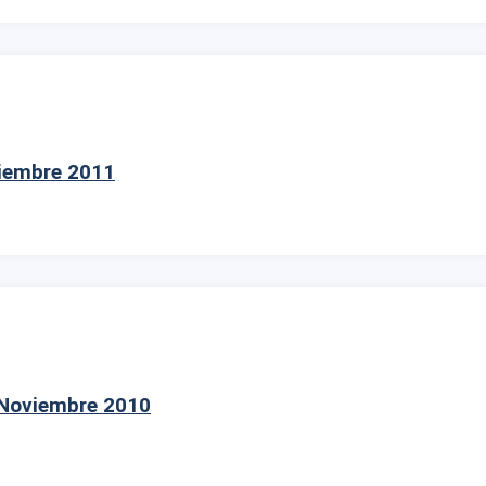
tiembre 2011
. Noviembre 2010