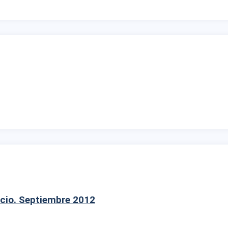
cio. Septiembre 2012