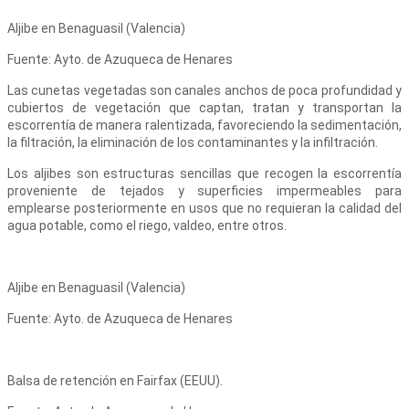
Aljibe en Benaguasil (Valencia)
Fuente: Ayto. de Azuqueca de Henares
Las cunetas vegetadas son canales anchos de poca profundidad y
cubiertos de vegetación que captan, tratan y transportan la
escorrentía de manera ralentizada, favoreciendo la sedimentación,
la filtración, la eliminación de los contaminantes y la infiltración.
Los aljibes son estructuras sencillas que recogen la escorrentía
proveniente de tejados y superficies impermeables para
emplearse posteriormente en usos que no requieran la calidad del
agua potable, como el riego, valdeo, entre otros.
Aljibe en Benaguasil (Valencia)
Fuente: Ayto. de Azuqueca de Henares
Balsa de retención en Fairfax (EEUU).