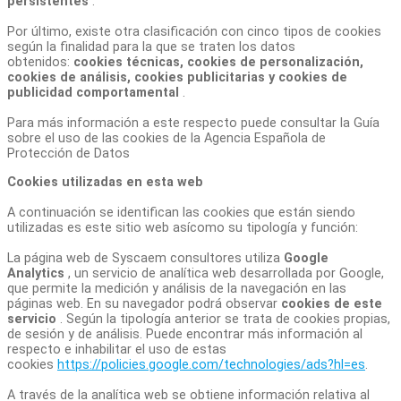
persistentes
.
Por último, existe otra clasificación con cinco tipos de cookies
según la finalidad para la que se traten los datos
obtenidos:
cookies técnicas, cookies de personalización,
cookies de análisis, cookies publicitarias y cookies de
publicidad comportamental
.
Para más información a este respecto puede consultar la Guía
sobre el uso de las cookies de la Agencia Española de
Protección de Datos
Cookies utilizadas en esta web
A continuación se identifican las cookies que están siendo
utilizadas es este sitio web asícomo su tipología y función:
La página web de Syscaem consultores utiliza
Google
Analytics
, un servicio de analítica web desarrollada por Google,
que permite la medición y análisis de la navegación en las
páginas web. En su navegador podrá observar
cookies de este
servicio
. Según la tipología anterior se trata de cookies propias,
de sesión y de análisis. Puede encontrar más información al
respecto e inhabilitar el uso de estas
cookies
https://policies.google.com/technologies/ads?hl=es
.
A través de la analítica web se obtiene información relativa al