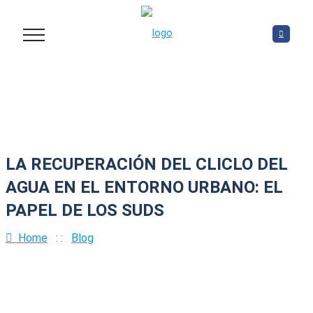
LA RECUPERACIÓN DEL CLICLO DEL
AGUA EN EL ENTORNO URBANO: EL
PAPEL DE LOS SUDS
Home
: :
Blog