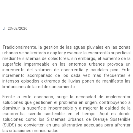
23/02/2026
Tradicionalmente, la gestión de las aguas pluviales en las zonas
urbanas se ha limitado a captar y evacuar la escorrentía superficial
mediante sistemas de colectores, sin embargo, el aumento de la
superficie impermeable en los entornos urbanos provoca un
incremento del volumen de escorrentía y caudales pico. Este
incremento acompañado de los cada vez más frecuentes e
intensos episodios extremos de lluvias ponen de manifiesto las
limitaciones de la red de saneamiento.
Frente a este escenario, surge la necesidad de implementar
soluciones que gestionen el problema en origen, contribuyendo a
disminuir la superficie impermeable y a mejorar la calidad de la
escorrentía, siendo sostenible en el tiempo. Aquí es donde
soluciones como los Sistemas Urbanos de Drenaje Sostenible
(SUDS) se convierten en una alternativa adecuada para afrontar
las situaciones mencionadas.