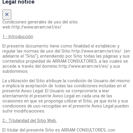
Legal notice
×
Condiciones generales de uso del sitio
web http://www.arram.net/es/
1.- Introducción
El presente documento tiene como finalidad el establecer y
regular las normas de uso del Sitio http://www.arram.net/es/ (en
adelante el "Sitio"), entendiendo por Sitio todas las páginas y sus
contenidos propiedad de ARRAM CONSULTORES, a las cuales se
accede a través del dominio http://www.arram.net/es/ y sus
subdominios.
La utilización del Sitio atribuye la condición de Usuario del mismo
e implica la aceptación de todas las condiciones incluidas en el
presente Aviso Legal. El Usuario se compromete a leer
atentamente el presente Aviso Legal en cada una de las
ocasiones en que se proponga utilizar el Sitio, ya que éste y sus
condiciones de uso recogidas en el presente Aviso Legal pueden
sufrir modificaciones.
2.- Titularidad del Sitio Web.
El titular del presente Sitio es ARRAM CONSULTORES, con