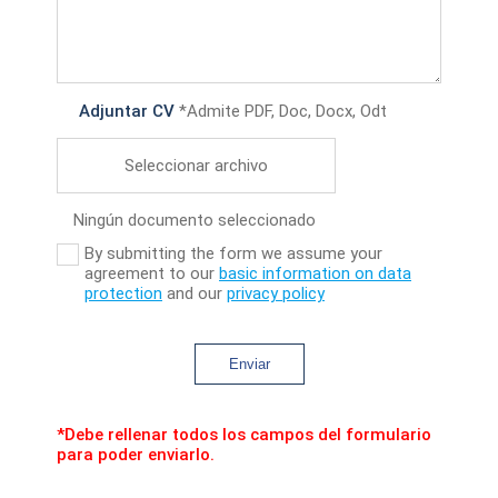
Adjuntar CV
*Admite PDF, Doc, Docx, Odt
Seleccionar archivo
Ningún documento seleccionado
By submitting the form we assume your
agreement to our
basic information on data
protection
and our
privacy policy
Enviar
*Debe rellenar todos los campos del formulario
para poder enviarlo.