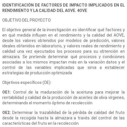
IDENTIFICACIÓN DE FACTORES DE IMPACTO IMPLICADOS EN EL
RENDIMIENTO Y LA CALIDAD DEL AOVE. 4OVE
OBJETIVO DEL PROYECTO
El objetivo general de la investigación es identificar qué factores y
en qué medida influyen en el rendimiento y la calidad del AOVE,
desde los valores obtenidos por modelos de predicción, valores
ideales obtenidos en laboratorio, y valores reales de rendimiento y
calidad una vez ejecutados los procesos para su obtención en
almazara. Se pretende determinar qué procesos y condiciones
asociadas a los mismos impactan más en la variación datos y el
control de las variables implicadas que sirva a establecer
estrategias de producción optimizada
Objetivos específicos (OE):
OE1:
Control de la maduración de la aceituna para mejorar la
rentabilidad y calidad de la producción de aceites de oliva vírgenes,
determinando el momento óptimo de recolección.
OE2:
Determinar la trazabilidad de la pérdida de calidad del fruto
desde la recogida hasta la almazara a través del control de las
características del fruto en la recolección.