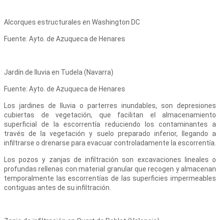
Alcorques estructurales en Washington DC
Fuente: Ayto. de Azuqueca de Henares
Jardín de lluvia en Tudela (Navarra)
Fuente: Ayto. de Azuqueca de Henares
Los jardines de lluvia o parterres inundables, son depresiones
cubiertas de vegetación, que facilitan el almacenamiento
superficial de la escorrentía reduciendo los contaminantes a
través de la vegetación y suelo preparado inferior, llegando a
infiltrarse o drenarse para evacuar controladamente la escorrentía.
Los pozos y zanjas de infiltración son excavaciones lineales o
profundas rellenas con material granular que recogen y almacenan
temporalmente las escorrentías de las superficies impermeables
contiguas antes de su infiltración.