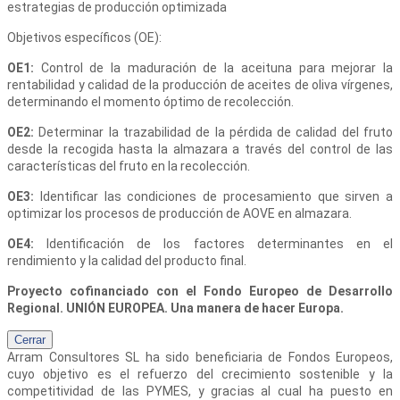
estrategias de producción optimizada
Objetivos específicos (OE):
OE1:
Control de la maduración de la aceituna para mejorar la
rentabilidad y calidad de la producción de aceites de oliva vírgenes,
determinando el momento óptimo de recolección.
OE2:
Determinar la trazabilidad de la pérdida de calidad del fruto
desde la recogida hasta la almazara a través del control de las
características del fruto en la recolección.
OE3:
Identificar las condiciones de procesamiento que sirven a
optimizar los procesos de producción de AOVE en almazara.
OE4:
Identificación de los factores determinantes en el
rendimiento y la calidad del producto final.
Proyecto cofinanciado con el Fondo Europeo de Desarrollo
Regional. UNIÓN EUROPEA. Una manera de hacer Europa.
Cerrar
Arram Consultores SL
ha sido beneficiaria de Fondos Europeos,
cuyo objetivo es el refuerzo del crecimiento sostenible y la
competitividad de las PYMES, y gracias al cual ha puesto en