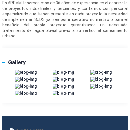
En ARRAM tenemos más de 36 años de experiencia en el desarrollo
de proyectos industriales y terciarios, y contamos con personal
especializado que tienen presente en cada proyecto la necesidad
de implementar SUDS ya sea por imperativo normativo o para el
beneficio del propio proyecto garantizando un adecuado
tratamiento del agua pluvial previo a su vertido al saneamiento
urbano.
Gallery