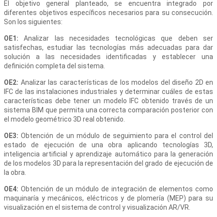
El objetivo general planteado, se encuentra integrado por
diferentes objetivos específicos necesarios para su consecución.
Son los siguientes:
OE1:
Analizar las necesidades tecnológicas que deben ser
satisfechas, estudiar las tecnologías más adecuadas para dar
solución a las necesidades identificadas y establecer una
definición completa del sistema.
OE2:
Analizar las características de los modelos del diseño 2D en
IFC de las instalaciones industriales y determinar cuáles de estas
características debe tener un modelo IFC obtenido través de un
sistema BIM que permita una correcta comparación posterior con
el modelo geométrico 3D real obtenido.
OE3:
Obtención de un módulo de seguimiento para el control del
estado de ejecución de una obra aplicando tecnologías 3D,
inteligencia artificial y aprendizaje automático para la generación
de los modelos 3D para la representación del grado de ejecución de
la obra.
OE4:
Obtención de un módulo de integración de elementos como
maquinaría y mecánicos, eléctricos y de plomería (MEP) para su
visualización en el sistema de control y visualización AR/VR.