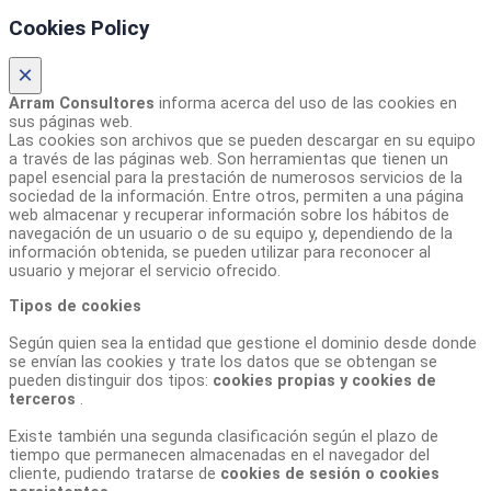
Cookies Policy
×
Arram Consultores
informa acerca del uso de las cookies en
sus páginas web.
Las cookies son archivos que se pueden descargar en su equipo
a través de las páginas web. Son herramientas que tienen un
papel esencial para la prestación de numerosos servicios de la
sociedad de la información. Entre otros, permiten a una página
web almacenar y recuperar información sobre los hábitos de
navegación de un usuario o de su equipo y, dependiendo de la
información obtenida, se pueden utilizar para reconocer al
usuario y mejorar el servicio ofrecido.
Tipos de cookies
Según quien sea la entidad que gestione el dominio desde donde
se envían las cookies y trate los datos que se obtengan se
pueden distinguir dos tipos:
cookies propias y cookies de
terceros
.
Existe también una segunda clasificación según el plazo de
tiempo que permanecen almacenadas en el navegador del
cliente, pudiendo tratarse de
cookies de sesión o cookies