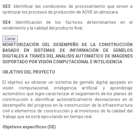
OE3:
Identificar las condiciones de procesamiento que sirven a
optimizar los procesos de producción de AOVE en almazara.
OE4:
Identificación de los factores determinantes en el
rendimiento y la calidad del producto final.
Cerrar
MONITORIZACIÓN DEL DESEMPEÑO DE LA CONSTRUCCIÓN
BASADO EN SISTEMAS DE INFORMACIÓN DE GEMELOS
DIGITALES A TRAVÉS DEL ANÁLISIS AUTOMÁTICO DE IMÁGENES
SOPORTADO POR VISIÓN COMPUTACIONAL E INTELIGENCIA
OBJETIVO DEL PROYECTO
El objetivo es obtener un sistema de gemelo digital apoyado en
visión computacional, inteligencia artificial y aprendizaje
automático que logre caracterizar el seguimiento de los planes de
construcción e identificar automáticamente desviaciones en el
desempeño del progreso en la construcción de la infraestructura
civil o elementos de construcción y al monitoreo de la calidad del
trabajo que se está ejecutando en tiempo real.
Objetivos específicos (OE)