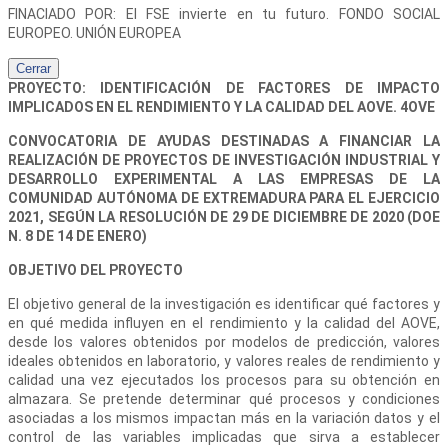
FINACIADO POR: El FSE invierte en tu futuro. FONDO SOCIAL
EUROPEO. UNIÓN EUROPEA
Cerrar
PROYECTO: IDENTIFICACIÓN DE FACTORES DE IMPACTO
IMPLICADOS EN EL RENDIMIENTO Y LA CALIDAD DEL AOVE. 4OVE
CONVOCATORIA DE AYUDAS DESTINADAS A FINANCIAR LA
REALIZACIÓN DE PROYECTOS DE INVESTIGACIÓN INDUSTRIAL Y
DESARROLLO EXPERIMENTAL A LAS EMPRESAS DE LA
COMUNIDAD AUTÓNOMA DE EXTREMADURA PARA EL EJERCICIO
2021, SEGÚN LA RESOLUCIÓN DE 29 DE DICIEMBRE DE 2020 (DOE
N. 8 DE 14 DE ENERO)
OBJETIVO DEL PROYECTO
El objetivo general de la investigación es identificar qué factores y
en qué medida influyen en el rendimiento y la calidad del AOVE,
desde los valores obtenidos por modelos de predicción, valores
ideales obtenidos en laboratorio, y valores reales de rendimiento y
calidad una vez ejecutados los procesos para su obtención en
almazara. Se pretende determinar qué procesos y condiciones
asociadas a los mismos impactan más en la variación datos y el
control de las variables implicadas que sirva a establecer