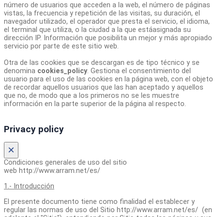
número de usuarios que acceden a la web, el número de páginas
vistas, la frecuencia y repetición de las visitas, su duración, el
navegador utilizado, el operador que presta el servicio, el idioma,
el terminal que utiliza, o la ciudad a la que estáasignada su
dirección IP. Información que posibilita un mejor y más apropiado
servicio por parte de este sitio web.
Otra de las cookies que se descargan es de tipo técnico y se
denomina
cookies_policy
. Gestiona el consentimiento del
usuario para el uso de las cookies en la página web, con el objeto
de recordar aquellos usuarios que las han aceptado y aquellos
que no, de modo que a los primeros no se les muestre
información en la parte superior de la página al respecto.
Privacy policy
×
Condiciones generales de uso del sitio
web http://www.arram.net/es/
1.- Introducción
El presente documento tiene como finalidad el establecer y
regular las normas de uso del Sitio http://www.arram.net/es/ (en