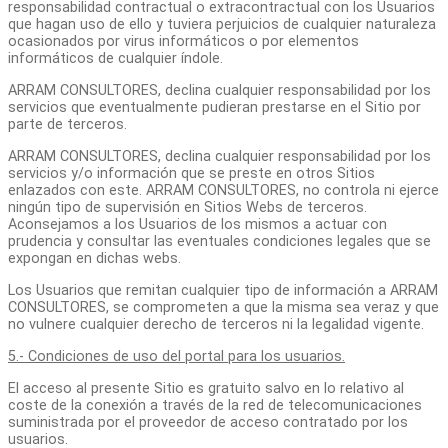
responsabilidad contractual o extracontractual con los Usuarios
que hagan uso de ello y tuviera perjuicios de cualquier naturaleza
ocasionados por virus informáticos o por elementos
informáticos de cualquier índole.
ARRAM CONSULTORES, declina cualquier responsabilidad por los
servicios que eventualmente pudieran prestarse en el Sitio por
parte de terceros.
ARRAM CONSULTORES, declina cualquier responsabilidad por los
servicios y/o información que se preste en otros Sitios
enlazados con este. ARRAM CONSULTORES, no controla ni ejerce
ningún tipo de supervisión en Sitios Webs de terceros.
Aconsejamos a los Usuarios de los mismos a actuar con
prudencia y consultar las eventuales condiciones legales que se
expongan en dichas webs.
Los Usuarios que remitan cualquier tipo de información a ARRAM
CONSULTORES, se comprometen a que la misma sea veraz y que
no vulnere cualquier derecho de terceros ni la legalidad vigente.
5.- Condiciones de uso del portal para los usuarios.
El acceso al presente Sitio es gratuito salvo en lo relativo al
coste de la conexión a través de la red de telecomunicaciones
suministrada por el proveedor de acceso contratado por los
usuarios.