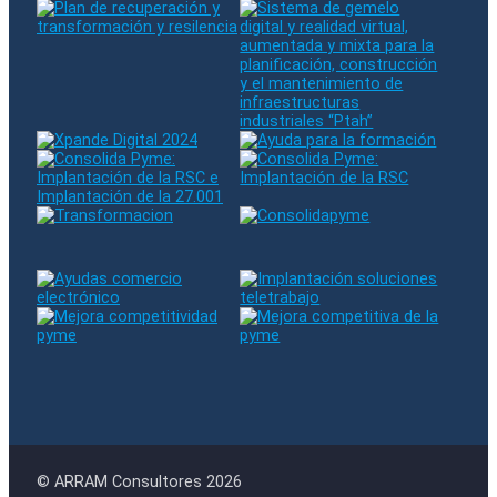
© ARRAM Consultores 2026