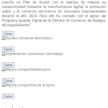
marcha un Plan de Acción con el objetivo de mejorar su
competitividad mediante la transformación digital, la promoción
online y el comercio electrónico en mercados internacionales
durante el año 2024. Para ello ha contado con el apoyo del
Programa Xpande Digital de la Cámara de Comercio de Badajoz.
#EuropaSeSiente”
Cerrar
Cerrar
Cerrar
Cerrar
Cerrar