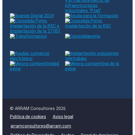
© ARRAM Consultores 2026
Politica de cookies
Aviso legal
arramconsultores@arram.com