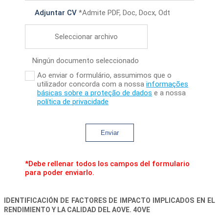
Adjuntar CV
*Admite PDF, Doc, Docx, Odt
Seleccionar archivo
Ningún documento seleccionado
Ao enviar o formulário, assumimos que o
utilizador concorda com a nossa
informações
básicas sobre a proteção de dados
e a nossa
política de privacidade
Enviar
*Debe rellenar todos los campos del formulario
para poder enviarlo.
IDENTIFICACIÓN DE FACTORES DE IMPACTO IMPLICADOS EN EL
RENDIMIENTO Y LA CALIDAD DEL AOVE. 4OVE