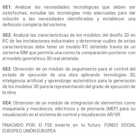
OE1:
Analizar las necesidades tecnológicas que deben ser
satisfechas, estudiar las tecnologías más adecuadas para dar
solución a las necesidades identificadas y establecer una
definición completa del sistema.
OE2:
Analizar las características de los modelos del diseño 2D en
IFC de las instalaciones industriales y determinar cuáles de estas
características debe tener un modelo IFC obtenido través de un
sistema BIM que permita una correcta comparación posterior con
el modelo geométrico 3D real obtenido.
OE3:
Obtención de un módulo de seguimiento para el control del
estado de ejecución de una obra aplicando tecnologías 3D,
inteligencia artificial y aprendizaje automático para la generación
de los modelos 3D para la representación del grado de ejecución de
la obra.
OE4:
Obtención de un módulo de integración de elementos como
maquinaría y mecánicos, eléctricos y de plomería (MEP) para su
visualización en el sistema de control y visualización AR/VR.
FINACIADO POR: El FSE invierte en tu futuro. FONDO SOCIAL
EUROPEO. UNIÓN EUROPEA