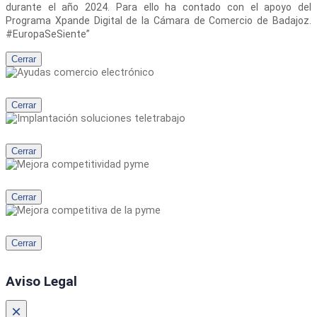
durante el año 2024. Para ello ha contado con el apoyo del
Programa Xpande Digital de la Cámara de Comercio de Badajoz.
#EuropaSeSiente”
Cerrar
Cerrar
Cerrar
Cerrar
Cerrar
Aviso Legal
×