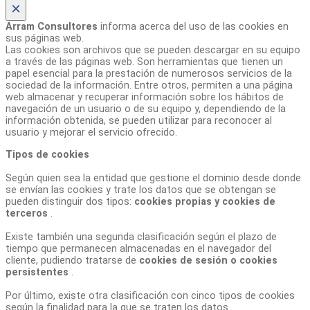
×
Arram Consultores
informa acerca del uso de las cookies en
sus páginas web.
Las cookies son archivos que se pueden descargar en su equipo
a través de las páginas web. Son herramientas que tienen un
papel esencial para la prestación de numerosos servicios de la
sociedad de la información. Entre otros, permiten a una página
web almacenar y recuperar información sobre los hábitos de
navegación de un usuario o de su equipo y, dependiendo de la
información obtenida, se pueden utilizar para reconocer al
usuario y mejorar el servicio ofrecido.
Tipos de cookies
Según quien sea la entidad que gestione el dominio desde donde
se envían las cookies y trate los datos que se obtengan se
pueden distinguir dos tipos:
cookies propias y cookies de
terceros
.
Existe también una segunda clasificación según el plazo de
tiempo que permanecen almacenadas en el navegador del
cliente, pudiendo tratarse de
cookies de sesión o cookies
persistentes
.
Por último, existe otra clasificación con cinco tipos de cookies
según la finalidad para la que se traten los datos