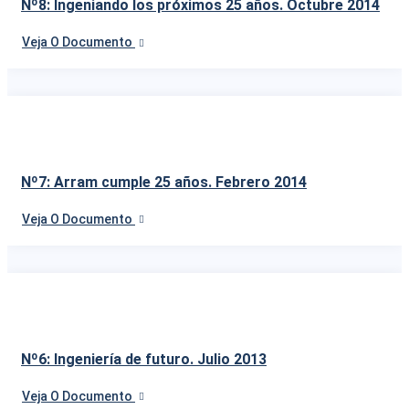
Nº8: Ingeniando los próximos 25 años. Octubre 2014
Veja O Documento
Nº7: Arram cumple 25 años. Febrero 2014
Veja O Documento
Nº6: Ingeniería de futuro. Julio 2013
Veja O Documento