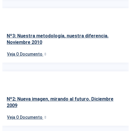
Nº3: Nuestra metodología, nuestra diferencia.
Noviembre 2010
Veja O Documento
Nº2: Nueva imagen, mirando al futuro. Diciembre
2009
Veja O Documento