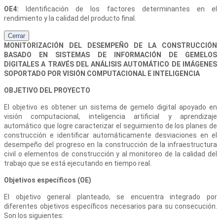
OE4:
Identificación de los factores determinantes en el
rendimiento y la calidad del producto final.
Cerrar
MONITORIZACIÓN DEL DESEMPEÑO DE LA CONSTRUCCIÓN
BASADO EN SISTEMAS DE INFORMACIÓN DE GEMELOS
DIGITALES A TRAVÉS DEL ANÁLISIS AUTOMÁTICO DE IMÁGENES
SOPORTADO POR VISIÓN COMPUTACIONAL E INTELIGENCIA
OBJETIVO DEL PROYECTO
El objetivo es obtener un sistema de gemelo digital apoyado en
visión computacional, inteligencia artificial y aprendizaje
automático que logre caracterizar el seguimiento de los planes de
construcción e identificar automáticamente desviaciones en el
desempeño del progreso en la construcción de la infraestructura
civil o elementos de construcción y al monitoreo de la calidad del
trabajo que se está ejecutando en tiempo real.
Objetivos específicos (OE)
El objetivo general planteado, se encuentra integrado por
diferentes objetivos específicos necesarios para su consecución.
Son los siguientes: