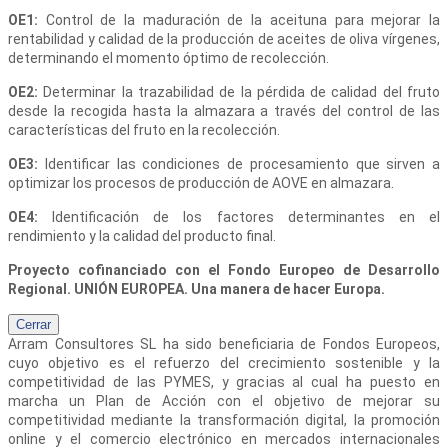
OE1:
Control de la maduración de la aceituna para mejorar la
rentabilidad y calidad de la producción de aceites de oliva vírgenes,
determinando el momento óptimo de recolección.
OE2:
Determinar la trazabilidad de la pérdida de calidad del fruto
desde la recogida hasta la almazara a través del control de las
características del fruto en la recolección.
OE3:
Identificar las condiciones de procesamiento que sirven a
optimizar los procesos de producción de AOVE en almazara.
OE4:
Identificación de los factores determinantes en el
rendimiento y la calidad del producto final.
Proyecto cofinanciado con el Fondo Europeo de Desarrollo
Regional. UNIÓN EUROPEA. Una manera de hacer Europa.
Cerrar
Arram Consultores SL
ha sido beneficiaria de Fondos Europeos,
cuyo objetivo es el refuerzo del crecimiento sostenible y la
competitividad de las PYMES, y gracias al cual ha puesto en
marcha un Plan de Acción con el objetivo de mejorar su
competitividad mediante la transformación digital, la promoción
online y el comercio electrónico en mercados internacionales