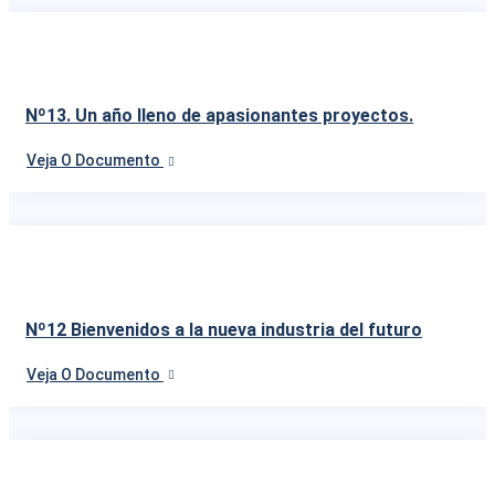
Nº13. Un año lleno de apasionantes proyectos.
Veja O Documento
Nº12 Bienvenidos a la nueva industria del futuro
Veja O Documento