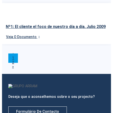
Nº1: El cliente el foco de nuestro día a día. Julio 2009
Veja O Documento
«
1
2
»
Deseja que o aconselhemos sobre o seu projecto?
Formulário De Contacto