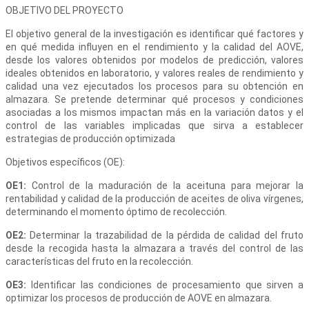
OBJETIVO DEL PROYECTO
El objetivo general de la investigación es identificar qué factores y
en qué medida influyen en el rendimiento y la calidad del AOVE,
desde los valores obtenidos por modelos de predicción, valores
ideales obtenidos en laboratorio, y valores reales de rendimiento y
calidad una vez ejecutados los procesos para su obtención en
almazara. Se pretende determinar qué procesos y condiciones
asociadas a los mismos impactan más en la variación datos y el
control de las variables implicadas que sirva a establecer
estrategias de producción optimizada
Objetivos específicos (OE):
OE1:
Control de la maduración de la aceituna para mejorar la
rentabilidad y calidad de la producción de aceites de oliva vírgenes,
determinando el momento óptimo de recolección.
OE2:
Determinar la trazabilidad de la pérdida de calidad del fruto
desde la recogida hasta la almazara a través del control de las
características del fruto en la recolección.
OE3:
Identificar las condiciones de procesamiento que sirven a
optimizar los procesos de producción de AOVE en almazara.