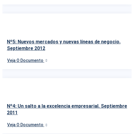
Nº5: Nuevos mercados y nuevas líneas de negocio.
Septiembre 2012
Veja O Documento
Nº4: Un salto a la excelencia empresarial. Septiembre
2011
Veja O Documento