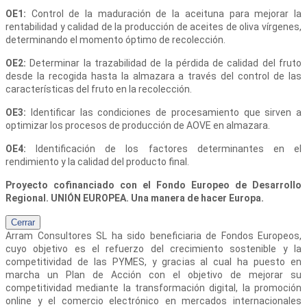
OE1:
Control de la maduración de la aceituna para mejorar la
rentabilidad y calidad de la producción de aceites de oliva vírgenes,
determinando el momento óptimo de recolección.
OE2:
Determinar la trazabilidad de la pérdida de calidad del fruto
desde la recogida hasta la almazara a través del control de las
características del fruto en la recolección.
OE3:
Identificar las condiciones de procesamiento que sirven a
optimizar los procesos de producción de AOVE en almazara.
OE4:
Identificación de los factores determinantes en el
rendimiento y la calidad del producto final.
Proyecto cofinanciado con el Fondo Europeo de Desarrollo
Regional. UNIÓN EUROPEA. Una manera de hacer Europa.
Cerrar
Arram Consultores SL
ha sido beneficiaria de Fondos Europeos,
cuyo objetivo es el refuerzo del crecimiento sostenible y la
competitividad de las PYMES, y gracias al cual ha puesto en
marcha un Plan de Acción con el objetivo de mejorar su
competitividad mediante la transformación digital, la promoción
online y el comercio electrónico en mercados internacionales