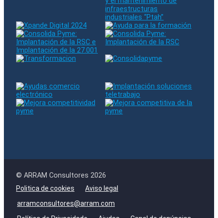
© ARRAM Consultores 2026
Politica de cookies
Aviso legal
arramconsultores@arram.com