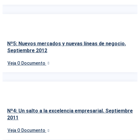
Nº5: Nuevos mercados y nuevas líneas de negocio.
Septiembre 2012
Veja O Documento
Nº4: Un salto a la excelencia empresarial. Septiembre
2011
Veja O Documento