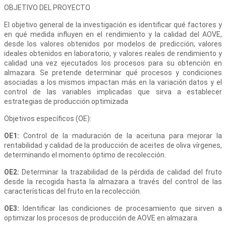
OBJETIVO DEL PROYECTO
El objetivo general de la investigación es identificar qué factores y
en qué medida influyen en el rendimiento y la calidad del AOVE,
desde los valores obtenidos por modelos de predicción, valores
ideales obtenidos en laboratorio, y valores reales de rendimiento y
calidad una vez ejecutados los procesos para su obtención en
almazara. Se pretende determinar qué procesos y condiciones
asociadas a los mismos impactan más en la variación datos y el
control de las variables implicadas que sirva a establecer
estrategias de producción optimizada
Objetivos específicos (OE):
OE1:
Control de la maduración de la aceituna para mejorar la
rentabilidad y calidad de la producción de aceites de oliva vírgenes,
determinando el momento óptimo de recolección.
OE2:
Determinar la trazabilidad de la pérdida de calidad del fruto
desde la recogida hasta la almazara a través del control de las
características del fruto en la recolección.
OE3:
Identificar las condiciones de procesamiento que sirven a
optimizar los procesos de producción de AOVE en almazara.