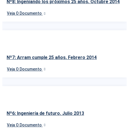
Nº8: Ingeniando los próximos 25 años. Octubre 2014
Veja O Documento
Nº7: Arram cumple 25 años. Febrero 2014
Veja O Documento
Nº6: Ingeniería de futuro. Julio 2013
Veja O Documento