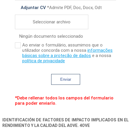
Adjuntar CV
*Admite PDF, Doc, Docx, Odt
Seleccionar archivo
Ningún documento seleccionado
Ao enviar o formulário, assumimos que o
utilizador concorda com a nossa
informações
básicas sobre a proteção de dados
e a nossa
política de privacidade
Enviar
*Debe rellenar todos los campos del formulario
para poder enviarlo.
IDENTIFICACIÓN DE FACTORES DE IMPACTO IMPLICADOS EN EL
RENDIMIENTO Y LA CALIDAD DEL AOVE. 4OVE