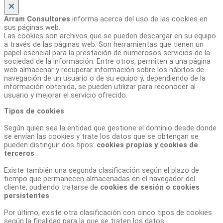
×
Arram Consultores
informa acerca del uso de las cookies en
sus páginas web.
Las cookies son archivos que se pueden descargar en su equipo
a través de las páginas web. Son herramientas que tienen un
papel esencial para la prestación de numerosos servicios de la
sociedad de la información. Entre otros, permiten a una página
web almacenar y recuperar información sobre los hábitos de
navegación de un usuario o de su equipo y, dependiendo de la
información obtenida, se pueden utilizar para reconocer al
usuario y mejorar el servicio ofrecido.
Tipos de cookies
Según quien sea la entidad que gestione el dominio desde donde
se envían las cookies y trate los datos que se obtengan se
pueden distinguir dos tipos:
cookies propias y cookies de
terceros
.
Existe también una segunda clasificación según el plazo de
tiempo que permanecen almacenadas en el navegador del
cliente, pudiendo tratarse de
cookies de sesión o cookies
persistentes
.
Por último, existe otra clasificación con cinco tipos de cookies
según la finalidad para la que se traten los datos