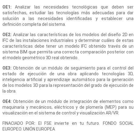
OE1:
Analizar las necesidades tecnológicas que deben ser
satisfechas, estudiar las tecnologías más adecuadas para dar
solución a las necesidades identificadas y establecer una
definición completa del sistema.
OE2:
Analizar las características de los modelos del diseño 2D en
IFC de las instalaciones industriales y determinar cuáles de estas
características debe tener un modelo IFC obtenido través de un
sistema BIM que permita una correcta comparación posterior con
el modelo geométrico 3D real obtenido.
OE3:
Obtención de un módulo de seguimiento para el control del
estado de ejecución de una obra aplicando tecnologías 3D,
inteligencia artificial y aprendizaje automático para la generación
de los modelos 3D para la representación del grado de ejecución de
la obra.
OE4:
Obtención de un módulo de integración de elementos como
maquinaría y mecánicos, eléctricos y de plomería (MEP) para su
visualización en el sistema de control y visualización AR/VR.
FINACIADO POR: El FSE invierte en tu futuro. FONDO SOCIAL
EUROPEO. UNIÓN EUROPEA