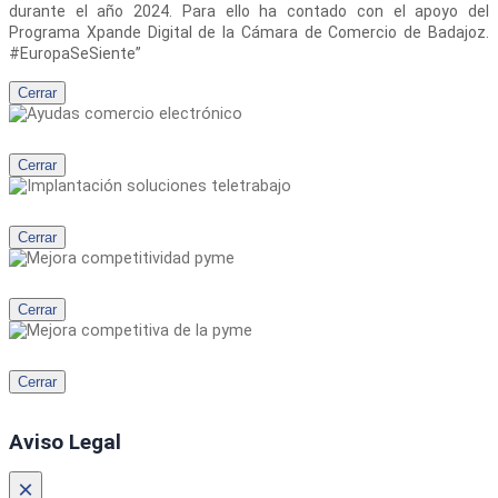
durante el año 2024. Para ello ha contado con el apoyo del
Programa Xpande Digital de la Cámara de Comercio de Badajoz.
#EuropaSeSiente”
Cerrar
Cerrar
Cerrar
Cerrar
Cerrar
Aviso Legal
×