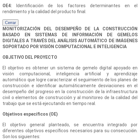
OE4:
Identificación de los factores determinantes en el
rendimiento y la calidad del producto final.
Cerrar
MONITORIZACIÓN DEL DESEMPEÑO DE LA CONSTRUCCIÓN
BASADO EN SISTEMAS DE INFORMACIÓN DE GEMELOS
DIGITALES A TRAVÉS DEL ANÁLISIS AUTOMÁTICO DE IMÁGENES
SOPORTADO POR VISIÓN COMPUTACIONAL E INTELIGENCIA
OBJETIVO DEL PROYECTO
El objetivo es obtener un sistema de gemelo digital apoyado en
visión computacional, inteligencia artificial y aprendizaje
automático que logre caracterizar el seguimiento de los planes de
construcción e identificar automáticamente desviaciones en el
desempeño del progreso en la construcción de la infraestructura
civil o elementos de construcción y al monitoreo de la calidad del
trabajo que se está ejecutando en tiempo real.
Objetivos específicos (OE)
El objetivo general planteado, se encuentra integrado por
diferentes objetivos específicos necesarios para su consecución.
Son los siguientes: