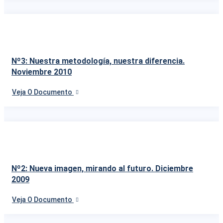
Nº3: Nuestra metodología, nuestra diferencia.
Noviembre 2010
Veja O Documento
Nº2: Nueva imagen, mirando al futuro. Diciembre
2009
Veja O Documento