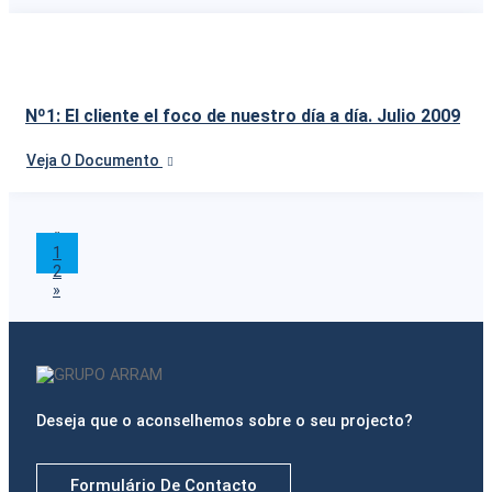
Nº1: El cliente el foco de nuestro día a día. Julio 2009
Veja O Documento
«
1
2
»
Deseja que o aconselhemos sobre o seu projecto?
Formulário De Contacto