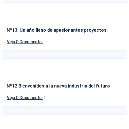
Nº13. Un año lleno de apasionantes proyectos.
Veja O Documento
Nº12 Bienvenidos a la nueva industria del futuro
Veja O Documento