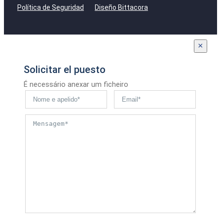
Política de Seguridad
Diseño Bittacora
×
Solicitar el puesto
É necessário anexar um ficheiro