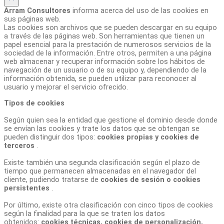
Arram Consultores
informa acerca del uso de las cookies en
sus páginas web.
Las cookies son archivos que se pueden descargar en su equipo
a través de las páginas web. Son herramientas que tienen un
papel esencial para la prestación de numerosos servicios de la
sociedad de la información. Entre otros, permiten a una página
web almacenar y recuperar información sobre los hábitos de
navegación de un usuario o de su equipo y, dependiendo de la
información obtenida, se pueden utilizar para reconocer al
usuario y mejorar el servicio ofrecido.
Tipos de cookies
Según quien sea la entidad que gestione el dominio desde donde
se envían las cookies y trate los datos que se obtengan se
pueden distinguir dos tipos:
cookies propias y cookies de
terceros
.
Existe también una segunda clasificación según el plazo de
tiempo que permanecen almacenadas en el navegador del
cliente, pudiendo tratarse de
cookies de sesión o cookies
persistentes
.
Por último, existe otra clasificación con cinco tipos de cookies
según la finalidad para la que se traten los datos
obtenidos:
cookies técnicas, cookies de personalización,