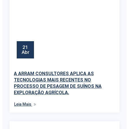
21
Abr
A ARRAM CONSULTORES APLICA AS
TECNOLOGIAS MAIS RECENTES NO
PROCESSO DE PESAGEM DE SUÍNOS NA
EXPLORAÇÃO AGRÍCOLA.
Leia Mais