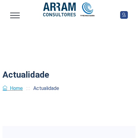
Actualidade
Home
: :
Actualidade