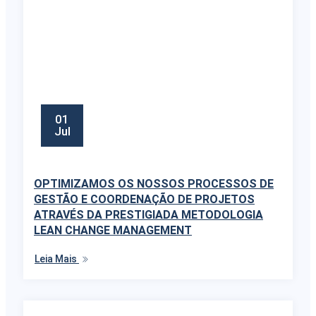
01
Jul
OPTIMIZAMOS OS NOSSOS PROCESSOS DE
GESTÃO E COORDENAÇÃO DE PROJETOS
ATRAVÉS DA PRESTIGIADA METODOLOGIA
LEAN CHANGE MANAGEMENT
Leia Mais