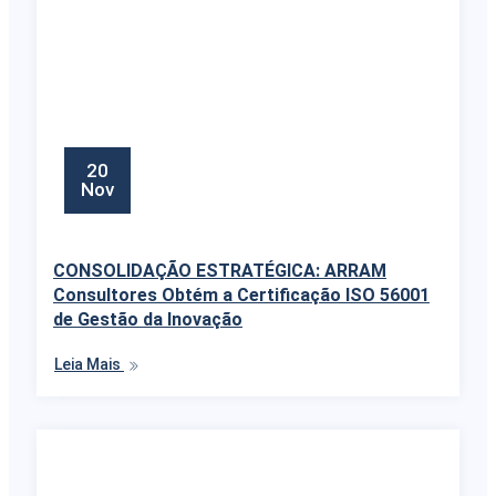
20
Nov
CONSOLIDAÇÃO ESTRATÉGICA: ARRAM
Consultores Obtém a Certificação ISO 56001
de Gestão da Inovação
Leia Mais