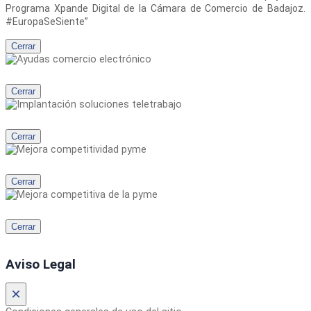
Programa Xpande Digital de la Cámara de Comercio de Badajoz.
#EuropaSeSiente”
Cerrar
Cerrar
Cerrar
Cerrar
Cerrar
Aviso Legal
×