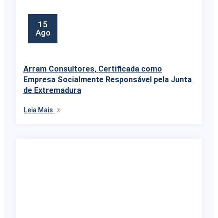
15
Ago
Arram Consultores, Certificada como
Empresa Socialmente Responsável pela Junta
de Extremadura
Leia Mais