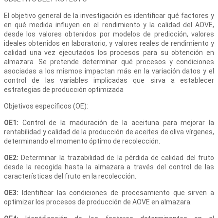
El objetivo general de la investigación es identificar qué factores y
en qué medida influyen en el rendimiento y la calidad del AOVE,
desde los valores obtenidos por modelos de predicción, valores
ideales obtenidos en laboratorio, y valores reales de rendimiento y
calidad una vez ejecutados los procesos para su obtención en
almazara. Se pretende determinar qué procesos y condiciones
asociadas a los mismos impactan más en la variación datos y el
control de las variables implicadas que sirva a establecer
estrategias de producción optimizada
Objetivos específicos (OE):
OE1:
Control de la maduración de la aceituna para mejorar la
rentabilidad y calidad de la producción de aceites de oliva vírgenes,
determinando el momento óptimo de recolección.
OE2:
Determinar la trazabilidad de la pérdida de calidad del fruto
desde la recogida hasta la almazara a través del control de las
características del fruto en la recolección.
OE3:
Identificar las condiciones de procesamiento que sirven a
optimizar los procesos de producción de AOVE en almazara.