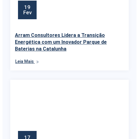
19
Fev
Arram Consultores Lidera a Transição
Energética com um Inovador Parque de
Baterias na Catalunha
Leia Mais
17