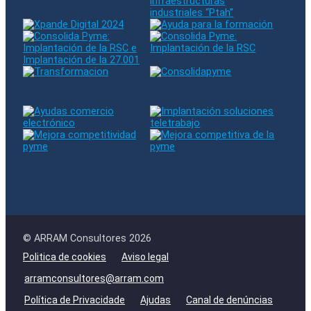
© ARRAM Consultores 2026
Politica de cookies
Aviso legal
arramconsultores@arram.com
Política de Privacidade
Ajudas
Canal de denúncias