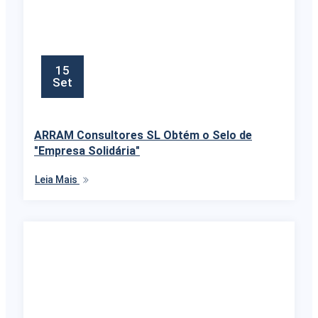
15
Set
ARRAM Consultores SL Obtém o Selo de
"Empresa Solidária"
Leia Mais