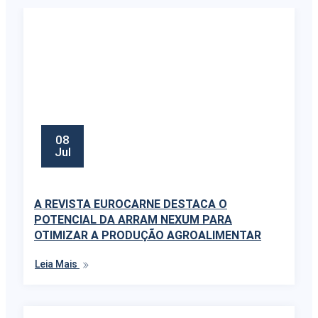
08
Jul
A REVISTA EUROCARNE DESTACA O
POTENCIAL DA ARRAM NEXUM PARA
OTIMIZAR A PRODUÇÃO AGROALIMENTAR
Leia Mais