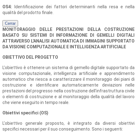
OS4:
Identificazione dei fattori determinanti nella resa e nella
qualità del prodotto finale.
Cerrar
MONITORAGGIO DELLE PRESTAZIONI DELLA COSTRUZIONE
BASATO SU SISTEMI DI INFORMAZIONE DI GEMELLI DIGITALI
ATTRAVERSO L'ANALISI AUTOMATICA DI IMMAGINI SUPPORTATO
DA VISIONE COMPUTAZIONALE E INTELLIGENZA ARTIFICIALE
OBIETTIVO DEL PROGETTO
L'obiettivo è ottenere un sistema di gemello digitale supportato da
visione computazionale, intelligenza artificiale e apprendimento
automatico che riesca a caratterizzare il monitoraggio dei piani di
costruzione e identificare automaticamente deviazioni nelle
prestazioni del progresso nella costruzione dell'infrastruttura civile
o elementi di costruzione e al monitoraggio della qualità del lavoro
che viene eseguito in tempo reale.
Obiettivi specifici (OS)
L'obiettivo generale proposto, è integrato da diversi obiettivi
specifici necessari per il suo conseguimento. Sono i seguenti: