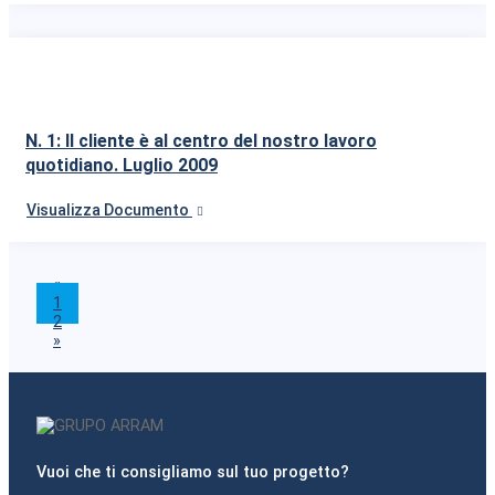
N. 1: Il cliente è al centro del nostro lavoro
quotidiano. Luglio 2009
Visualizza Documento
«
1
2
»
Vuoi che ti consigliamo sul tuo progetto?