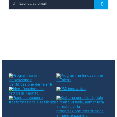
Ti sei iscritto alla nostra newsletter
Seguici sui social media