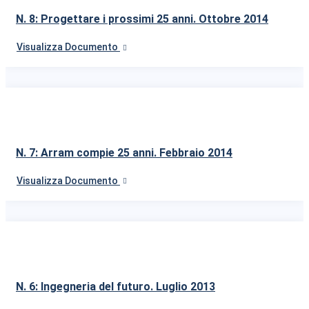
N. 8: Progettare i prossimi 25 anni. Ottobre 2014
Visualizza Documento
N. 7: Arram compie 25 anni. Febbraio 2014
Visualizza Documento
N. 6: Ingegneria del futuro. Luglio 2013