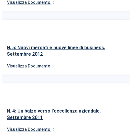
Visualizza Documento
N. 5: Nuovi mercati e nuove linee di business.
Settembre 2012
Visualizza Documento
N. 4: Un balzo verso l'eccellenza aziendale.
Settembre 2011
Visualizza Documento