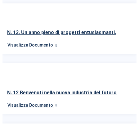
N. 13. Un anno pieno di progetti entusiasmanti.
Visualizza Documento
N. 12 Benvenuti nella nuova industria del futuro
Visualizza Documento