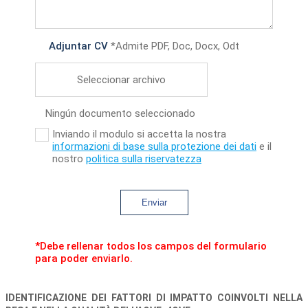
Adjuntar CV
*Admite PDF, Doc, Docx, Odt
Seleccionar archivo
Ningún documento seleccionado
Inviando il modulo si accetta la nostra
informazioni di base sulla protezione dei dati
e il
nostro
politica sulla riservatezza
Enviar
*Debe rellenar todos los campos del formulario
para poder enviarlo.
IDENTIFICAZIONE DEI FATTORI DI IMPATTO COINVOLTI NELLA