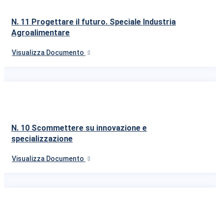
N. 11 Progettare il futuro. Speciale Industria
Agroalimentare
Visualizza Documento
N. 10 Scommettere su innovazione e
specializzazione
Visualizza Documento