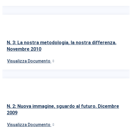
N. 3: La nostra metodologia, la nostra differenza.
Novembre 2010
Visualizza Documento
N. 2: Nuova immagine, sguardo al futuro. Dicembre
2009
Visualizza Documento