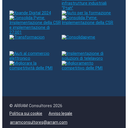
© ARRAM Consultores 2026
Politica sui cookie
Avviso legale
arramconsultores@arram.com