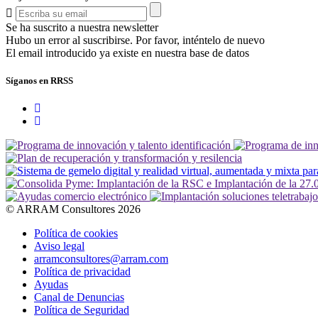
Se ha suscrito a nuestra newsletter
Hubo un error al suscribirse. Por favor, inténtelo de nuevo
El email introducido ya existe en nuestra base de datos
Síganos en RRSS
© ARRAM Consultores 2026
Política de cookies
Aviso legal
arramconsultores@arram.com
Política de privacidad
Ayudas
Canal de Denuncias
Política de Seguridad