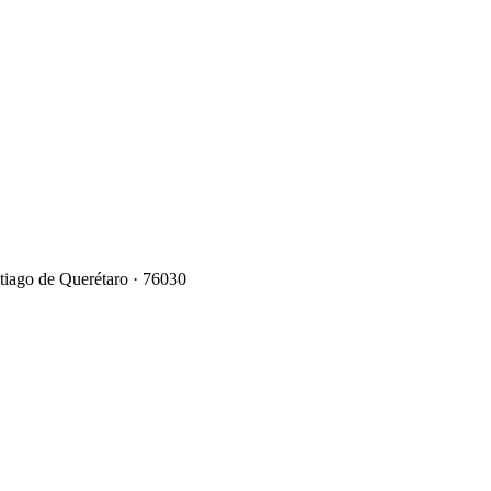
ntiago de Querétaro · 76030