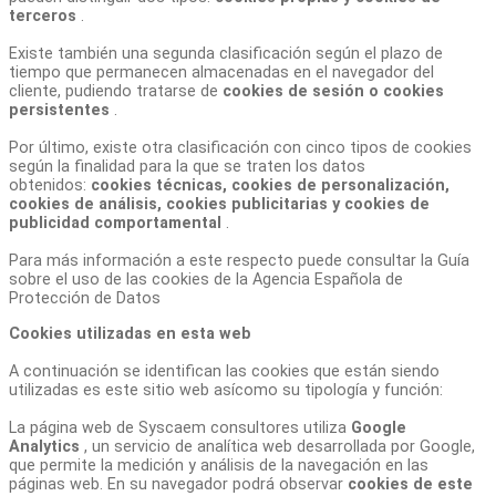
terceros
.
Existe también una segunda clasificación según el plazo de
tiempo que permanecen almacenadas en el navegador del
cliente, pudiendo tratarse de
cookies de sesión o cookies
persistentes
.
Por último, existe otra clasificación con cinco tipos de cookies
según la finalidad para la que se traten los datos
obtenidos:
cookies técnicas, cookies de personalización,
cookies de análisis, cookies publicitarias y cookies de
publicidad comportamental
.
Para más información a este respecto puede consultar la Guía
sobre el uso de las cookies de la Agencia Española de
Protección de Datos
Cookies utilizadas en esta web
A continuación se identifican las cookies que están siendo
utilizadas es este sitio web asícomo su tipología y función:
La página web de Syscaem consultores utiliza
Google
Analytics
, un servicio de analítica web desarrollada por Google,
que permite la medición y análisis de la navegación en las
páginas web. En su navegador podrá observar
cookies de este