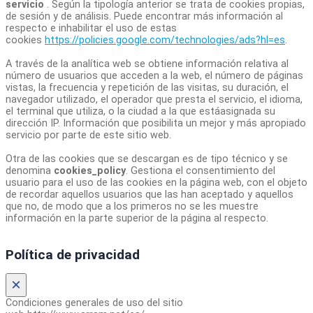
servicio
. Según la tipología anterior se trata de cookies propias,
de sesión y de análisis. Puede encontrar más información al
respecto e inhabilitar el uso de estas
cookies
https://policies.google.com/technologies/ads?hl=es
.
A través de la analítica web se obtiene información relativa al
número de usuarios que acceden a la web, el número de páginas
vistas, la frecuencia y repetición de las visitas, su duración, el
navegador utilizado, el operador que presta el servicio, el idioma,
el terminal que utiliza, o la ciudad a la que estáasignada su
dirección IP. Información que posibilita un mejor y más apropiado
servicio por parte de este sitio web.
Otra de las cookies que se descargan es de tipo técnico y se
denomina
cookies_policy
. Gestiona el consentimiento del
usuario para el uso de las cookies en la página web, con el objeto
de recordar aquellos usuarios que las han aceptado y aquellos
que no, de modo que a los primeros no se les muestre
información en la parte superior de la página al respecto.
Política de privacidad
×
Condiciones generales de uso del sitio