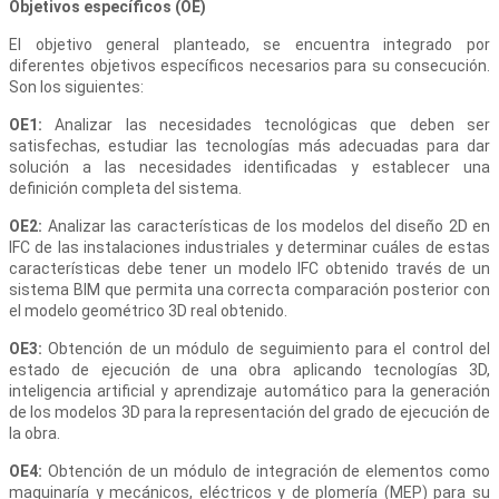
Objetivos específicos (OE)
El objetivo general planteado, se encuentra integrado por
diferentes objetivos específicos necesarios para su consecución.
Son los siguientes:
OE1:
Analizar las necesidades tecnológicas que deben ser
satisfechas, estudiar las tecnologías más adecuadas para dar
solución a las necesidades identificadas y establecer una
definición completa del sistema.
OE2:
Analizar las características de los modelos del diseño 2D en
IFC de las instalaciones industriales y determinar cuáles de estas
características debe tener un modelo IFC obtenido través de un
sistema BIM que permita una correcta comparación posterior con
el modelo geométrico 3D real obtenido.
OE3:
Obtención de un módulo de seguimiento para el control del
estado de ejecución de una obra aplicando tecnologías 3D,
inteligencia artificial y aprendizaje automático para la generación
de los modelos 3D para la representación del grado de ejecución de
la obra.
OE4:
Obtención de un módulo de integración de elementos como
maquinaría y mecánicos, eléctricos y de plomería (MEP) para su