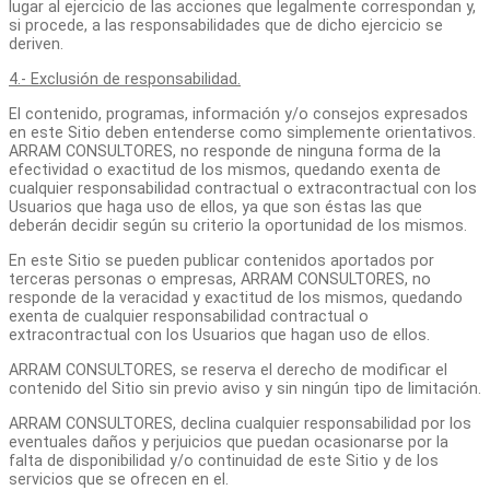
lugar al ejercicio de las acciones que legalmente correspondan y,
si procede, a las responsabilidades que de dicho ejercicio se
deriven.
4.- Exclusión de responsabilidad.
El contenido, programas, información y/o consejos expresados
en este Sitio deben entenderse como simplemente orientativos.
ARRAM CONSULTORES, no responde de ninguna forma de la
efectividad o exactitud de los mismos, quedando exenta de
cualquier responsabilidad contractual o extracontractual con los
Usuarios que haga uso de ellos, ya que son éstas las que
deberán decidir según su criterio la oportunidad de los mismos.
En este Sitio se pueden publicar contenidos aportados por
terceras personas o empresas, ARRAM CONSULTORES, no
responde de la veracidad y exactitud de los mismos, quedando
exenta de cualquier responsabilidad contractual o
extracontractual con los Usuarios que hagan uso de ellos.
ARRAM CONSULTORES, se reserva el derecho de modificar el
contenido del Sitio sin previo aviso y sin ningún tipo de limitación.
ARRAM CONSULTORES, declina cualquier responsabilidad por los
eventuales daños y perjuicios que puedan ocasionarse por la
falta de disponibilidad y/o continuidad de este Sitio y de los
servicios que se ofrecen en el.