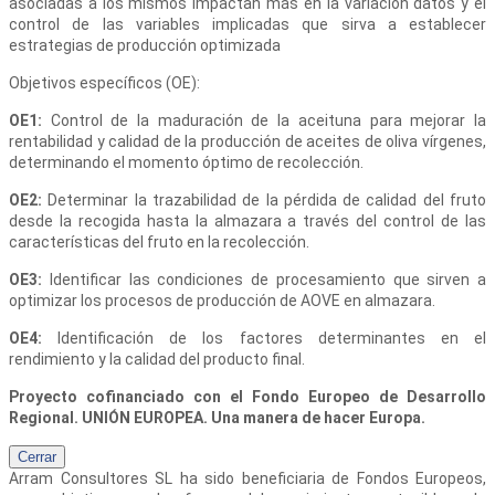
asociadas a los mismos impactan más en la variación datos y el
control de las variables implicadas que sirva a establecer
estrategias de producción optimizada
Objetivos específicos (OE):
OE1:
Control de la maduración de la aceituna para mejorar la
rentabilidad y calidad de la producción de aceites de oliva vírgenes,
determinando el momento óptimo de recolección.
OE2:
Determinar la trazabilidad de la pérdida de calidad del fruto
desde la recogida hasta la almazara a través del control de las
características del fruto en la recolección.
OE3:
Identificar las condiciones de procesamiento que sirven a
optimizar los procesos de producción de AOVE en almazara.
OE4:
Identificación de los factores determinantes en el
rendimiento y la calidad del producto final.
Proyecto cofinanciado con el Fondo Europeo de Desarrollo
Regional. UNIÓN EUROPEA. Una manera de hacer Europa.
Cerrar
Arram Consultores SL
ha sido beneficiaria de Fondos Europeos,