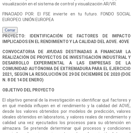
visualización en el sistema de control y visualización AR/VR.
FINACIADO POR: El FSE invierte en tu futuro. FONDO SOCIAL
EUROPEO. UNIÓN EUROPEA
Cerrar
PROYECTO: IDENTIFICACIÓN DE FACTORES DE IMPACTO
IMPLICADOS EN EL RENDIMIENTO Y LA CALIDAD DEL AOVE. 4OVE
CONVOCATORIA DE AYUDAS DESTINADAS A FINANCIAR LA
REALIZACIÓN DE PROYECTOS DE INVESTIGACIÓN INDUSTRIAL Y
DESARROLLO EXPERIMENTAL A LAS EMPRESAS DE LA
COMUNIDAD AUTÓNOMA DE EXTREMADURA PARA EL EJERCICIO
2021, SEGÚN LA RESOLUCIÓN DE 29 DE DICIEMBRE DE 2020 (DOE
N. 8 DE 14 DE ENERO)
OBJETIVO DEL PROYECTO
El objetivo general de la investigación es identificar qué factores y
en qué medida influyen en el rendimiento y la calidad del AOVE,
desde los valores obtenidos por modelos de predicción, valores
ideales obtenidos en laboratorio, y valores reales de rendimiento y
calidad una vez ejecutados los procesos para su obtención en
almazara. Se pretende determinar qué procesos y condiciones