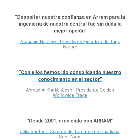
“Depositar nuestra confianza en Arram para la
ingeniería de nuestra central fue sin duda la
mejor opción”
Atanasio Naranjo - Presidente Ejecutivo de Tany
Nature
“Con ellos hemos ido consolidando nuestro
conocimiento en el sector”
Ahmad Al Khatib Aiesh - Presidente Golden
Worldwide Trade
"Desde 2001, creciendo con ARRAM"
Celia Santos - Gerente de Tomates de Guadiana,
Soc. Coop.