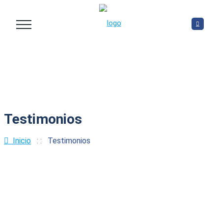
Testimonios
Inicio
: :
Testimonios