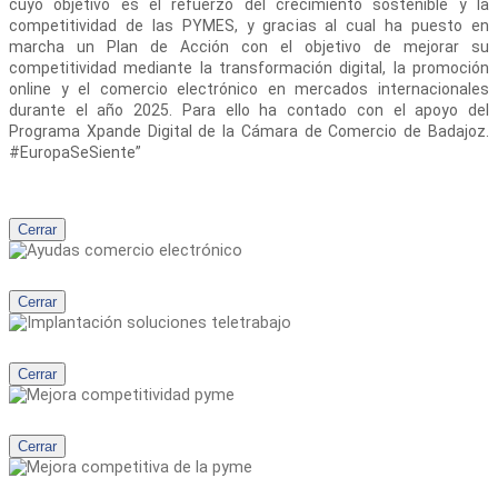
cuyo objetivo es el refuerzo del crecimiento sostenible y la
competitividad de las PYMES, y gracias al cual ha puesto en
marcha un Plan de Acción con el objetivo de mejorar su
competitividad mediante la transformación digital, la promoción
online y el comercio electrónico en mercados internacionales
durante el año 2025. Para ello ha contado con el apoyo del
Programa Xpande Digital de la Cámara de Comercio de Badajoz.
#EuropaSeSiente”
Cerrar
Cerrar
Cerrar
Cerrar