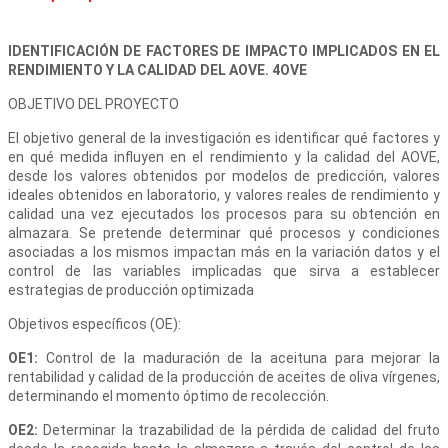
IDENTIFICACIÓN DE FACTORES DE IMPACTO IMPLICADOS EN EL
RENDIMIENTO Y LA CALIDAD DEL AOVE. 4OVE
OBJETIVO DEL PROYECTO
El objetivo general de la investigación es identificar qué factores y
en qué medida influyen en el rendimiento y la calidad del AOVE,
desde los valores obtenidos por modelos de predicción, valores
ideales obtenidos en laboratorio, y valores reales de rendimiento y
calidad una vez ejecutados los procesos para su obtención en
almazara. Se pretende determinar qué procesos y condiciones
asociadas a los mismos impactan más en la variación datos y el
control de las variables implicadas que sirva a establecer
estrategias de producción optimizada
Objetivos específicos (OE):
OE1:
Control de la maduración de la aceituna para mejorar la
rentabilidad y calidad de la producción de aceites de oliva vírgenes,
determinando el momento óptimo de recolección.
OE2:
Determinar la trazabilidad de la pérdida de calidad del fruto