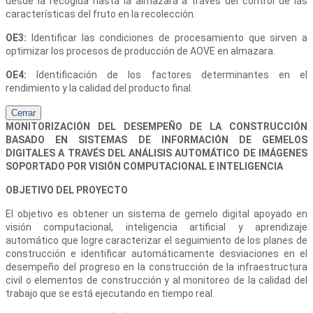
desde la recogida hasta la almazara a través del control de las
características del fruto en la recolección.
OE3:
Identificar las condiciones de procesamiento que sirven a
optimizar los procesos de producción de AOVE en almazara.
OE4:
Identificación de los factores determinantes en el
rendimiento y la calidad del producto final.
Cerrar
MONITORIZACIÓN DEL DESEMPEÑO DE LA CONSTRUCCIÓN
BASADO EN SISTEMAS DE INFORMACIÓN DE GEMELOS
DIGITALES A TRAVÉS DEL ANÁLISIS AUTOMÁTICO DE IMÁGENES
SOPORTADO POR VISIÓN COMPUTACIONAL E INTELIGENCIA
OBJETIVO DEL PROYECTO
El objetivo es obtener un sistema de gemelo digital apoyado en
visión computacional, inteligencia artificial y aprendizaje
automático que logre caracterizar el seguimiento de los planes de
construcción e identificar automáticamente desviaciones en el
desempeño del progreso en la construcción de la infraestructura
civil o elementos de construcción y al monitoreo de la calidad del
trabajo que se está ejecutando en tiempo real.