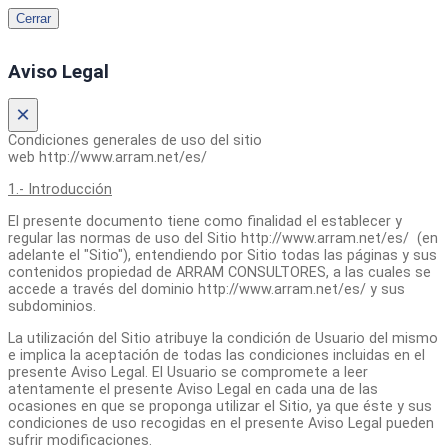
Cerrar
Aviso Legal
×
Condiciones generales de uso del sitio
web http://www.arram.net/es/
1.- Introducción
El presente documento tiene como finalidad el establecer y
regular las normas de uso del Sitio http://www.arram.net/es/ (en
adelante el "Sitio"), entendiendo por Sitio todas las páginas y sus
contenidos propiedad de ARRAM CONSULTORES, a las cuales se
accede a través del dominio http://www.arram.net/es/ y sus
subdominios.
La utilización del Sitio atribuye la condición de Usuario del mismo
e implica la aceptación de todas las condiciones incluidas en el
presente Aviso Legal. El Usuario se compromete a leer
atentamente el presente Aviso Legal en cada una de las
ocasiones en que se proponga utilizar el Sitio, ya que éste y sus
condiciones de uso recogidas en el presente Aviso Legal pueden
sufrir modificaciones.