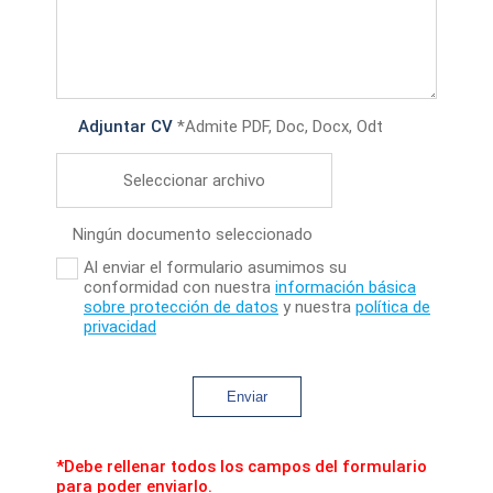
Adjuntar CV
*Admite PDF, Doc, Docx, Odt
Seleccionar archivo
Ningún documento seleccionado
Al enviar el formulario asumimos su
conformidad con nuestra
información básica
sobre protección de datos
y nuestra
política de
privacidad
Enviar
*Debe rellenar todos los campos del formulario
para poder enviarlo.