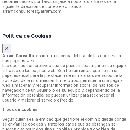
recomendación, por favor diríjase a nosotros a través de la
siguiente dirección de correo electrónico:
arramconsultores@arram.com
Política de Cookies
×
Arram Consultores
informa acerca del uso de las cookies en
sus páginas web.
Las cookies son archivos que se pueden descargar en su equipo
a través de las páginas web. Son herramientas que tienen un
papel esencial para la prestación de numerosos servicios de la
sociedad de la información. Entre otros, permiten a una página
web almacenar y recuperar información sobre los hábitos de
navegación de un usuario o de su equipo y, dependiendo de la
información obtenida, se pueden utilizar para reconocer al
usuario y mejorar el servicio ofrecido.
Tipos de cookies
Según quien sea la entidad que gestione el dominio desde donde
se envían las cookies y trate los datos que se obtengan se
pueden distinguir dos tipos:
cookies propias y cookies de