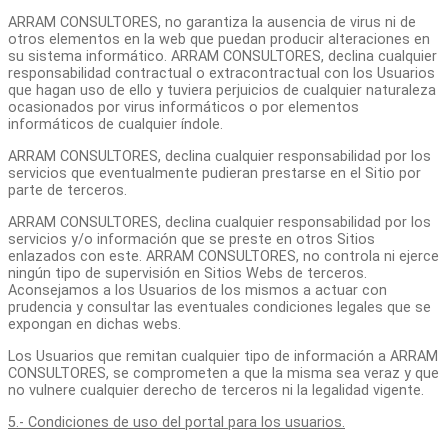
ARRAM CONSULTORES, no garantiza la ausencia de virus ni de
otros elementos en la web que puedan producir alteraciones en
su sistema informático. ARRAM CONSULTORES, declina cualquier
responsabilidad contractual o extracontractual con los Usuarios
que hagan uso de ello y tuviera perjuicios de cualquier naturaleza
ocasionados por virus informáticos o por elementos
informáticos de cualquier índole.
ARRAM CONSULTORES, declina cualquier responsabilidad por los
servicios que eventualmente pudieran prestarse en el Sitio por
parte de terceros.
ARRAM CONSULTORES, declina cualquier responsabilidad por los
servicios y/o información que se preste en otros Sitios
enlazados con este. ARRAM CONSULTORES, no controla ni ejerce
ningún tipo de supervisión en Sitios Webs de terceros.
Aconsejamos a los Usuarios de los mismos a actuar con
prudencia y consultar las eventuales condiciones legales que se
expongan en dichas webs.
Los Usuarios que remitan cualquier tipo de información a ARRAM
CONSULTORES, se comprometen a que la misma sea veraz y que
no vulnere cualquier derecho de terceros ni la legalidad vigente.
5.- Condiciones de uso del portal para los usuarios.