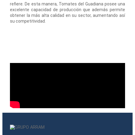
refiere. De esta manera, Tomates del Guadiana posee una
excelente capacidad de producción que además permite
obtener la más alta calidad en su sector, aumentando así
su competitividad.