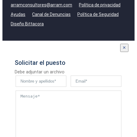
arramconsultores@arram.com
Política de privacidad
Ayudas
Canal de Denuncias
Política de Seguridad
Diseño Bittacora
×
Solicitar el puesto
Debe adjuntar un archivo