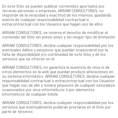
En este Sitio se pueden publicar contenidos aportados por
terceras personas o empresas, ARRAM CONSULTORES, no
responde de la veracidad y exactitud de los mismos, quedando
exenta de cualquier responsabilidad contractual o
extracontractual con los Usuarios que hagan uso de ellos.
ARRAM CONSULTORES, se reserva el derecho de modificar el
contenido del Sitio sin previo aviso y sin ningún tipo de limitación.
ARRAM CONSULTORES, declina cualquier responsabilidad por los
eventuales daños y perjuicios que puedan ocasionarse por la
falta de disponibilidad y/o continuidad de este Sitio y de los
servicios que se ofrecen en el.
ARRAM CONSULTORES, no garantiza la ausencia de virus ni de
otros elementos en la web que puedan producir alteraciones en
su sistema informático. ARRAM CONSULTORES, declina cualquier
responsabilidad contractual o extracontractual con los Usuarios
que hagan uso de ello y tuviera perjuicios de cualquier naturaleza
ocasionados por virus informáticos o por elementos
informáticos de cualquier índole.
ARRAM CONSULTORES, declina cualquier responsabilidad por los
servicios que eventualmente pudieran prestarse en el Sitio por
parte de terceros.