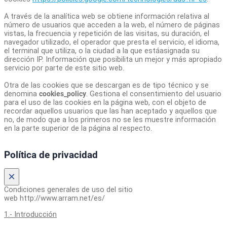
A través de la analítica web se obtiene información relativa al
número de usuarios que acceden a la web, el número de páginas
vistas, la frecuencia y repetición de las visitas, su duración, el
navegador utilizado, el operador que presta el servicio, el idioma,
el terminal que utiliza, o la ciudad a la que estáasignada su
dirección IP. Información que posibilita un mejor y más apropiado
servicio por parte de este sitio web.
Otra de las cookies que se descargan es de tipo técnico y se
denomina
cookies_policy
. Gestiona el consentimiento del usuario
para el uso de las cookies en la página web, con el objeto de
recordar aquellos usuarios que las han aceptado y aquellos que
no, de modo que a los primeros no se les muestre información
en la parte superior de la página al respecto.
Política de privacidad
×
Condiciones generales de uso del sitio
web http://www.arram.net/es/
1.- Introducción