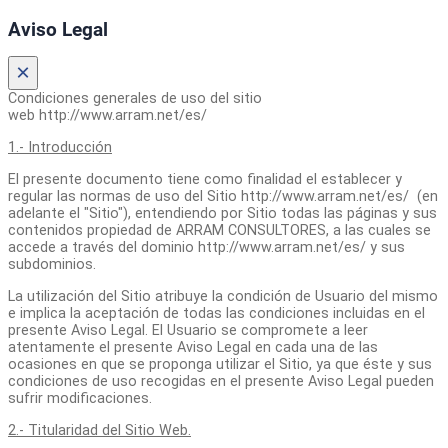
Aviso Legal
×
Condiciones generales de uso del sitio
web http://www.arram.net/es/
1.- Introducción
El presente documento tiene como finalidad el establecer y
regular las normas de uso del Sitio http://www.arram.net/es/ (en
adelante el "Sitio"), entendiendo por Sitio todas las páginas y sus
contenidos propiedad de ARRAM CONSULTORES, a las cuales se
accede a través del dominio http://www.arram.net/es/ y sus
subdominios.
La utilización del Sitio atribuye la condición de Usuario del mismo
e implica la aceptación de todas las condiciones incluidas en el
presente Aviso Legal. El Usuario se compromete a leer
atentamente el presente Aviso Legal en cada una de las
ocasiones en que se proponga utilizar el Sitio, ya que éste y sus
condiciones de uso recogidas en el presente Aviso Legal pueden
sufrir modificaciones.
2.- Titularidad del Sitio Web.