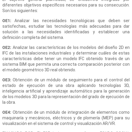
diferentes objetivos específicos necesarios para su consecución.
Son los siguientes:
OE1:
Analizar las necesidades tecnológicas que deben ser
satisfechas, estudiar las tecnologías más adecuadas para dar
solución a las necesidades identificadas y establecer una
definición completa del sistema.
OE2:
Analizar las características de los modelos del diseño 2D en
IFC de las instalaciones industriales y determinar cuáles de estas
características debe tener un modelo IFC obtenido través de un
sistema BIM que permita una correcta comparación posterior con
el modelo geométrico 3D real obtenido.
OE3:
Obtención de un módulo de seguimiento para el control del
estado de ejecución de una obra aplicando tecnologías 3D,
inteligencia artificial y aprendizaje automático para la generación
de los modelos 3D para la representación del grado de ejecución de
la obra.
OE4:
Obtención de un módulo de integración de elementos como
maquinaría y mecánicos, eléctricos y de plomería (MEP) para su
visualización en el sistema de control y visualización AR/VR.