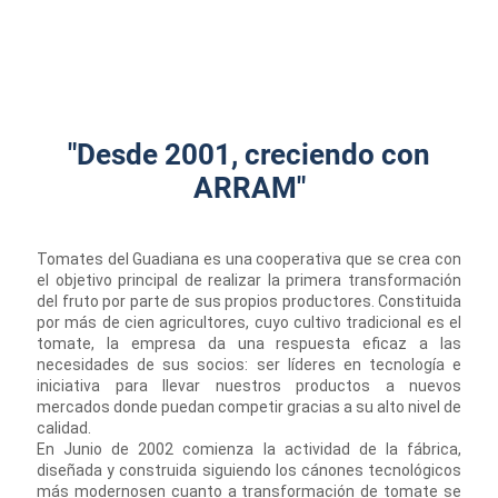
"Desde 2001, creciendo con
ARRAM"
Tomates del Guadiana es una cooperativa que se crea con
el objetivo principal de realizar la primera transformación
del fruto por parte de sus propios productores. Constituida
por más de cien agricultores, cuyo cultivo tradicional es el
tomate, la empresa da una respuesta eficaz a las
necesidades de sus socios: ser líderes en tecnología e
iniciativa para llevar nuestros productos a nuevos
mercados donde puedan competir gracias a su alto nivel de
calidad.
En Junio de 2002 comienza la actividad de la fábrica,
diseñada y construida siguiendo los cánones tecnológicos
más modernosen cuanto a transformación de tomate se