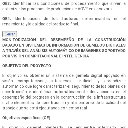
OE3:
Identificar las condiciones de procesamiento que sirven a
optimizar los procesos de producción de AOVE en almazara.
OE4:
Identificación de los factores determinantes en el
rendimiento y la calidad del producto final.
Cerrar
MONITORIZACIÓN DEL DESEMPEÑO DE LA CONSTRUCCIÓN
BASADO EN SISTEMAS DE INFORMACIÓN DE GEMELOS DIGITALES
A TRAVÉS DEL ANÁLISIS AUTOMÁTICO DE IMÁGENES SOPORTADO
POR VISIÓN COMPUTACIONAL E INTELIGENCIA
OBJETIVO DEL PROYECTO
El objetivo es obtener un sistema de gemelo digital apoyado en
visión computacional, inteligencia artificial y aprendizaje
automático que logre caracterizar el seguimiento de los planes de
construcción e identificar automáticamente desviaciones en el
desempeño del progreso en la construcción de la infraestructura
civil o elementos de construcción y al monitoreo de la calidad del
trabajo que se está ejecutando en tiempo real.
Objetivos específicos (OE)
El objetivo general planteado, se encuentra integrado por