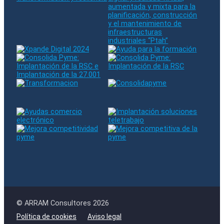
© ARRAM Consultores 2026
Política de cookies
Aviso legal