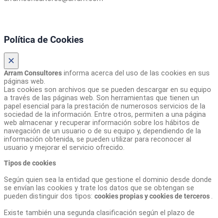
Política de Cookies
×
Arram Consultores
informa acerca del uso de las cookies en sus
páginas web.
Las cookies son archivos que se pueden descargar en su equipo
a través de las páginas web. Son herramientas que tienen un
papel esencial para la prestación de numerosos servicios de la
sociedad de la información. Entre otros, permiten a una página
web almacenar y recuperar información sobre los hábitos de
navegación de un usuario o de su equipo y, dependiendo de la
información obtenida, se pueden utilizar para reconocer al
usuario y mejorar el servicio ofrecido.
Tipos de cookies
Según quien sea la entidad que gestione el dominio desde donde
se envían las cookies y trate los datos que se obtengan se
pueden distinguir dos tipos:
cookies propias y cookies de terceros
.
Existe también una segunda clasificación según el plazo de