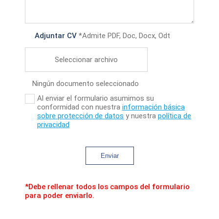
Adjuntar CV
*Admite PDF, Doc, Docx, Odt
Seleccionar archivo
Ningún documento seleccionado
Al enviar el formulario asumimos su
conformidad con nuestra
información básica
sobre protección de datos
y nuestra
política de
privacidad
Enviar
*Debe rellenar todos los campos del formulario
para poder enviarlo.