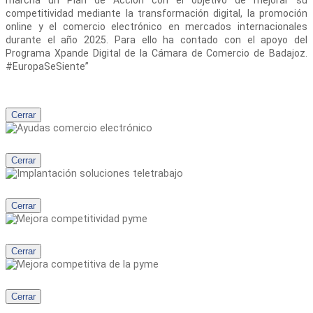
competitividad mediante la transformación digital, la promoción
online y el comercio electrónico en mercados internacionales
durante el año 2025. Para ello ha contado con el apoyo del
Programa Xpande Digital de la Cámara de Comercio de Badajoz.
#EuropaSeSiente”
Cerrar
Cerrar
Cerrar
Cerrar
Cerrar