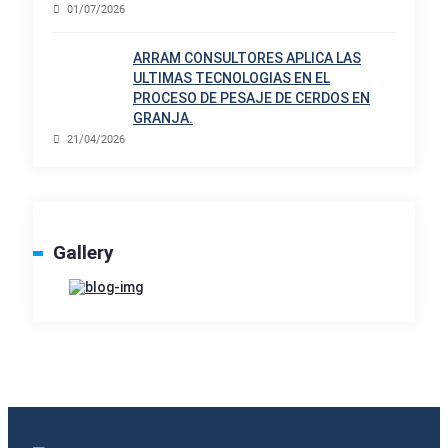
01/07/2026
ARRAM CONSULTORES APLICA LAS
ULTIMAS TECNOLOGIAS EN EL
PROCESO DE PESAJE DE CERDOS EN
GRANJA.
21/04/2026
Gallery