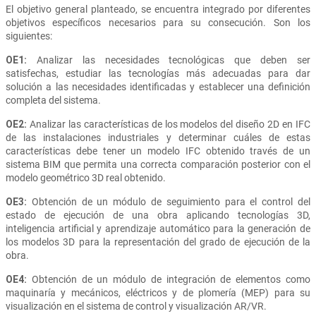
El objetivo general planteado, se encuentra integrado por diferentes
objetivos específicos necesarios para su consecución. Son los
siguientes:
OE1:
Analizar las necesidades tecnológicas que deben ser
satisfechas, estudiar las tecnologías más adecuadas para dar
solución a las necesidades identificadas y establecer una definición
completa del sistema.
OE2:
Analizar las características de los modelos del diseño 2D en IFC
de las instalaciones industriales y determinar cuáles de estas
características debe tener un modelo IFC obtenido través de un
sistema BIM que permita una correcta comparación posterior con el
modelo geométrico 3D real obtenido.
OE3:
Obtención de un módulo de seguimiento para el control del
estado de ejecución de una obra aplicando tecnologías 3D,
inteligencia artificial y aprendizaje automático para la generación de
los modelos 3D para la representación del grado de ejecución de la
obra.
OE4:
Obtención de un módulo de integración de elementos como
maquinaría y mecánicos, eléctricos y de plomería (MEP) para su
visualización en el sistema de control y visualización AR/VR.