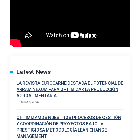
Latest News
LA REVISTA EUROCARNE DESTACA EL POTENCIAL DE
ARRAM NEXUM PARA OPTIMIZAR LA PRODUCCIÓN
AGROALIMENTARIA
08/07/2026
OPTIMIZAMOS NUESTROS PROCESOS DE GESTIÓN
Y COORDINACIÓN DE PROYECTOS BAJO LA
PRESTIGIOSA METODOLOGÍA LEAN CHANGE
MANAGEMENT