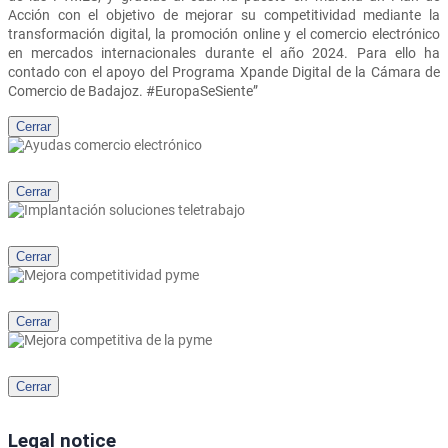
Acción con el objetivo de mejorar su competitividad mediante la
transformación digital, la promoción online y el comercio electrónico
en mercados internacionales durante el año 2024. Para ello ha
contado con el apoyo del Programa Xpande Digital de la Cámara de
Comercio de Badajoz. #EuropaSeSiente”
Cerrar
Cerrar
Cerrar
Cerrar
Cerrar
Legal notice