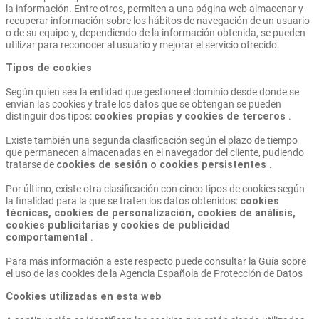
la información. Entre otros, permiten a una página web almacenar y
recuperar información sobre los hábitos de navegación de un usuario
o de su equipo y, dependiendo de la información obtenida, se pueden
utilizar para reconocer al usuario y mejorar el servicio ofrecido.
Tipos de cookies
Según quien sea la entidad que gestione el dominio desde donde se
envían las cookies y trate los datos que se obtengan se pueden
distinguir dos tipos:
cookies propias y cookies de terceros
.
Existe también una segunda clasificación según el plazo de tiempo
que permanecen almacenadas en el navegador del cliente, pudiendo
tratarse de
cookies de sesión o cookies persistentes
.
Por último, existe otra clasificación con cinco tipos de cookies según
la finalidad para la que se traten los datos obtenidos:
cookies
técnicas, cookies de personalización, cookies de análisis,
cookies publicitarias y cookies de publicidad
comportamental
.
Para más información a este respecto puede consultar la Guía sobre
el uso de las cookies de la Agencia Española de Protección de Datos
Cookies utilizadas en esta web