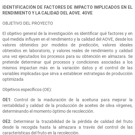
IDENTIFICACIÓN DE FACTORES DE IMPACTO IMPLICADOS EN EL
RENDIMIENTO Y LA CALIDAD DEL AOVE. 4OVE
OBJETIVO DEL PROYECTO
El objetivo general de la investigación es identificar qué factores y en
qué medida influyen en el rendimiento y la calidad del AOVE, desde los
valores obtenidos por modelos de predicción, valores ideales
obtenidos en laboratorio, y valores reales de rendimiento y calidad
una vez ejecutados los procesos para su obtención en almazara. Se
pretende determinar qué procesos y condiciones asociadas a los
mismos impactan más en la variación datos y el control de las
variables implicadas que sirva a establecer estrategias de producción
optimizada
Objetivos específicos (OE):
OE1:
Control de la maduración de la aceituna para mejorar la
rentabilidad y calidad de la producción de aceites de oliva vírgenes,
determinando el momento óptimo de recolección.
OE2:
Determinar la trazabilidad de la pérdida de calidad del fruto
desde la recogida hasta la almazara a través del control de las
características del fruto en la recolección.