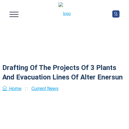
Drafting Of The Projects Of 3 Plants
And Evacuation Lines Of Alter Enersun
Home
: :
Current News