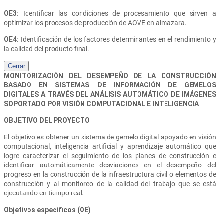
OE3:
Identificar las condiciones de procesamiento que sirven a
optimizar los procesos de producción de AOVE en almazara.
OE4:
Identificación de los factores determinantes en el rendimiento y
la calidad del producto final.
Cerrar
MONITORIZACIÓN DEL DESEMPEÑO DE LA CONSTRUCCIÓN
BASADO EN SISTEMAS DE INFORMACIÓN DE GEMELOS
DIGITALES A TRAVÉS DEL ANÁLISIS AUTOMÁTICO DE IMÁGENES
SOPORTADO POR VISIÓN COMPUTACIONAL E INTELIGENCIA
OBJETIVO DEL PROYECTO
El objetivo es obtener un sistema de gemelo digital apoyado en visión
computacional, inteligencia artificial y aprendizaje automático que
logre caracterizar el seguimiento de los planes de construcción e
identificar automáticamente desviaciones en el desempeño del
progreso en la construcción de la infraestructura civil o elementos de
construcción y al monitoreo de la calidad del trabajo que se está
ejecutando en tiempo real.
Objetivos específicos (OE)