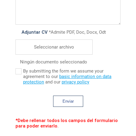
Adjuntar CV
*Admite PDF, Doc, Docx, Odt
Seleccionar archivo
Ningún documento seleccionado
By submitting the form we assume your
agreement to our
basic information on data
protection
and our
privacy policy
Enviar
*Debe rellenar todos los campos del formulario
para poder enviarlo.