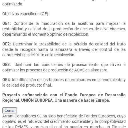
optimizada
Objetivos específicos (OE):
OE1:
Control de la maduración de la aceituna para mejorar la
rentabilidad y calidad de la producción de aceites de oliva vírgenes,
determinando el momento óptimo de recolección.
OE2:
Determinar la trazabilidad de la pérdida de calidad del fruto
desde la recogida hasta la almazara a través del control de las
características del fruto en la recolección.
OE3:
Identificar las condiciones de procesamiento que sirven a
optimizar los procesos de producción de AOVE en almazara.
OE4:
Identificación de los factores determinantes en el rendimiento y
la calidad del producto final.
Proyecto cofinanciado con el Fondo Europeo de Desarrollo
Regional. UNIÓN EUROPEA. Una manera de hacer Europa.
Cerrar
Arram Consultores SL
ha sido beneficiaria de Fondos Europeos, cuyo
objetivo es el refuerzo del crecimiento sostenible y la competitividad
de las PYMES, y gracias al cual ha puesto en marcha un Plan de