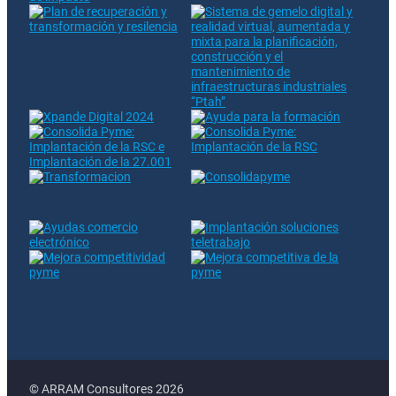
© ARRAM Consultores 2026