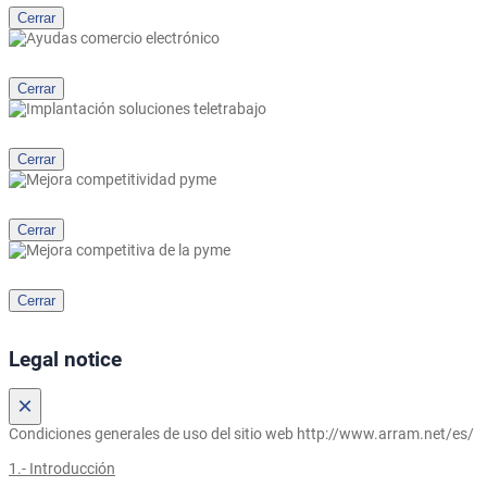
Cerrar
Cerrar
Cerrar
Cerrar
Cerrar
Legal notice
×
Condiciones generales de uso del sitio web http://www.arram.net/es/
1.- Introducción