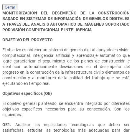
Cerrar
MONITORIZACIÓN DEL DESEMPEÑO DE LA CONSTRUCCIÓN
BASADO EN SISTEMAS DE INFORMACIÓN DE GEMELOS DIGITALES
A TRAVÉS DEL ANÁLISIS AUTOMÁTICO DE IMÁGENES SOPORTADO
POR VISIÓN COMPUTACIONAL E INTELIGENCIA
OBJETIVO DEL PROYECTO
El objetivo es obtener un sistema de gemelo digital apoyado en visión
computacional, inteligencia artificial y aprendizaje automático que
logre caracterizar el seguimiento de los planes de construcción e
identificar automáticamente desviaciones en el desempeño del
progreso en la construcción de la infraestructura civil o elementos de
construcción y al monitoreo de la calidad del trabajo que se está
ejecutando en tiempo real.
Objetivos específicos (OE)
El objetivo general planteado, se encuentra integrado por diferentes
objetivos específicos necesarios para su consecución. Son los
siguientes:
OE1:
Analizar las necesidades tecnológicas que deben ser
satisfechas, estudiar las tecnologías más adecuadas para dar