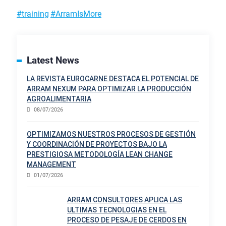
#training
#ArramIsMore
Latest News
LA REVISTA EUROCARNE DESTACA EL POTENCIAL DE
ARRAM NEXUM PARA OPTIMIZAR LA PRODUCCIÓN
AGROALIMENTARIA
08/07/2026
OPTIMIZAMOS NUESTROS PROCESOS DE GESTIÓN
Y COORDINACIÓN DE PROYECTOS BAJO LA
PRESTIGIOSA METODOLOGÍA LEAN CHANGE
MANAGEMENT
01/07/2026
ARRAM CONSULTORES APLICA LAS
ULTIMAS TECNOLOGIAS EN EL
PROCESO DE PESAJE DE CERDOS EN