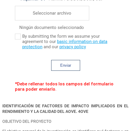
Seleccionar archivo
Ningún documento seleccionado
By submitting the form we assume your
agreement to our
basic information on data
protection
and our
privacy policy
Enviar
*Debe rellenar todos los campos del formulario
para poder enviarlo.
IDENTIFICACIÓN DE FACTORES DE IMPACTO IMPLICADOS EN EL
RENDIMIENTO Y LA CALIDAD DEL AOVE. 4OVE
OBJETIVO DEL PROYECTO