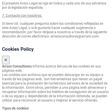
El presente Aviso Legal se rige en todos y cada uno de sus extremos
por la legislación española.
7. Contacte con nosotros.
Si tiene Ud. cualquier pregunta sobre las condiciones reflejadas en
este Aviso Legal, o si le gustaría hacer cualquier sugerencia o
recomendación, por favor diríjase a nosotros a través de la siguiente
dirección de correo electrónico: arramconsultores@arram.com
Cookies Policy
×
Arram Consultores
informa acerca del uso de las cookies en sus
páginas web.
Las cookies son archivos que se pueden descargar en su equipo a
través de las páginas web. Son herramientas que tienen un papel
esencial para la prestación de numerosos servicios de la sociedad de
la información. Entre otros, permiten a una página web almacenar y
recuperar información sobre los hábitos de navegación de un usuario
o de su equipo y, dependiendo de la información obtenida, se pueden
utilizar para reconocer al usuario y mejorar el servicio ofrecido.
Tipos de cookies