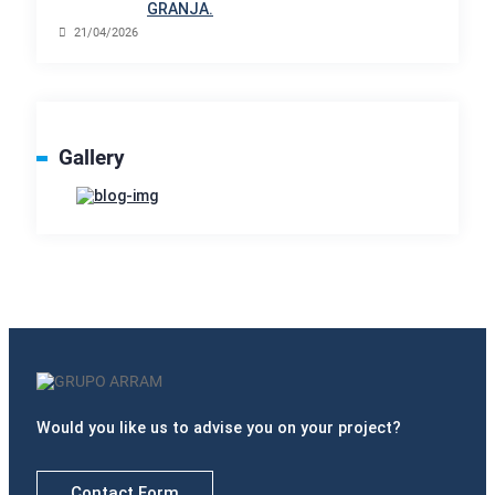
GRANJA.
21/04/2026
Gallery
Would you like us to advise you on your project?
Contact Form