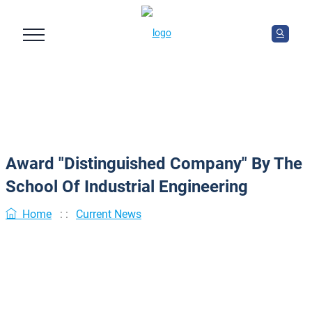
Award "Distinguished Company" By The
School Of Industrial Engineering
Home
: :
Current News