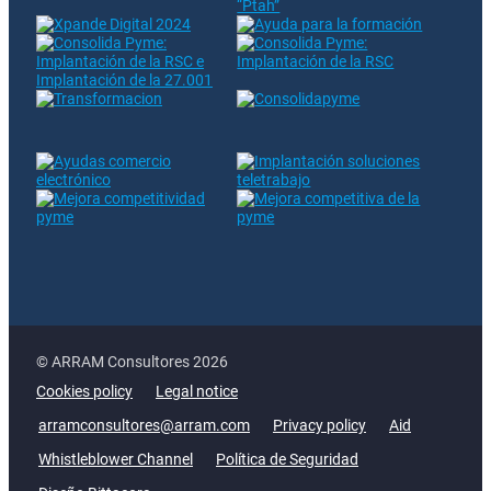
© ARRAM Consultores 2026
Cookies policy
Legal notice
arramconsultores@arram.com
Privacy policy
Aid
Whistleblower Channel
Política de Seguridad