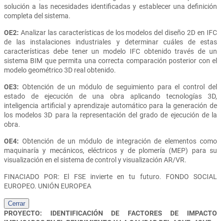
solución a las necesidades identificadas y establecer una definición
completa del sistema.
OE2:
Analizar las características de los modelos del diseño 2D en IFC
de las instalaciones industriales y determinar cuáles de estas
características debe tener un modelo IFC obtenido través de un
sistema BIM que permita una correcta comparación posterior con el
modelo geométrico 3D real obtenido.
OE3:
Obtención de un módulo de seguimiento para el control del
estado de ejecución de una obra aplicando tecnologías 3D,
inteligencia artificial y aprendizaje automático para la generación de
los modelos 3D para la representación del grado de ejecución de la
obra.
OE4:
Obtención de un módulo de integración de elementos como
maquinaría y mecánicos, eléctricos y de plomería (MEP) para su
visualización en el sistema de control y visualización AR/VR.
FINACIADO POR: El FSE invierte en tu futuro. FONDO SOCIAL
EUROPEO. UNIÓN EUROPEA
Cerrar
PROYECTO: IDENTIFICACIÓN DE FACTORES DE IMPACTO