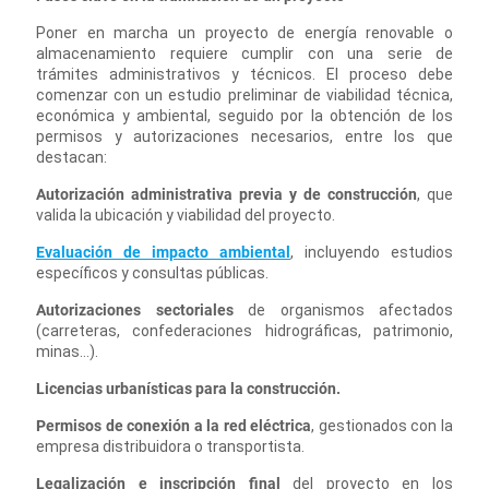
Poner en marcha un proyecto de energía renovable o
almacenamiento requiere cumplir con una serie de
trámites administrativos y técnicos. El proceso debe
comenzar con un estudio preliminar de viabilidad técnica,
económica y ambiental, seguido por la obtención de los
permisos y autorizaciones necesarios, entre los que
destacan:
Autorización administrativa previa y de construcción
, que
valida la ubicación y viabilidad del proyecto.
Evaluación de impacto ambiental
, incluyendo estudios
específicos y consultas públicas.
Autorizaciones sectoriales
de organismos afectados
(carreteras, confederaciones hidrográficas, patrimonio,
minas…).
Licencias urbanísticas para la construcción.
Permisos de conexión a la red eléctrica
, gestionados con la
empresa distribuidora o transportista.
Legalización e inscripción final
del proyecto en los