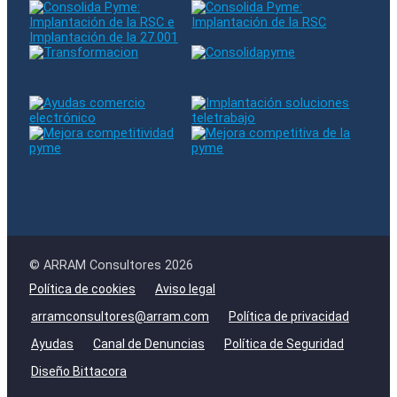
© ARRAM Consultores 2026
Política de cookies
Aviso legal
arramconsultores@arram.com
Política de privacidad
Ayudas
Canal de Denuncias
Política de Seguridad
Diseño Bittacora