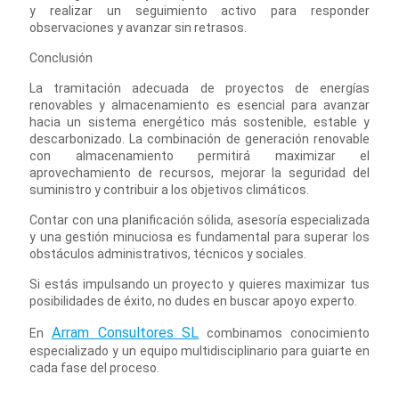
y realizar un seguimiento activo para responder
observaciones y avanzar sin retrasos.
Conclusión
La tramitación adecuada de proyectos de energías
renovables y almacenamiento es esencial para avanzar
hacia un sistema energético más sostenible, estable y
descarbonizado. La combinación de generación renovable
con almacenamiento permitirá maximizar el
aprovechamiento de recursos, mejorar la seguridad del
suministro y contribuir a los objetivos climáticos.
Contar con una planificación sólida, asesoría especializada
y una gestión minuciosa es fundamental para superar los
obstáculos administrativos, técnicos y sociales.
Si estás impulsando un proyecto y quieres maximizar tus
posibilidades de éxito, no dudes en buscar apoyo experto.
Arram Consultores SL
En
combinamos conocimiento
especializado y un equipo multidisciplinario para guiarte en
cada fase del proceso.