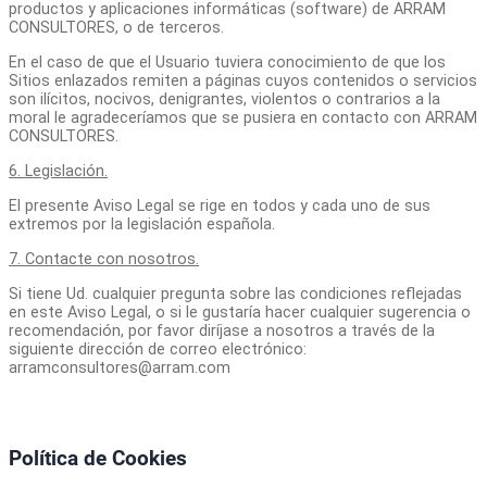
productos y aplicaciones informáticas (software) de ARRAM
CONSULTORES, o de terceros.
En el caso de que el Usuario tuviera conocimiento de que los
Sitios enlazados remiten a páginas cuyos contenidos o servicios
son ilícitos, nocivos, denigrantes, violentos o contrarios a la
moral le agradeceríamos que se pusiera en contacto con ARRAM
CONSULTORES.
6. Legislación.
El presente Aviso Legal se rige en todos y cada uno de sus
extremos por la legislación española.
7. Contacte con nosotros.
Si tiene Ud. cualquier pregunta sobre las condiciones reflejadas
en este Aviso Legal, o si le gustaría hacer cualquier sugerencia o
recomendación, por favor diríjase a nosotros a través de la
siguiente dirección de correo electrónico:
arramconsultores@arram.com
Política de Cookies