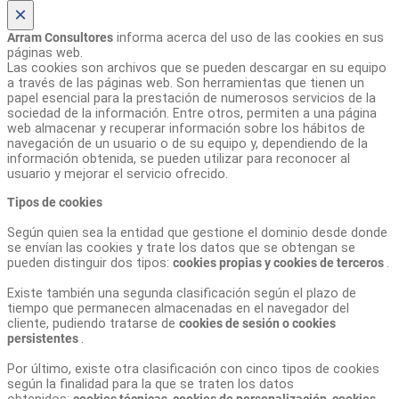
×
Arram Consultores
informa acerca del uso de las cookies en sus
páginas web.
Las cookies son archivos que se pueden descargar en su equipo
a través de las páginas web. Son herramientas que tienen un
papel esencial para la prestación de numerosos servicios de la
sociedad de la información. Entre otros, permiten a una página
web almacenar y recuperar información sobre los hábitos de
navegación de un usuario o de su equipo y, dependiendo de la
información obtenida, se pueden utilizar para reconocer al
usuario y mejorar el servicio ofrecido.
Tipos de cookies
Según quien sea la entidad que gestione el dominio desde donde
se envían las cookies y trate los datos que se obtengan se
pueden distinguir dos tipos:
cookies propias y cookies de terceros
.
Existe también una segunda clasificación según el plazo de
tiempo que permanecen almacenadas en el navegador del
cliente, pudiendo tratarse de
cookies de sesión o cookies
persistentes
.
Por último, existe otra clasificación con cinco tipos de cookies
según la finalidad para la que se traten los datos