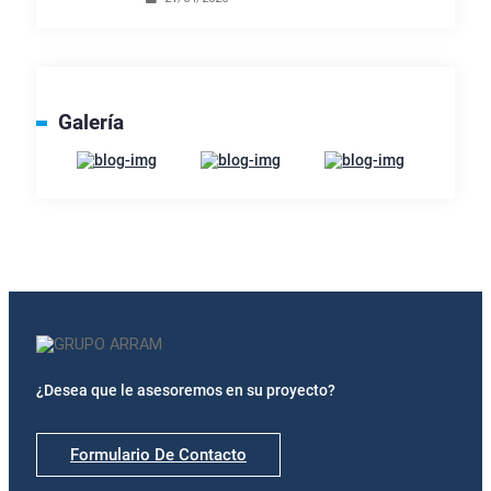
Galería
¿Desea que le asesoremos en su proyecto?
Formulario De Contacto