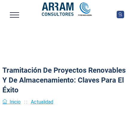
Tramitación De Proyectos Renovables
Y De Almacenamiento: Claves Para El
Éxito
Inicio
: :
Actualidad