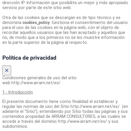
dirección IP. Información que posibilita un mejor y más apropiado
servicio por parte de este sitio web.
Otra de las cookies que se descargan es de tipo técnico y se
denomina
cookies_policy
. Gestiona el consentimiento del usuario
para el uso de las cookies en la página web, con el objeto de
recordar aquellos usuarios que las han aceptado y aquellos que
no, de modo que a los primeros no se les muestre información
en la parte superior de la página al respecto.
Política de privacidad
×
Condiciones generales de uso del sitio
web http://www.arram.net/es/
1.- Introducción
El presente documento tiene como finalidad el establecer y
regular las normas de uso del Sitio http://www.arram.net/es/ (en
adelante el "Sitio"), entendiendo por Sitio todas las páginas y sus
contenidos propiedad de ARRAM CONSULTORES, a las cuales se
accede a través del dominio http://www.arram.net/es/ y sus
subdominios.