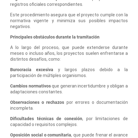
registros oficiales correspondientes.
Este procedimiento asegura que el proyecto cumple con la
normativa vigente y minimiza sus posibles impactos
negativos.
Principales obstáculos durante la tramitación
A lo largo del proceso, que puede extenderse durante
meses o incluso años, los proyectos suelen enfrentarse a
distintos desafíos, como:
Burocracia excesiva
y largos plazos debido a la
participación de múltiples organismos.
Cambios normativos
que generan incertidumbre y obligan a
adaptaciones constantes.
Observaciones o rechazos
por errores o documentación
incompleta.
Dificultades técnicas de conexión
, por limitaciones de
capacidad o requisitos complejos.
Oposición social o comunitaria
, que puede frenar el avance