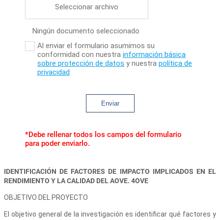
Seleccionar archivo
Ningún documento seleccionado
Al enviar el formulario asumimos su
conformidad con nuestra
información básica
sobre protección de datos
y nuestra
política de
privacidad
Enviar
*Debe rellenar todos los campos del formulario
para poder enviarlo.
IDENTIFICACIÓN DE FACTORES DE IMPACTO IMPLICADOS EN EL
RENDIMIENTO Y LA CALIDAD DEL AOVE. 4OVE
OBJETIVO DEL PROYECTO
El objetivo general de la investigación es identificar qué factores y