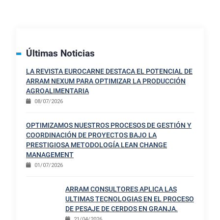
Últimas Noticias
LA REVISTA EUROCARNE DESTACA EL POTENCIAL DE
ARRAM NEXUM PARA OPTIMIZAR LA PRODUCCIÓN
AGROALIMENTARIA
08/07/2026
OPTIMIZAMOS NUESTROS PROCESOS DE GESTIÓN Y
COORDINACIÓN DE PROYECTOS BAJO LA
PRESTIGIOSA METODOLOGÍA LEAN CHANGE
MANAGEMENT
01/07/2026
ARRAM CONSULTORES APLICA LAS
ULTIMAS TECNOLOGIAS EN EL PROCESO
DE PESAJE DE CERDOS EN GRANJA.
21/04/2026