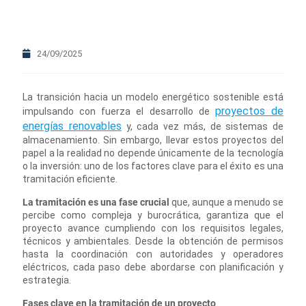
24/09/2025
La transición hacia un modelo energético sostenible está
proyectos de
impulsando con fuerza el desarrollo de
energías renovables
y, cada vez más, de sistemas de
almacenamiento. Sin embargo, llevar estos proyectos del
papel a la realidad no depende únicamente de la tecnología
o la inversión: uno de los factores clave para el éxito es una
tramitación eficiente.
La tramitación es una fase crucial
que, aunque a menudo se
percibe como compleja y burocrática, garantiza que el
proyecto avance cumpliendo con los requisitos legales,
técnicos y ambientales. Desde la obtención de permisos
hasta la coordinación con autoridades y operadores
eléctricos, cada paso debe abordarse con planificación y
estrategia.
Fases clave en la tramitación de un proyecto