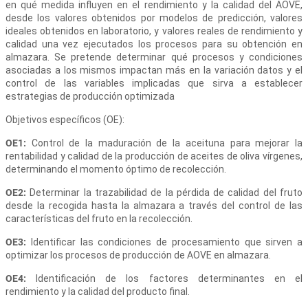
en qué medida influyen en el rendimiento y la calidad del AOVE,
desde los valores obtenidos por modelos de predicción, valores
ideales obtenidos en laboratorio, y valores reales de rendimiento y
calidad una vez ejecutados los procesos para su obtención en
almazara. Se pretende determinar qué procesos y condiciones
asociadas a los mismos impactan más en la variación datos y el
control de las variables implicadas que sirva a establecer
estrategias de producción optimizada
Objetivos específicos (OE):
OE1:
Control de la maduración de la aceituna para mejorar la
rentabilidad y calidad de la producción de aceites de oliva vírgenes,
determinando el momento óptimo de recolección.
OE2:
Determinar la trazabilidad de la pérdida de calidad del fruto
desde la recogida hasta la almazara a través del control de las
características del fruto en la recolección.
OE3:
Identificar las condiciones de procesamiento que sirven a
optimizar los procesos de producción de AOVE en almazara.
OE4:
Identificación de los factores determinantes en el
rendimiento y la calidad del producto final.