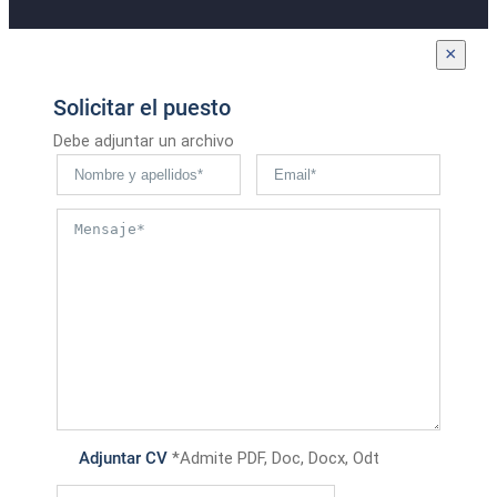
×
Solicitar el puesto
Debe adjuntar un archivo
Adjuntar CV
*Admite PDF, Doc, Docx, Odt