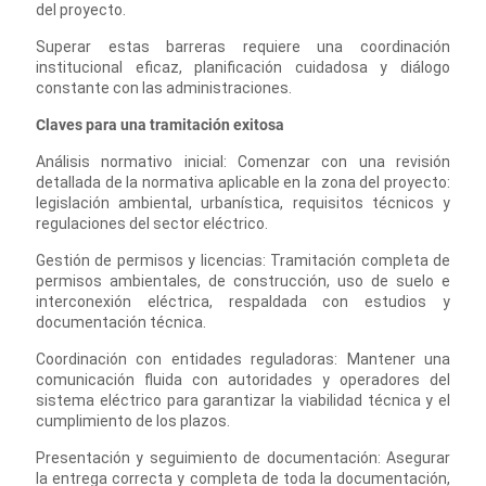
del proyecto.
Superar estas barreras requiere una coordinación
institucional eficaz, planificación cuidadosa y diálogo
constante con las administraciones.
Claves para una tramitación exitosa
Análisis normativo inicial: Comenzar con una revisión
detallada de la normativa aplicable en la zona del proyecto:
legislación ambiental, urbanística, requisitos técnicos y
regulaciones del sector eléctrico.
Gestión de permisos y licencias: Tramitación completa de
permisos ambientales, de construcción, uso de suelo e
interconexión eléctrica, respaldada con estudios y
documentación técnica.
Coordinación con entidades reguladoras: Mantener una
comunicación fluida con autoridades y operadores del
sistema eléctrico para garantizar la viabilidad técnica y el
cumplimiento de los plazos.
Presentación y seguimiento de documentación: Asegurar
la entrega correcta y completa de toda la documentación,