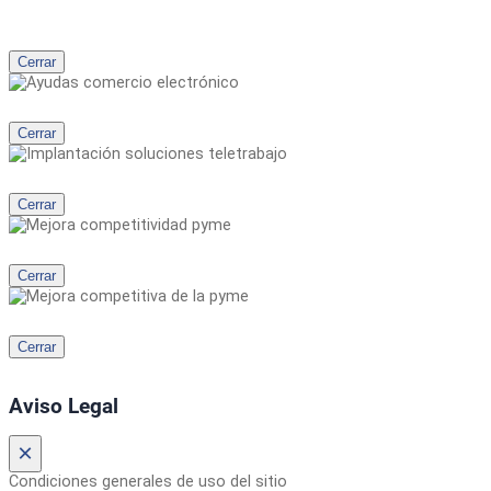
Cerrar
Cerrar
Cerrar
Cerrar
Cerrar
Aviso Legal
×
Condiciones generales de uso del sitio