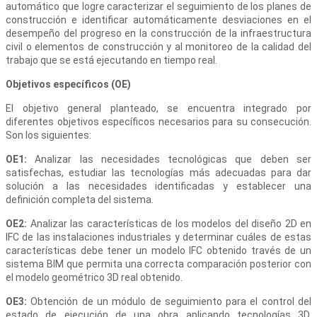
automático que logre caracterizar el seguimiento de los planes de
construcción e identificar automáticamente desviaciones en el
desempeño del progreso en la construcción de la infraestructura
civil o elementos de construcción y al monitoreo de la calidad del
trabajo que se está ejecutando en tiempo real.
Objetivos específicos (OE)
El objetivo general planteado, se encuentra integrado por
diferentes objetivos específicos necesarios para su consecución.
Son los siguientes:
OE1:
Analizar las necesidades tecnológicas que deben ser
satisfechas, estudiar las tecnologías más adecuadas para dar
solución a las necesidades identificadas y establecer una
definición completa del sistema.
OE2:
Analizar las características de los modelos del diseño 2D en
IFC de las instalaciones industriales y determinar cuáles de estas
características debe tener un modelo IFC obtenido través de un
sistema BIM que permita una correcta comparación posterior con
el modelo geométrico 3D real obtenido.
OE3:
Obtención de un módulo de seguimiento para el control del
estado de ejecución de una obra aplicando tecnologías 3D,