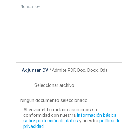
Adjuntar CV
*Admite PDF, Doc, Docx, Odt
Seleccionar archivo
Ningún documento seleccionado
Al enviar el formulario asumimos su
conformidad con nuestra
información básica
sobre protección de datos
y nuestra
política de
privacidad