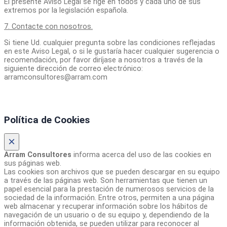
El presente Aviso Legal se rige en todos y cada uno de sus
extremos por la legislación española.
7. Contacte con nosotros.
Si tiene Ud. cualquier pregunta sobre las condiciones reflejadas
en este Aviso Legal, o si le gustaría hacer cualquier sugerencia o
recomendación, por favor diríjase a nosotros a través de la
siguiente dirección de correo electrónico:
arramconsultores@arram.com
Política de Cookies
×
Arram Consultores
informa acerca del uso de las cookies en
sus páginas web.
Las cookies son archivos que se pueden descargar en su equipo
a través de las páginas web. Son herramientas que tienen un
papel esencial para la prestación de numerosos servicios de la
sociedad de la información. Entre otros, permiten a una página
web almacenar y recuperar información sobre los hábitos de
navegación de un usuario o de su equipo y, dependiendo de la
información obtenida, se pueden utilizar para reconocer al