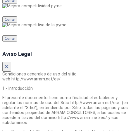
Cerrar
Cerrar
Cerrar
Aviso Legal
×
Condiciones generales de uso del sitio
web http://www.arram.net/es/
1.- Introducción
El presente documento tiene como finalidad el establecer y
regular las normas de uso del Sitio http://www.arram.net/es/ (en
adelante el "Sitio"), entendiendo por Sitio todas las páginas y sus
contenidos propiedad de ARRAM CONSULTORES, a las cuales se
accede a través del dominio http://www.arram.net/es/ y sus
subdominios.