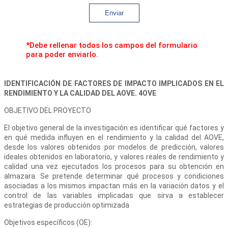
Enviar
*Debe rellenar todos los campos del formulario
para poder enviarlo.
IDENTIFICACIÓN DE FACTORES DE IMPACTO IMPLICADOS EN EL
RENDIMIENTO Y LA CALIDAD DEL AOVE. 4OVE
OBJETIVO DEL PROYECTO
El objetivo general de la investigación es identificar qué factores y
en qué medida influyen en el rendimiento y la calidad del AOVE,
desde los valores obtenidos por modelos de predicción, valores
ideales obtenidos en laboratorio, y valores reales de rendimiento y
calidad una vez ejecutados los procesos para su obtención en
almazara. Se pretende determinar qué procesos y condiciones
asociadas a los mismos impactan más en la variación datos y el
control de las variables implicadas que sirva a establecer
estrategias de producción optimizada
Objetivos específicos (OE):