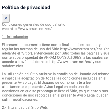
Política de privacidad
×
Condiciones generales de uso del sitio
web http://www.arram.net/es/
1.- Introducción
El presente documento tiene como finalidad el establecer y
regular las normas de uso del Sitio http://www.arram.net/es/ (en
adelante el "Sitio"), entendiendo por Sitio todas las páginas y sus
contenidos propiedad de ARRAM CONSULTORES, a las cuales se
accede a través del dominio http://www.arram.net/es/ y sus
subdominios.
La utilización del Sitio atribuye la condición de Usuario del mismo
e implica la aceptación de todas las condiciones incluidas en el
presente Aviso Legal. El Usuario se compromete a leer
atentamente el presente Aviso Legal en cada una de las
ocasiones en que se proponga utilizar el Sitio, ya que éste y sus
condiciones de uso recogidas en el presente Aviso Legal pueden
sufrir modificaciones.
2.- Titularidad del Sitio Web.