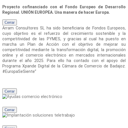
Proyecto cofinanciado con el Fondo Europeo de Desarrollo
Regional. UNIÓN EUROPEA. Una manera de hacer Europa.
Cerrar
Arram Consultores SL
ha sido beneficiaria de Fondos Europeos,
cuyo objetivo es el refuerzo del crecimiento sostenible y la
competitividad de las PYMES, y gracias al cual ha puesto en
marcha un Plan de Acción con el objetivo de mejorar su
competitividad mediante la transformación digital, la promoción
online y el comercio electrónico en mercados internacionales
durante el año 2025. Para ello ha contado con el apoyo del
Programa Xpande Digital de la Cámara de Comercio de Badajoz.
#EuropaSeSiente”
Cerrar
Cerrar