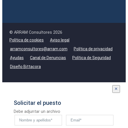
© ARRAM Consultores 2026
Política de cookies
Aviso legal
arramconsultores@arram.com
Política de privacidad
Ayudas
Canal de Denuncias
Política de Seguridad
Diseño Bittacora
×
Solicitar el puesto
Debe adjuntar un archivo