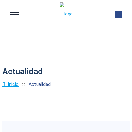
Actualidad
Inicio
: :
Actualidad