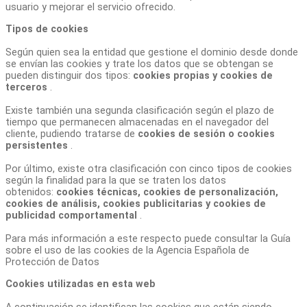
usuario y mejorar el servicio ofrecido.
Tipos de cookies
Según quien sea la entidad que gestione el dominio desde donde
se envían las cookies y trate los datos que se obtengan se
pueden distinguir dos tipos:
cookies propias y cookies de
terceros
.
Existe también una segunda clasificación según el plazo de
tiempo que permanecen almacenadas en el navegador del
cliente, pudiendo tratarse de
cookies de sesión o cookies
persistentes
.
Por último, existe otra clasificación con cinco tipos de cookies
según la finalidad para la que se traten los datos
obtenidos:
cookies técnicas, cookies de personalización,
cookies de análisis, cookies publicitarias y cookies de
publicidad comportamental
.
Para más información a este respecto puede consultar la Guía
sobre el uso de las cookies de la Agencia Española de
Protección de Datos
Cookies utilizadas en esta web