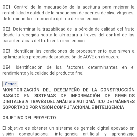
OE1:
Control de la maduración de la aceituna para mejorar la
rentabilidad y calidad de la producción de aceites de oliva vírgenes,
determinando el momento óptimo de recolección.
OE2:
Determinar la trazabilidad de la pérdida de calidad del fruto
desde la recogida hasta la almazara a través del control de las
características del fruto en la recolección.
OE3:
Identificar las condiciones de procesamiento que sirven a
optimizar los procesos de producción de AOVE en almazara.
OE4:
Identificación de los factores determinantes en el
rendimiento y la calidad del producto final.
Cerrar
MONITORIZACIÓN DEL DESEMPEÑO DE LA CONSTRUCCIÓN
BASADO EN SISTEMAS DE INFORMACIÓN DE GEMELOS
DIGITALES A TRAVÉS DEL ANÁLISIS AUTOMÁTICO DE IMÁGENES
SOPORTADO POR VISIÓN COMPUTACIONAL E INTELIGENCIA
OBJETIVO DEL PROYECTO
El objetivo es obtener un sistema de gemelo digital apoyado en
visión computacional, inteligencia artificial y aprendizaje