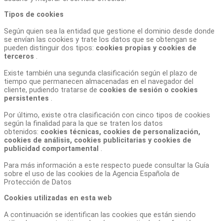
Tipos de cookies
Según quien sea la entidad que gestione el dominio desde donde
se envían las cookies y trate los datos que se obtengan se
pueden distinguir dos tipos:
cookies propias y cookies de
terceros
.
Existe también una segunda clasificación según el plazo de
tiempo que permanecen almacenadas en el navegador del
cliente, pudiendo tratarse de
cookies de sesión o cookies
persistentes
.
Por último, existe otra clasificación con cinco tipos de cookies
según la finalidad para la que se traten los datos
obtenidos:
cookies técnicas, cookies de personalización,
cookies de análisis, cookies publicitarias y cookies de
publicidad comportamental
.
Para más información a este respecto puede consultar la Guía
sobre el uso de las cookies de la Agencia Española de
Protección de Datos
Cookies utilizadas en esta web
A continuación se identifican las cookies que están siendo