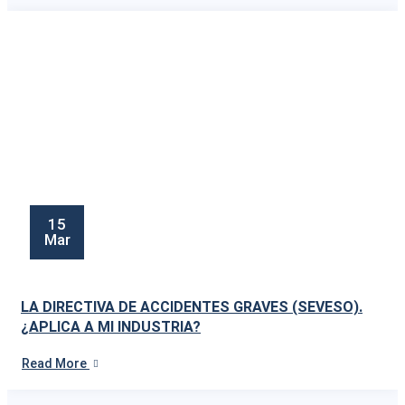
15
Mar
LA DIRECTIVA DE ACCIDENTES GRAVES (SEVESO).
¿APLICA A MI INDUSTRIA?
Read More