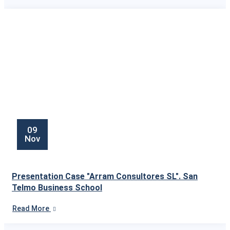
09
Nov
Presentation Case "Arram Consultores SL". San
Telmo Business School
Read More