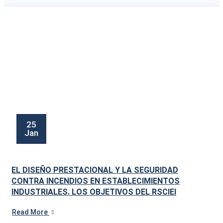
25
Jan
EL DISEÑO PRESTACIONAL Y LA SEGURIDAD
CONTRA INCENDIOS EN ESTABLECIMIENTOS
INDUSTRIALES. LOS OBJETIVOS DEL RSCIEI
Read More