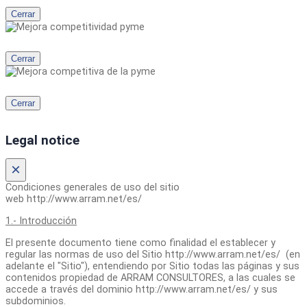
Cerrar
Cerrar
Cerrar
Legal notice
×
Condiciones generales de uso del sitio
web http://www.arram.net/es/
1.- Introducción
El presente documento tiene como finalidad el establecer y
regular las normas de uso del Sitio http://www.arram.net/es/ (en
adelante el "Sitio"), entendiendo por Sitio todas las páginas y sus
contenidos propiedad de ARRAM CONSULTORES, a las cuales se
accede a través del dominio http://www.arram.net/es/ y sus
subdominios.