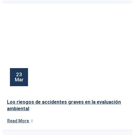
23
Mar
Los riesgos de accidentes graves en la evaluación
ambiental
Read More