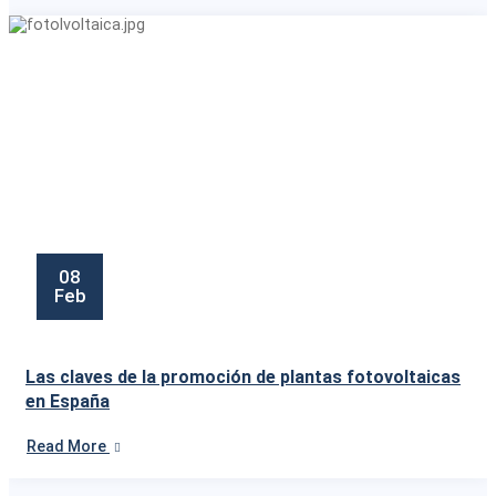
08
Feb
Las claves de la promoción de plantas fotovoltaicas
en España
Read More