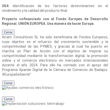
OE4:
Identificación de los factores determinantes en el
rendimiento y la calidad del producto final.
Proyecto cofinanciado con el Fondo Europeo de Desarrollo
Regional. UNIÓN EUROPEA. Una manera de hacer Europa.
Cerrar
Arram Consultores SL
ha sido beneficiaria de Fondos Europeos,
cuyo objetivo es el refuerzo del crecimiento sostenible y la
competitividad de las PYMES, y gracias al cual ha puesto en
marcha un Plan de Acción con el objetivo de mejorar su
competitividad mediante la transformación digital, la promoción
online y el comercio electrónico en mercados internacionales
durante el año 2024. Para ello ha contado con el apoyo del
Programa Xpande Digital de la Cámara de Comercio de Badajoz.
#EuropaSeSiente”
Cerrar
Cerrar