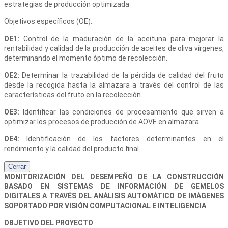
estrategias de producción optimizada
Objetivos específicos (OE):
OE1:
Control de la maduración de la aceituna para mejorar la
rentabilidad y calidad de la producción de aceites de oliva vírgenes,
determinando el momento óptimo de recolección.
OE2:
Determinar la trazabilidad de la pérdida de calidad del fruto
desde la recogida hasta la almazara a través del control de las
características del fruto en la recolección.
OE3:
Identificar las condiciones de procesamiento que sirven a
optimizar los procesos de producción de AOVE en almazara.
OE4:
Identificación de los factores determinantes en el
rendimiento y la calidad del producto final.
Cerrar
MONITORIZACIÓN DEL DESEMPEÑO DE LA CONSTRUCCIÓN
BASADO EN SISTEMAS DE INFORMACIÓN DE GEMELOS
DIGITALES A TRAVÉS DEL ANÁLISIS AUTOMÁTICO DE IMÁGENES
SOPORTADO POR VISIÓN COMPUTACIONAL E INTELIGENCIA
OBJETIVO DEL PROYECTO