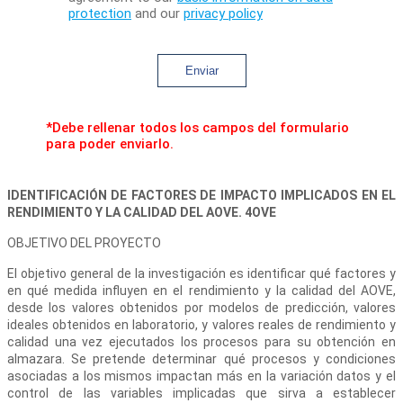
protection
and our
privacy policy
Enviar
*Debe rellenar todos los campos del formulario
para poder enviarlo.
IDENTIFICACIÓN DE FACTORES DE IMPACTO IMPLICADOS EN EL
RENDIMIENTO Y LA CALIDAD DEL AOVE. 4OVE
OBJETIVO DEL PROYECTO
El objetivo general de la investigación es identificar qué factores y
en qué medida influyen en el rendimiento y la calidad del AOVE,
desde los valores obtenidos por modelos de predicción, valores
ideales obtenidos en laboratorio, y valores reales de rendimiento y
calidad una vez ejecutados los procesos para su obtención en
almazara. Se pretende determinar qué procesos y condiciones
asociadas a los mismos impactan más en la variación datos y el
control de las variables implicadas que sirva a establecer