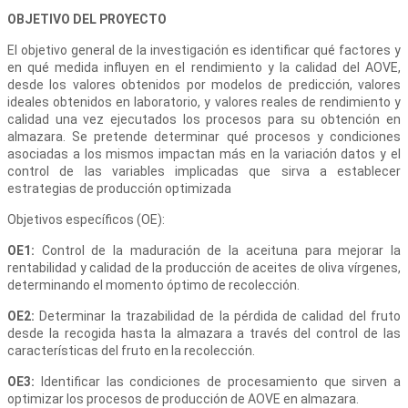
OBJETIVO DEL PROYECTO
El objetivo general de la investigación es identificar qué factores y
en qué medida influyen en el rendimiento y la calidad del AOVE,
desde los valores obtenidos por modelos de predicción, valores
ideales obtenidos en laboratorio, y valores reales de rendimiento y
calidad una vez ejecutados los procesos para su obtención en
almazara. Se pretende determinar qué procesos y condiciones
asociadas a los mismos impactan más en la variación datos y el
control de las variables implicadas que sirva a establecer
estrategias de producción optimizada
Objetivos específicos (OE):
OE1:
Control de la maduración de la aceituna para mejorar la
rentabilidad y calidad de la producción de aceites de oliva vírgenes,
determinando el momento óptimo de recolección.
OE2:
Determinar la trazabilidad de la pérdida de calidad del fruto
desde la recogida hasta la almazara a través del control de las
características del fruto en la recolección.
OE3:
Identificar las condiciones de procesamiento que sirven a
optimizar los procesos de producción de AOVE en almazara.