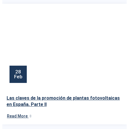
28
Feb
Las claves de la promoción de plantas fotovoltaicas
en España. Parte II
Read More