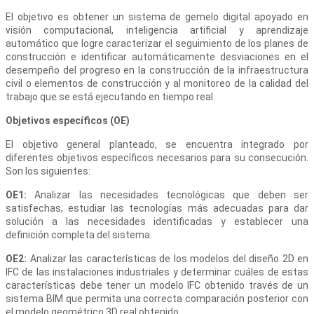
El objetivo es obtener un sistema de gemelo digital apoyado en
visión computacional, inteligencia artificial y aprendizaje
automático que logre caracterizar el seguimiento de los planes de
construcción e identificar automáticamente desviaciones en el
desempeño del progreso en la construcción de la infraestructura
civil o elementos de construcción y al monitoreo de la calidad del
trabajo que se está ejecutando en tiempo real.
Objetivos específicos (OE)
El objetivo general planteado, se encuentra integrado por
diferentes objetivos específicos necesarios para su consecución.
Son los siguientes:
OE1:
Analizar las necesidades tecnológicas que deben ser
satisfechas, estudiar las tecnologías más adecuadas para dar
solución a las necesidades identificadas y establecer una
definición completa del sistema.
OE2:
Analizar las características de los modelos del diseño 2D en
IFC de las instalaciones industriales y determinar cuáles de estas
características debe tener un modelo IFC obtenido través de un
sistema BIM que permita una correcta comparación posterior con
el modelo geométrico 3D real obtenido.