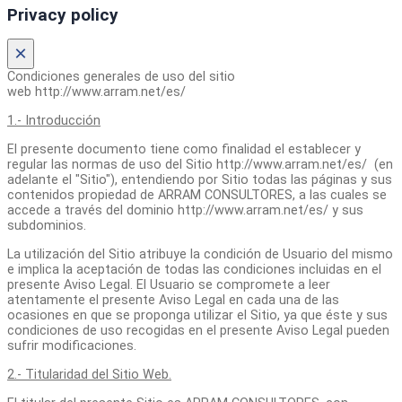
Privacy policy
×
Condiciones generales de uso del sitio
web http://www.arram.net/es/
1.- Introducción
El presente documento tiene como finalidad el establecer y
regular las normas de uso del Sitio http://www.arram.net/es/ (en
adelante el "Sitio"), entendiendo por Sitio todas las páginas y sus
contenidos propiedad de ARRAM CONSULTORES, a las cuales se
accede a través del dominio http://www.arram.net/es/ y sus
subdominios.
La utilización del Sitio atribuye la condición de Usuario del mismo
e implica la aceptación de todas las condiciones incluidas en el
presente Aviso Legal. El Usuario se compromete a leer
atentamente el presente Aviso Legal en cada una de las
ocasiones en que se proponga utilizar el Sitio, ya que éste y sus
condiciones de uso recogidas en el presente Aviso Legal pueden
sufrir modificaciones.
2.- Titularidad del Sitio Web.