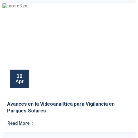
08
Apr
Avances en la Videoanalítica para Vigilancia en
Parques Solares
Read More