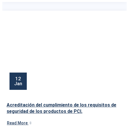
12
Jan
Acreditación del cumplimiento de los requisitos de
seguridad de los productos de PCI.
Read More