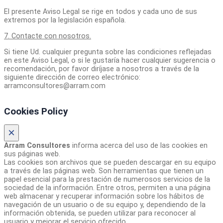
El presente Aviso Legal se rige en todos y cada uno de sus
extremos por la legislación española.
7. Contacte con nosotros.
Si tiene Ud. cualquier pregunta sobre las condiciones reflejadas
en este Aviso Legal, o si le gustaría hacer cualquier sugerencia o
recomendación, por favor diríjase a nosotros a través de la
siguiente dirección de correo electrónico:
arramconsultores@arram.com
Cookies Policy
×
Arram Consultores
informa acerca del uso de las cookies en
sus páginas web.
Las cookies son archivos que se pueden descargar en su equipo
a través de las páginas web. Son herramientas que tienen un
papel esencial para la prestación de numerosos servicios de la
sociedad de la información. Entre otros, permiten a una página
web almacenar y recuperar información sobre los hábitos de
navegación de un usuario o de su equipo y, dependiendo de la
información obtenida, se pueden utilizar para reconocer al
usuario y mejorar el servicio ofrecido.