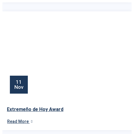
11
Nov
Extremeño de Hoy Award
Read More