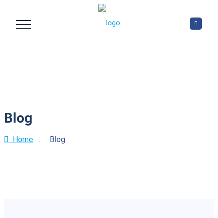
Blog
Home
: :
Blog