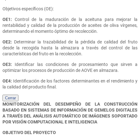
Objetivos específicos (OE):
OE1:
Control de la maduración de la aceituna para mejorar la
rentabilidad y calidad de la producción de aceites de oliva vírgenes,
determinando el momento óptimo de recolección.
OE2:
Determinar la trazabilidad de la pérdida de calidad del fruto
desde la recogida hasta la almazara a través del control de las
características del fruto en la recolección.
OE3:
Identificar las condiciones de procesamiento que sirven a
optimizar los procesos de producción de AOVE en almazara.
OE4:
Identificación de los factores determinantes en el rendimiento y
la calidad del producto final.
Cerrar
MONITORIZACIÓN DEL DESEMPEÑO DE LA CONSTRUCCIÓN
BASADO EN SISTEMAS DE INFORMACIÓN DE GEMELOS DIGITALES
A TRAVÉS DEL ANÁLISIS AUTOMÁTICO DE IMÁGENES SOPORTADO
POR VISIÓN COMPUTACIONAL E INTELIGENCIA
OBJETIVO DEL PROYECTO