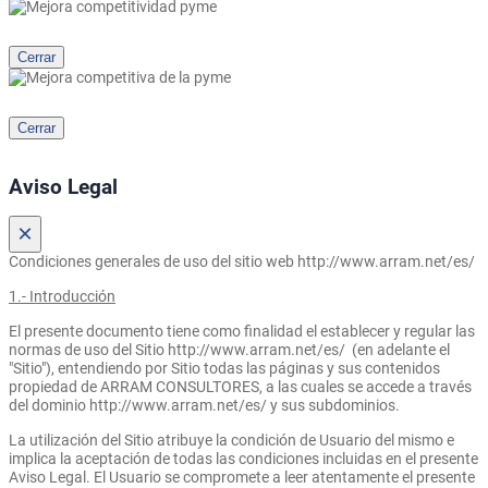
Cerrar
Cerrar
Aviso Legal
×
Condiciones generales de uso del sitio web http://www.arram.net/es/
1.- Introducción
El presente documento tiene como finalidad el establecer y regular las
normas de uso del Sitio http://www.arram.net/es/ (en adelante el
"Sitio"), entendiendo por Sitio todas las páginas y sus contenidos
propiedad de ARRAM CONSULTORES, a las cuales se accede a través
del dominio http://www.arram.net/es/ y sus subdominios.
La utilización del Sitio atribuye la condición de Usuario del mismo e
implica la aceptación de todas las condiciones incluidas en el presente
Aviso Legal. El Usuario se compromete a leer atentamente el presente