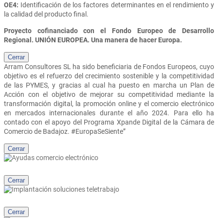
OE4:
Identificación de los factores determinantes en el rendimiento y
la calidad del producto final.
Proyecto cofinanciado con el Fondo Europeo de Desarrollo
Regional. UNIÓN EUROPEA. Una manera de hacer Europa.
Cerrar
Arram Consultores SL
ha sido beneficiaria de Fondos Europeos, cuyo
objetivo es el refuerzo del crecimiento sostenible y la competitividad
de las PYMES, y gracias al cual ha puesto en marcha un Plan de
Acción con el objetivo de mejorar su competitividad mediante la
transformación digital, la promoción online y el comercio electrónico
en mercados internacionales durante el año 2024. Para ello ha
contado con el apoyo del Programa Xpande Digital de la Cámara de
Comercio de Badajoz. #EuropaSeSiente”
Cerrar
Cerrar
Cerrar