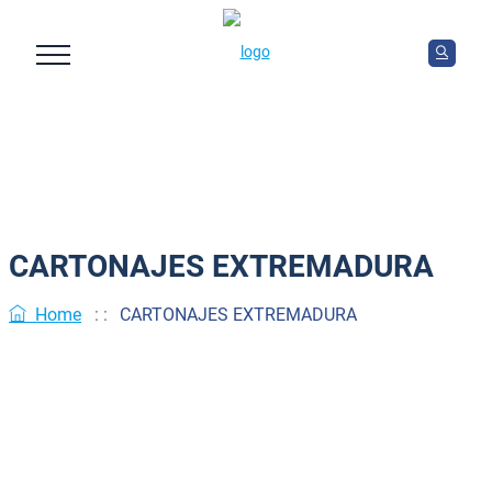
CARTONAJES EXTREMADURA
Home
: :
CARTONAJES EXTREMADURA