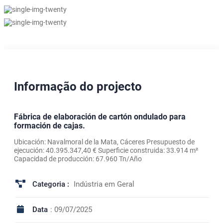
Informação do projecto
Fábrica de elaboración de cartón ondulado para
formación de cajas.
Ubicación: Navalmoral de la Mata, Cáceres Presupuesto de
ejecución: 40.395.347,40 € Superficie construida: 33.914 m²
Capacidad de producción: 67.960 Tn/Año
Categoria :
Indústria em Geral
Data
: 09/07/2025