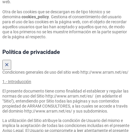
web.
Otra de las cookies que se descargan es de tipo técnico y se
denomina
cookies_policy
. Gestiona el consentimiento del usuario
para el uso de las cookies en la página web, con el objeto de recordar
aquellos usuarios que las han aceptado y aquellos que no, de modo
que a los primeros no se les muestre información en la parte superior
de la página al respecto.
Política de privacidade
×
Condiciones generales de uso del sitio web http://www.arram.net/es/
1.- Introducción
El presente documento tiene como finalidad el establecer y regular las
normas de uso del Sitio http://www.arram.net/es/ (en adelante el
"Sitio"), entendiendo por Sitio todas las páginas y sus contenidos
propiedad de ARRAM CONSULTORES, a las cuales se accede a través
del dominio http://www.arram.net/es/ y sus subdominios.
La utilización del Sitio atribuye la condición de Usuario del mismo e
implica la aceptación de todas las condiciones incluidas en el presente
Aviso Legal. El Usuario se compromete a leer atentamente el presente