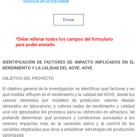
política de privacidade
Enviar
*Debe rellenar todos los campos del formulario
para poder enviarlo.
IDENTIFICACIÓN DE FACTORES DE IMPACTO IMPLICADOS EN EL
RENDIMIENTO Y LA CALIDAD DEL AOVE. 4OVE
OBJETIVO DEL PROYECTO
El objetivo general de la investigación es identificar qué factores y en
qué medida influyen en el rendimiento y la calidad del AOVE, desde los
valores obtenidos por modelos de predicción, valores ideales
obtenidos en laboratorio, y valores reales de rendimiento y calidad
una vez ejecutados los procesos para su obtención en almazara. Se
pretende determinar qué procesos y condiciones asociadas a los
mismos impactan más en la variación datos y el control de las
variables implicadas que sirva a establecer estrategias de producción
optimizada