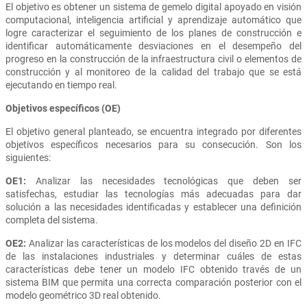
El objetivo es obtener un sistema de gemelo digital apoyado en visión
computacional, inteligencia artificial y aprendizaje automático que
logre caracterizar el seguimiento de los planes de construcción e
identificar automáticamente desviaciones en el desempeño del
progreso en la construcción de la infraestructura civil o elementos de
construcción y al monitoreo de la calidad del trabajo que se está
ejecutando en tiempo real.
Objetivos específicos (OE)
El objetivo general planteado, se encuentra integrado por diferentes
objetivos específicos necesarios para su consecución. Son los
siguientes:
OE1:
Analizar las necesidades tecnológicas que deben ser
satisfechas, estudiar las tecnologías más adecuadas para dar
solución a las necesidades identificadas y establecer una definición
completa del sistema.
OE2:
Analizar las características de los modelos del diseño 2D en IFC
de las instalaciones industriales y determinar cuáles de estas
características debe tener un modelo IFC obtenido través de un
sistema BIM que permita una correcta comparación posterior con el
modelo geométrico 3D real obtenido.