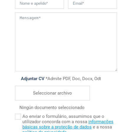
Adjuntar CV
*Admite PDF, Doc, Docx, Odt
Seleccionar archivo
Ningún documento seleccionado
Ao enviar o formulário, assumimos que o
utilizador concorda com a nossa
informações
básicas sobre a proteção de dados
e a nossa