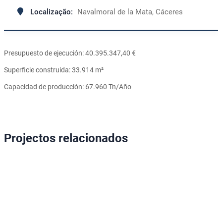
Localização:
Navalmoral de la Mata, Cáceres
Presupuesto de ejecución: 40.395.347,40 €
Superficie construida: 33.914 m²
Capacidad de producción: 67.960 Tn/Año
Projectos relacionados