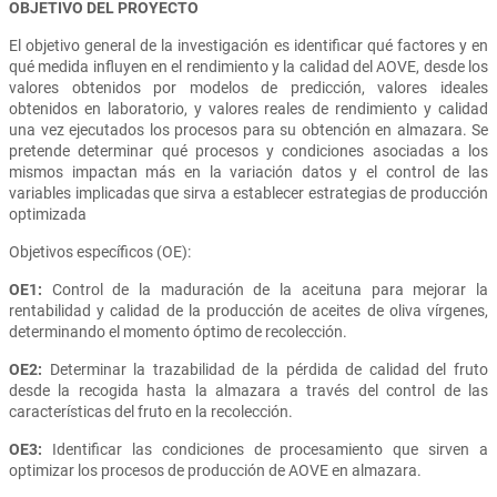
OBJETIVO DEL PROYECTO
El objetivo general de la investigación es identificar qué factores y en
qué medida influyen en el rendimiento y la calidad del AOVE, desde los
valores obtenidos por modelos de predicción, valores ideales
obtenidos en laboratorio, y valores reales de rendimiento y calidad
una vez ejecutados los procesos para su obtención en almazara. Se
pretende determinar qué procesos y condiciones asociadas a los
mismos impactan más en la variación datos y el control de las
variables implicadas que sirva a establecer estrategias de producción
optimizada
Objetivos específicos (OE):
OE1:
Control de la maduración de la aceituna para mejorar la
rentabilidad y calidad de la producción de aceites de oliva vírgenes,
determinando el momento óptimo de recolección.
OE2:
Determinar la trazabilidad de la pérdida de calidad del fruto
desde la recogida hasta la almazara a través del control de las
características del fruto en la recolección.
OE3:
Identificar las condiciones de procesamiento que sirven a
optimizar los procesos de producción de AOVE en almazara.