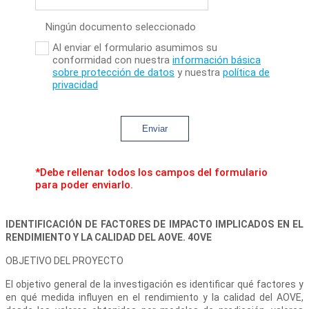
Ningún documento seleccionado
Al enviar el formulario asumimos su
conformidad con nuestra
información básica
sobre protección de datos
y nuestra
política de
privacidad
Enviar
*Debe rellenar todos los campos del formulario
para poder enviarlo.
IDENTIFICACIÓN DE FACTORES DE IMPACTO IMPLICADOS EN EL
RENDIMIENTO Y LA CALIDAD DEL AOVE. 4OVE
OBJETIVO DEL PROYECTO
El objetivo general de la investigación es identificar qué factores y
en qué medida influyen en el rendimiento y la calidad del AOVE,