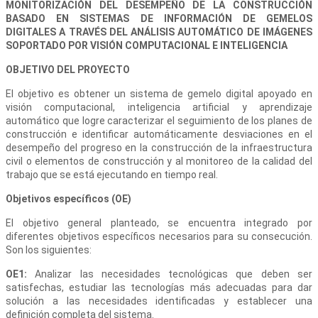
MONITORIZACIÓN DEL DESEMPEÑO DE LA CONSTRUCCIÓN
BASADO EN SISTEMAS DE INFORMACIÓN DE GEMELOS
DIGITALES A TRAVÉS DEL ANÁLISIS AUTOMÁTICO DE IMÁGENES
SOPORTADO POR VISIÓN COMPUTACIONAL E INTELIGENCIA
OBJETIVO DEL PROYECTO
El objetivo es obtener un sistema de gemelo digital apoyado en
visión computacional, inteligencia artificial y aprendizaje
automático que logre caracterizar el seguimiento de los planes de
construcción e identificar automáticamente desviaciones en el
desempeño del progreso en la construcción de la infraestructura
civil o elementos de construcción y al monitoreo de la calidad del
trabajo que se está ejecutando en tiempo real.
Objetivos específicos (OE)
El objetivo general planteado, se encuentra integrado por
diferentes objetivos específicos necesarios para su consecución.
Son los siguientes:
OE1:
Analizar las necesidades tecnológicas que deben ser
satisfechas, estudiar las tecnologías más adecuadas para dar
solución a las necesidades identificadas y establecer una
definición completa del sistema.