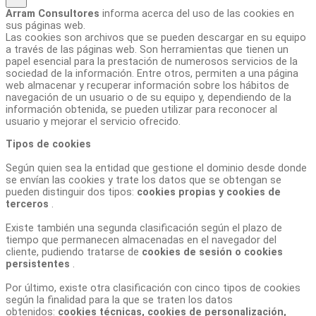
Arram Consultores
informa acerca del uso de las cookies en
sus páginas web.
Las cookies son archivos que se pueden descargar en su equipo
a través de las páginas web. Son herramientas que tienen un
papel esencial para la prestación de numerosos servicios de la
sociedad de la información. Entre otros, permiten a una página
web almacenar y recuperar información sobre los hábitos de
navegación de un usuario o de su equipo y, dependiendo de la
información obtenida, se pueden utilizar para reconocer al
usuario y mejorar el servicio ofrecido.
Tipos de cookies
Según quien sea la entidad que gestione el dominio desde donde
se envían las cookies y trate los datos que se obtengan se
pueden distinguir dos tipos:
cookies propias y cookies de
terceros
.
Existe también una segunda clasificación según el plazo de
tiempo que permanecen almacenadas en el navegador del
cliente, pudiendo tratarse de
cookies de sesión o cookies
persistentes
.
Por último, existe otra clasificación con cinco tipos de cookies
según la finalidad para la que se traten los datos
obtenidos:
cookies técnicas, cookies de personalización,