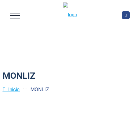
MONLIZ
Inicio
: :
MONLIZ