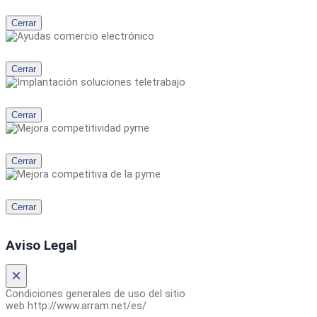
Cerrar
Cerrar
Cerrar
Cerrar
Cerrar
Aviso Legal
×
Condiciones generales de uso del sitio
web http://www.arram.net/es/