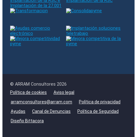
© ARRAM Consultores 2026
Política de cookies
Aviso legal
arramconsultores@arram.com
Política de privacidad
Ayudas
Canal de Denuncias
Política de Seguridad
Diseño Bittacora