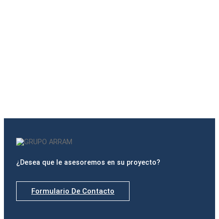
CUPERAL
¿Desea que le asesoremos en su proyecto?
Formulario De Contacto