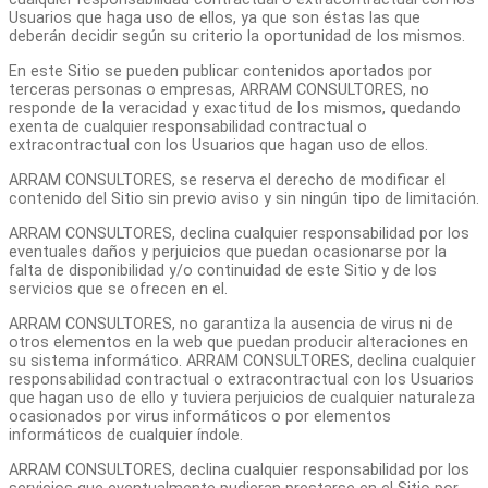
Usuarios que haga uso de ellos, ya que son éstas las que
deberán decidir según su criterio la oportunidad de los mismos.
En este Sitio se pueden publicar contenidos aportados por
terceras personas o empresas, ARRAM CONSULTORES, no
responde de la veracidad y exactitud de los mismos, quedando
exenta de cualquier responsabilidad contractual o
extracontractual con los Usuarios que hagan uso de ellos.
ARRAM CONSULTORES, se reserva el derecho de modificar el
contenido del Sitio sin previo aviso y sin ningún tipo de limitación.
ARRAM CONSULTORES, declina cualquier responsabilidad por los
eventuales daños y perjuicios que puedan ocasionarse por la
falta de disponibilidad y/o continuidad de este Sitio y de los
servicios que se ofrecen en el.
ARRAM CONSULTORES, no garantiza la ausencia de virus ni de
otros elementos en la web que puedan producir alteraciones en
su sistema informático. ARRAM CONSULTORES, declina cualquier
responsabilidad contractual o extracontractual con los Usuarios
que hagan uso de ello y tuviera perjuicios de cualquier naturaleza
ocasionados por virus informáticos o por elementos
informáticos de cualquier índole.
ARRAM CONSULTORES, declina cualquier responsabilidad por los