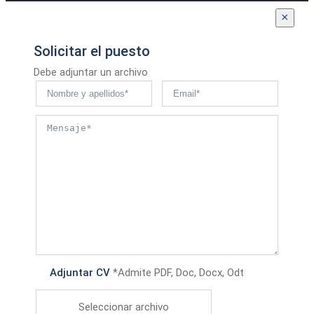
×
Solicitar el puesto
Debe adjuntar un archivo
Adjuntar CV
*Admite PDF, Doc, Docx, Odt
Seleccionar archivo