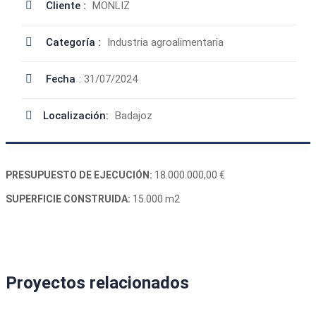
Cliente :
MONLIZ
Categoría :
Industria agroalimentaria
Fecha
: 31/07/2024
Localización:
Badajoz
PRESUPUESTO DE EJECUCIÓN:
18.000.000,00 €
SUPERFICIE CONSTRUIDA:
15.000 m2
Proyectos relacionados