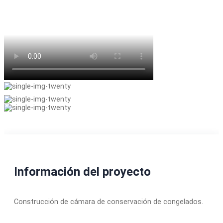
Información del proyecto
Construcción de cámara de conservación de congelados.