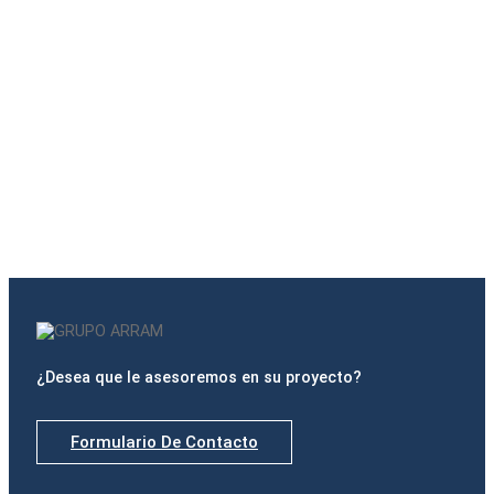
BA GLASS
¿Desea que le asesoremos en su proyecto?
Formulario De Contacto