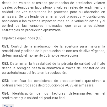
desde los valores obtenidos por modelos de predicción, valores
ideales obtenidos en laboratorio, y valores reales de rendimiento y
calidad una vez ejecutados los procesos para su obtención en
almazara. Se pretende determinar qué procesos y condiciones
asociadas a los mismos impactan más en la variación datos y el
control de las variables implicadas que sirva a establecer
estrategias de producción optimizada
Objetivos específicos (OE):
OE1:
Control de la maduración de la aceituna para mejorar la
rentabilidad y calidad de la producción de aceites de oliva vírgenes,
determinando el momento óptimo de recolección.
OE2:
Determinar la trazabilidad de la pérdida de calidad del fruto
desde la recogida hasta la almazara a través del control de las
características del fruto en la recolección.
OE3:
Identificar las condiciones de procesamiento que sirven a
optimizar los procesos de producción de AOVE en almazara.
OE4:
Identificación de los factores determinantes en el
rendimiento y la calidad del producto final.
Cerrar