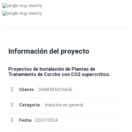
Información del proyecto
Proyectos de Instalación de Plantas de
Tratamiento de Corcho con CO2 supercrítico.
Cliente :
DIAM BOUCHAGE
Categoría :
Industria en general
Fecha
: 22/07/2024