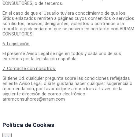
CONSULTORES, o de terceros.
En el caso de que el Usuario tuviera conocimiento de que los
Sitios enlazados remiten a páginas cuyos contenidos o servicios
son ilícitos, nocivos, denigrantes, violentos o contrarios a la
moral le agradeceríamos que se pusiera en contacto con ARRAM
CONSULTORES.
6. Legislación.
El presente Aviso Legal se rige en todos y cada uno de sus
extremos por la legislación española.
7. Contacte con nosotros.
Si tiene Ud. cualquier pregunta sobre las condiciones reflejadas
en este Aviso Legal, o si le gustaría hacer cualquier sugerencia o
recomendación, por favor diríjase a nosotros a través de la
siguiente dirección de correo electrónico:
arramconsultores@arram.com
Política de Cookies