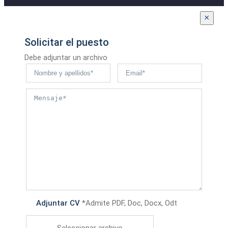
×
Solicitar el puesto
Debe adjuntar un archivo
Adjuntar CV
*Admite PDF, Doc, Docx, Odt