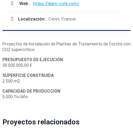
Web :
https://diam-cork.com/
Localización:
Ceret, Francia
Proyectos de Instalación de Plantas de Tratamiento de Corcho con
CO2 supercrítico.
PRESUPUESTO DE EJECUCIÓN:
30.000.000,00 €
SUPERFICIE CONSTRUIDA
2.500 m2
CAPACIDAD DE PRODUCCIÓN:
5.000 Tn/Año
Proyectos relacionados