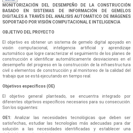
MONITORIZACIÓN DEL DESEMPEÑO DE LA CONSTRUCCIÓN
BASADO EN SISTEMAS DE INFORMACIÓN DE GEMELOS
DIGITALES A TRAVÉS DEL ANÁLISIS AUTOMÁTICO DE IMÁGENES
SOPORTADO POR VISIÓN COMPUTACIONAL E INTELIGENCIA
OBJETIVO DEL PROYECTO
El objetivo es obtener un sistema de gemelo digital apoyado en
visión computacional, inteligencia artificial y aprendizaje
automático que logre caracterizar el seguimiento de los planes de
construcción e identificar automáticamente desviaciones en el
desempeño del progreso en la construcción de la infraestructura
civil o elementos de construcción y al monitoreo de la calidad del
trabajo que se está ejecutando en tiempo real.
Objetivos específicos (OE)
El objetivo general planteado, se encuentra integrado por
diferentes objetivos específicos necesarios para su consecución.
Son los siguientes:
OE1:
Analizar las necesidades tecnológicas que deben ser
satisfechas, estudiar las tecnologías más adecuadas para dar
solución a las necesidades identificadas y establecer una