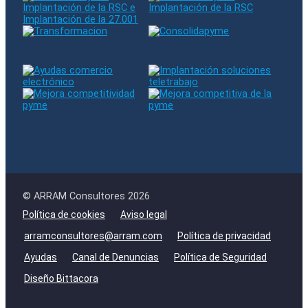
© ARRAM Consultores 2026
Política de cookies
Aviso legal
arramconsultores@arram.com
Política de privacidad
Ayudas
Canal de Denuncias
Política de Seguridad
Diseño Bittacora