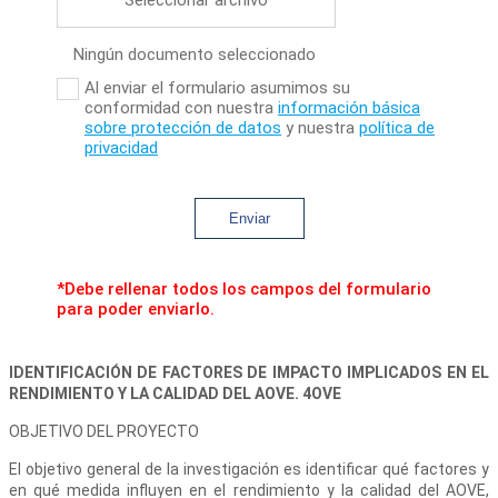
Seleccionar archivo
Ningún documento seleccionado
Al enviar el formulario asumimos su
conformidad con nuestra
información básica
sobre protección de datos
y nuestra
política de
privacidad
Enviar
*Debe rellenar todos los campos del formulario
para poder enviarlo.
IDENTIFICACIÓN DE FACTORES DE IMPACTO IMPLICADOS EN EL
RENDIMIENTO Y LA CALIDAD DEL AOVE. 4OVE
OBJETIVO DEL PROYECTO
El objetivo general de la investigación es identificar qué factores y
en qué medida influyen en el rendimiento y la calidad del AOVE,