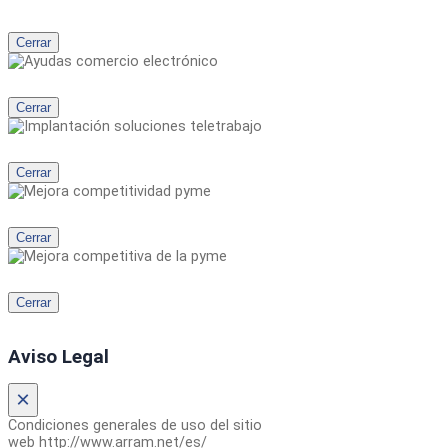
Cerrar
Cerrar
Cerrar
Cerrar
Cerrar
Aviso Legal
×
Condiciones generales de uso del sitio
web http://www.arram.net/es/