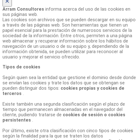
×
Arram Consultores
informa acerca del uso de las cookies en
sus páginas web.
Las cookies son archivos que se pueden descargar en su equipo
a través de las páginas web. Son herramientas que tienen un
papel esencial para la prestación de numerosos servicios de la
sociedad de la información. Entre otros, permiten a una página
web almacenar y recuperar información sobre los hábitos de
navegación de un usuario o de su equipo y, dependiendo de la
información obtenida, se pueden utilizar para reconocer al
usuario y mejorar el servicio ofrecido.
Tipos de cookies
Según quien sea la entidad que gestione el dominio desde donde
se envían las cookies y trate los datos que se obtengan se
pueden distinguir dos tipos:
cookies propias y cookies de
terceros
.
Existe también una segunda clasificación según el plazo de
tiempo que permanecen almacenadas en el navegador del
cliente, pudiendo tratarse de
cookies de sesión o cookies
persistentes
.
Por último, existe otra clasificación con cinco tipos de cookies
según la finalidad para la que se traten los datos