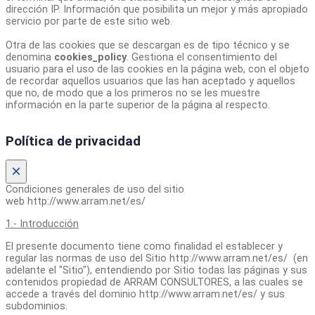
dirección IP. Información que posibilita un mejor y más apropiado
servicio por parte de este sitio web.
Otra de las cookies que se descargan es de tipo técnico y se
denomina
cookies_policy
. Gestiona el consentimiento del
usuario para el uso de las cookies en la página web, con el objeto
de recordar aquellos usuarios que las han aceptado y aquellos
que no, de modo que a los primeros no se les muestre
información en la parte superior de la página al respecto.
Política de privacidad
×
Condiciones generales de uso del sitio
web http://www.arram.net/es/
1.- Introducción
El presente documento tiene como finalidad el establecer y
regular las normas de uso del Sitio http://www.arram.net/es/ (en
adelante el "Sitio"), entendiendo por Sitio todas las páginas y sus
contenidos propiedad de ARRAM CONSULTORES, a las cuales se
accede a través del dominio http://www.arram.net/es/ y sus
subdominios.