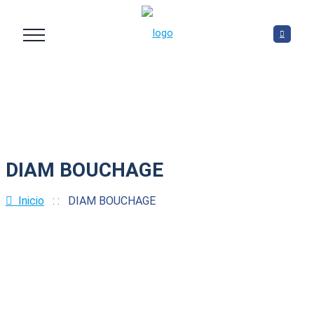
DIAM BOUCHAGE
Inicio
: :
DIAM BOUCHAGE