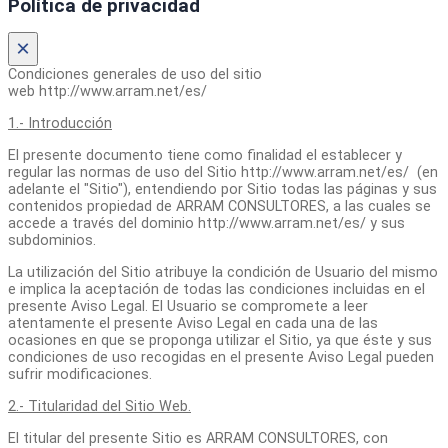
Política de privacidad
×
Condiciones generales de uso del sitio
web http://www.arram.net/es/
1.- Introducción
El presente documento tiene como finalidad el establecer y
regular las normas de uso del Sitio http://www.arram.net/es/ (en
adelante el "Sitio"), entendiendo por Sitio todas las páginas y sus
contenidos propiedad de ARRAM CONSULTORES, a las cuales se
accede a través del dominio http://www.arram.net/es/ y sus
subdominios.
La utilización del Sitio atribuye la condición de Usuario del mismo
e implica la aceptación de todas las condiciones incluidas en el
presente Aviso Legal. El Usuario se compromete a leer
atentamente el presente Aviso Legal en cada una de las
ocasiones en que se proponga utilizar el Sitio, ya que éste y sus
condiciones de uso recogidas en el presente Aviso Legal pueden
sufrir modificaciones.
2.- Titularidad del Sitio Web.
El titular del presente Sitio es ARRAM CONSULTORES, con