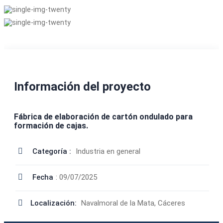
Información del proyecto
Fábrica de elaboración de cartón ondulado para
formación de cajas.
Categoría :
Industria en general
Fecha
: 09/07/2025
Localización:
Navalmoral de la Mata, Cáceres