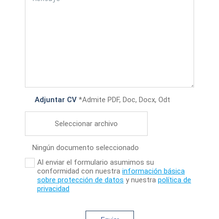
Adjuntar CV
*Admite PDF, Doc, Docx, Odt
Seleccionar archivo
Ningún documento seleccionado
Al enviar el formulario asumimos su
conformidad con nuestra
información básica
sobre protección de datos
y nuestra
política de
privacidad