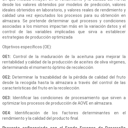
desde los valores obtenidos por modelos de predicción, valores
ideales obtenidos en laboratorio, y valores reales de rendimiento y
calidad una vez ejecutados los procesos para su obtención en
almazara. Se pretende determinar qué procesos y condiciones
asociadas a los mismos impactan más en la variación datos y el
control de las variables implicadas que sirva a establecer
estrategias de producción optimizada
Objetivos específicos (OE):
OE1:
Control de la maduración de la aceituna para mejorar la
rentabilidad y calidad de la producción de aceites de oliva vírgenes,
determinando el momento óptimo de recolección.
OE2:
Determinar la trazabilidad de la pérdida de calidad del fruto
desde la recogida hasta la almazara a través del control de las
características del fruto en la recolección.
OE3:
Identificar las condiciones de procesamiento que sirven a
optimizar los procesos de producción de AOVE en almazara.
OE4:
Identificación de los factores determinantes en el
rendimiento y la calidad del producto final.