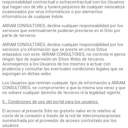
responsabilidad contractual o extracontractual con los Usuarios
que hagan uso de ello y tuviera perjuicios de cualquier naturaleza
ocasionados por virus informáticos o por elementos
informáticos de cualquier índole.
ARRAM CONSULTORES, declina cualquier responsabilidad por los
servicios que eventualmente pudieran prestarse en el Sitio por
parte de terceros.
ARRAM CONSULTORES, declina cualquier responsabilidad por los
servicios y/o información que se preste en otros Sitios
enlazados con este. ARRAM CONSULTORES, no controla ni ejerce
ningún tipo de supervisión en Sitios Webs de terceros.
Aconsejamos a los Usuarios de los mismos a actuar con
prudencia y consultar las eventuales condiciones legales que se
expongan en dichas webs.
Los Usuarios que remitan cualquier tipo de información a ARRAM
CONSULTORES, se comprometen a que la misma sea veraz y que
no vulnere cualquier derecho de terceros ni la legalidad vigente.
5.- Condiciones de uso del portal para los usuarios.
El acceso al presente Sitio es gratuito salvo en lo relativo al
coste de la conexión a través de la red de telecomunicaciones
suministrada por el proveedor de acceso contratado por los
usuarios.