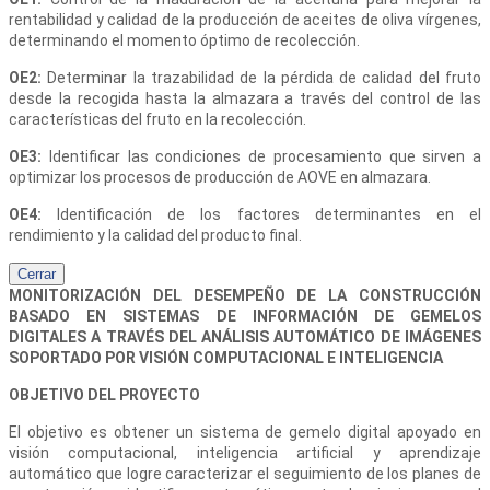
rentabilidad y calidad de la producción de aceites de oliva vírgenes,
determinando el momento óptimo de recolección.
OE2:
Determinar la trazabilidad de la pérdida de calidad del fruto
desde la recogida hasta la almazara a través del control de las
características del fruto en la recolección.
OE3:
Identificar las condiciones de procesamiento que sirven a
optimizar los procesos de producción de AOVE en almazara.
OE4:
Identificación de los factores determinantes en el
rendimiento y la calidad del producto final.
Cerrar
MONITORIZACIÓN DEL DESEMPEÑO DE LA CONSTRUCCIÓN
BASADO EN SISTEMAS DE INFORMACIÓN DE GEMELOS
DIGITALES A TRAVÉS DEL ANÁLISIS AUTOMÁTICO DE IMÁGENES
SOPORTADO POR VISIÓN COMPUTACIONAL E INTELIGENCIA
OBJETIVO DEL PROYECTO
El objetivo es obtener un sistema de gemelo digital apoyado en
visión computacional, inteligencia artificial y aprendizaje
automático que logre caracterizar el seguimiento de los planes de