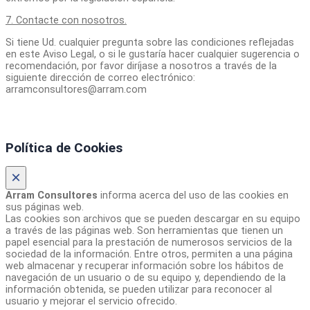
7. Contacte con nosotros.
Si tiene Ud. cualquier pregunta sobre las condiciones reflejadas
en este Aviso Legal, o si le gustaría hacer cualquier sugerencia o
recomendación, por favor diríjase a nosotros a través de la
siguiente dirección de correo electrónico:
arramconsultores@arram.com
Política de Cookies
×
Arram Consultores
informa acerca del uso de las cookies en
sus páginas web.
Las cookies son archivos que se pueden descargar en su equipo
a través de las páginas web. Son herramientas que tienen un
papel esencial para la prestación de numerosos servicios de la
sociedad de la información. Entre otros, permiten a una página
web almacenar y recuperar información sobre los hábitos de
navegación de un usuario o de su equipo y, dependiendo de la
información obtenida, se pueden utilizar para reconocer al
usuario y mejorar el servicio ofrecido.