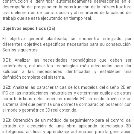
construcción e identificar automáticamente desviaciones en el
desempeño del progreso en la construcción de la infraestructura
civil o elementos de construcción y al monitoreo de la calidad del
trabajo que se está ejecutando en tiempo real.
Objetivos específicos (OE)
El objetivo general planteado, se encuentra integrado por
diferentes objetivos específicos necesarios para su consecución.
Son los siguientes:
OE1:
Analizar las necesidades tecnológicas que deben ser
satisfechas, estudiar las tecnologías más adecuadas para dar
solución a las necesidades identificadas y establecer una
definición completa del sistema.
OE2:
Analizar las características de los modelos del diseño 2D en
IFC de las instalaciones industriales y determinar cuáles de estas
características debe tener un modelo IFC obtenido través de un
sistema BIM que permita una correcta comparación posterior con
el modelo geométrico 3D real obtenido.
OE3:
Obtención de un módulo de seguimiento para el control del
estado de ejecución de una obra aplicando tecnologías 3D,
inteligencia artificial y aprendizaje automático para la generación