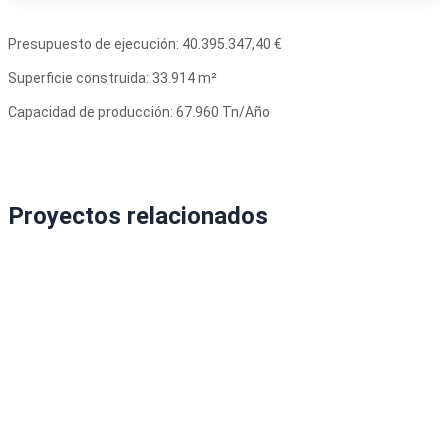
Presupuesto de ejecución: 40.395.347,40 €
Superficie construida: 33.914 m²
Capacidad de producción: 67.960 Tn/Año
Proyectos relacionados