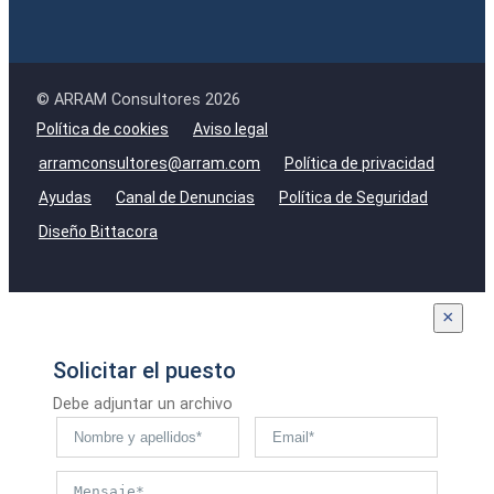
© ARRAM Consultores 2026
Política de cookies
Aviso legal
arramconsultores@arram.com
Política de privacidad
Ayudas
Canal de Denuncias
Política de Seguridad
Diseño Bittacora
×
Solicitar el puesto
Debe adjuntar un archivo