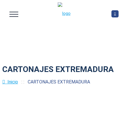
CARTONAJES EXTREMADURA
Inicio
: :
CARTONAJES EXTREMADURA