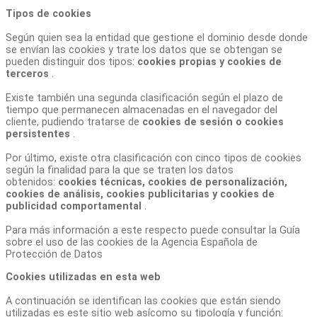
Tipos de cookies
Según quien sea la entidad que gestione el dominio desde donde
se envían las cookies y trate los datos que se obtengan se
pueden distinguir dos tipos:
cookies propias y cookies de
terceros
.
Existe también una segunda clasificación según el plazo de
tiempo que permanecen almacenadas en el navegador del
cliente, pudiendo tratarse de
cookies de sesión o cookies
persistentes
.
Por último, existe otra clasificación con cinco tipos de cookies
según la finalidad para la que se traten los datos
obtenidos:
cookies técnicas, cookies de personalización,
cookies de análisis, cookies publicitarias y cookies de
publicidad comportamental
.
Para más información a este respecto puede consultar la Guía
sobre el uso de las cookies de la Agencia Española de
Protección de Datos
Cookies utilizadas en esta web
A continuación se identifican las cookies que están siendo
utilizadas es este sitio web asícomo su tipología y función: