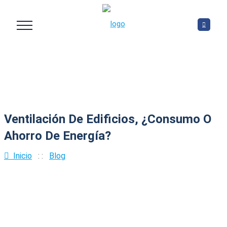
Ventilación De Edificios, ¿consumo O
Ahorro De Energía?
Inicio
: :
Blog