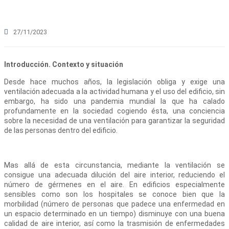
27/11/2023
Introducción. Contexto y situación
Desde hace muchos años, la legislación obliga y exige una
ventilación adecuada a la actividad humana y el uso del edificio, sin
embargo, ha sido una pandemia mundial la que ha calado
profundamente en la sociedad cogiendo ésta, una conciencia
sobre la necesidad de una ventilación para garantizar la seguridad
de las personas dentro del edificio.
Mas allá de esta circunstancia, mediante la ventilación se
consigue una adecuada dilución del aire interior, reduciendo el
número de gérmenes en el aire. En edificios especialmente
sensibles como son los hospitales se conoce bien que la
morbilidad (número de personas que padece una enfermedad en
un espacio determinado en un tiempo) disminuye con una buena
calidad de aire interior, así como la trasmisión de enfermedades