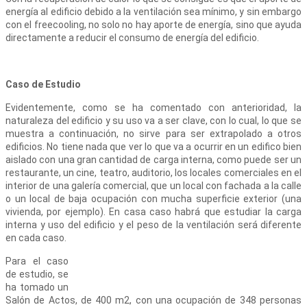
energía al edificio debido a la ventilación sea mínimo, y sin embargo
con el freecooling, no solo no hay aporte de energía, sino que ayuda
directamente a reducir el consumo de energía del edificio.
Caso de Estudio
Evidentemente, como se ha comentado con anterioridad, la
naturaleza del edificio y su uso va a ser clave, con lo cual, lo que se
muestra a continuación, no sirve para ser extrapolado a otros
edificios. No tiene nada que ver lo que va a ocurrir en un edifico bien
aislado con una gran cantidad de carga interna, como puede ser un
restaurante, un cine, teatro, auditorio, los locales comerciales en el
interior de una galería comercial, que un local con fachada a la calle
o un local de baja ocupación con mucha superficie exterior (una
vivienda, por ejemplo). En casa caso habrá que estudiar la carga
interna y uso del edificio y el peso de la ventilación será diferente
en cada caso.
Para el caso
de estudio, se
ha tomado un
Salón de Actos, de 400 m2, con una ocupación de 348 personas