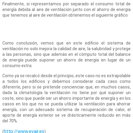
Finalmente, si representamos por separado el consumo total de
energía debida al aire de ventilación junto con el ahorro de energía
que tenemos al aire de ventilación obtenemos el siguiente gráfico:
Como conclusión, vemos que en este edificio el sistema de
ventilación no solo mejora la calidad de aire, la salubridad y protege
a las personas, sino que además en el cómputo total del balance
de energía puede suponer un ahorro de energía en lugar de un
consumo extra.
Como ya se recalcó desde el principio, este caso no es extrapolable
a todos los edificios y debemos considerar cada caso como
diferente, pero si se pretende concienciar que, en muchos casos,
dada la climatología la ventilación no tiene por qué suponer un
coste, sino que puede ser un ahorro importante de energía y en los
casos en los que no se pueda utilizar la ventilación para ahorrar
energía, con un adecuado sistema de recuperación de calor, el
aporte de energía exterior se ve drásticamente reducido en más
del 70%.
http://www.evair.es
(
)