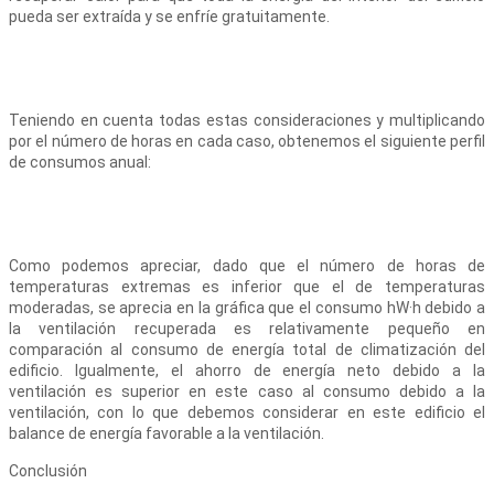
pueda ser extraída y se enfríe gratuitamente.
Teniendo en cuenta todas estas consideraciones y multiplicando
por el número de horas en cada caso, obtenemos el siguiente perfil
de consumos anual:
Como podemos apreciar, dado que el número de horas de
temperaturas extremas es inferior que el de temperaturas
moderadas, se aprecia en la gráfica que el consumo hW·h debido a
la ventilación recuperada es relativamente pequeño en
comparación al consumo de energía total de climatización del
edificio. Igualmente, el ahorro de energía neto debido a la
ventilación es superior en este caso al consumo debido a la
ventilación, con lo que debemos considerar en este edificio el
balance de energía favorable a la ventilación.
Conclusión