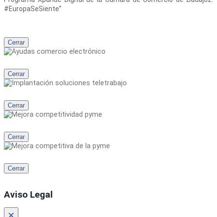
#EuropaSeSiente”
Cerrar
Cerrar
Cerrar
Cerrar
Cerrar
Aviso Legal
×