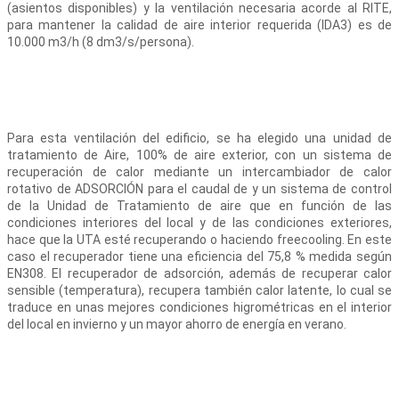
(asientos disponibles) y la ventilación necesaria acorde al RITE,
para mantener la calidad de aire interior requerida (IDA3) es de
10.000 m3/h (8 dm3/s/persona).
Para esta ventilación del edificio, se ha elegido una unidad de
tratamiento de Aire, 100% de aire exterior, con un sistema de
recuperación de calor mediante un intercambiador de calor
rotativo de ADSORCIÓN para el caudal de y un sistema de control
de la Unidad de Tratamiento de aire que en función de las
condiciones interiores del local y de las condiciones exteriores,
hace que la UTA esté recuperando o haciendo freecooling. En este
caso el recuperador tiene una eficiencia del 75,8 % medida según
EN308. El recuperador de adsorción, además de recuperar calor
sensible (temperatura), recupera también calor latente, lo cual se
traduce en unas mejores condiciones higrométricas en el interior
del local en invierno y un mayor ahorro de energía en verano.