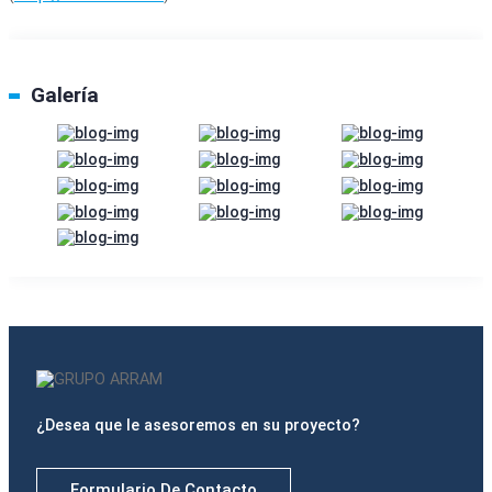
Galería
¿Desea que le asesoremos en su proyecto?
Formulario De Contacto