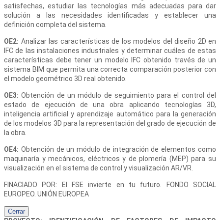
satisfechas, estudiar las tecnologías más adecuadas para dar
solución a las necesidades identificadas y establecer una
definición completa del sistema.
OE2:
Analizar las características de los modelos del diseño 2D en
IFC de las instalaciones industriales y determinar cuáles de estas
características debe tener un modelo IFC obtenido través de un
sistema BIM que permita una correcta comparación posterior con
el modelo geométrico 3D real obtenido.
OE3:
Obtención de un módulo de seguimiento para el control del
estado de ejecución de una obra aplicando tecnologías 3D,
inteligencia artificial y aprendizaje automático para la generación
de los modelos 3D para la representación del grado de ejecución de
la obra.
OE4:
Obtención de un módulo de integración de elementos como
maquinaría y mecánicos, eléctricos y de plomería (MEP) para su
visualización en el sistema de control y visualización AR/VR.
FINACIADO POR: El FSE invierte en tu futuro. FONDO SOCIAL
EUROPEO. UNIÓN EUROPEA
Cerrar