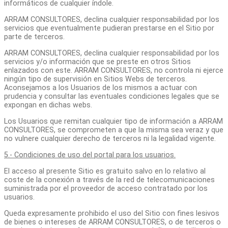
informáticos de cualquier índole.
ARRAM CONSULTORES, declina cualquier responsabilidad por los
servicios que eventualmente pudieran prestarse en el Sitio por
parte de terceros.
ARRAM CONSULTORES, declina cualquier responsabilidad por los
servicios y/o información que se preste en otros Sitios
enlazados con este. ARRAM CONSULTORES, no controla ni ejerce
ningún tipo de supervisión en Sitios Webs de terceros.
Aconsejamos a los Usuarios de los mismos a actuar con
prudencia y consultar las eventuales condiciones legales que se
expongan en dichas webs.
Los Usuarios que remitan cualquier tipo de información a ARRAM
CONSULTORES, se comprometen a que la misma sea veraz y que
no vulnere cualquier derecho de terceros ni la legalidad vigente.
5.- Condiciones de uso del portal para los usuarios.
El acceso al presente Sitio es gratuito salvo en lo relativo al
coste de la conexión a través de la red de telecomunicaciones
suministrada por el proveedor de acceso contratado por los
usuarios.
Queda expresamente prohibido el uso del Sitio con fines lesivos
de bienes o intereses de ARRAM CONSULTORES, o de terceros o