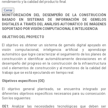
rendimiento y la calidad del producto final.
Cerrar
MONITORIZACIÓN DEL DESEMPEÑO DE LA CONSTRUCCIÓN
BASADO EN SISTEMAS DE INFORMACIÓN DE GEMELOS
DIGITALES A TRAVÉS DEL ANÁLISIS AUTOMÁTICO DE IMÁGENES
SOPORTADO POR VISIÓN COMPUTACIONAL E INTELIGENCIA
OBJETIVO DEL PROYECTO
El objetivo es obtener un sistema de gemelo digital apoyado en
visión computacional, inteligencia artificial y aprendizaje
automático que logre caracterizar el seguimiento de los planes de
construcción e identificar automáticamente desviaciones en el
desempeño del progreso en la construcción de la infraestructura
civil o elementos de construcción y al monitoreo de la calidad del
trabajo que se está ejecutando en tiempo real.
Objetivos específicos (OE)
El objetivo general planteado, se encuentra integrado por
diferentes objetivos específicos necesarios para su consecución.
Son los siguientes:
OE1:
Analizar las necesidades tecnológicas que deben ser