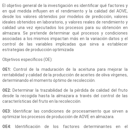
El objetivo general de la investigación es identificar qué factores y
en qué medida influyen en el rendimiento y la calidad del AOVE,
desde los valores obtenidos por modelos de predicción, valores
ideales obtenidos en laboratorio, y valores reales de rendimiento y
calidad una vez ejecutados los procesos para su obtención en
almazara. Se pretende determinar qué procesos y condiciones
asociadas a los mismos impactan más en la variación datos y el
control de las variables implicadas que sirva a establecer
estrategias de producción optimizada
Objetivos específicos (OE):
OE1:
Control de la maduración de la aceituna para mejorar la
rentabilidad y calidad de la producción de aceites de oliva vírgenes,
determinando el momento óptimo de recolección.
OE2:
Determinar la trazabilidad de la pérdida de calidad del fruto
desde la recogida hasta la almazara a través del control de las
características del fruto en la recolección.
OE3:
Identificar las condiciones de procesamiento que sirven a
optimizar los procesos de producción de AOVE en almazara.
OE4:
Identificación de los factores determinantes en el