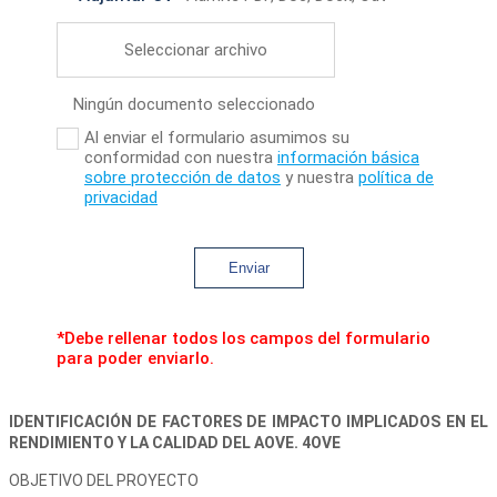
Seleccionar archivo
Ningún documento seleccionado
Al enviar el formulario asumimos su
conformidad con nuestra
información básica
sobre protección de datos
y nuestra
política de
privacidad
Enviar
*Debe rellenar todos los campos del formulario
para poder enviarlo.
IDENTIFICACIÓN DE FACTORES DE IMPACTO IMPLICADOS EN EL
RENDIMIENTO Y LA CALIDAD DEL AOVE. 4OVE
OBJETIVO DEL PROYECTO