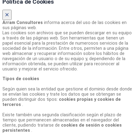
Política de Cookies
×
Arram Consultores
informa acerca del uso de las cookies en
sus páginas web.
Las cookies son archivos que se pueden descargar en su equipo
a través de las páginas web. Son herramientas que tienen un
papel esencial para la prestación de numerosos servicios de la
sociedad de la información. Entre otros, permiten a una página
web almacenar y recuperar información sobre los hábitos de
navegación de un usuario o de su equipo y, dependiendo de la
información obtenida, se pueden utilizar para reconocer al
usuario y mejorar el servicio ofrecido.
Tipos de cookies
Según quien sea la entidad que gestione el dominio desde donde
se envían las cookies y trate los datos que se obtengan se
pueden distinguir dos tipos:
cookies propias y cookies de
terceros
.
Existe también una segunda clasificación según el plazo de
tiempo que permanecen almacenadas en el navegador del
cliente, pudiendo tratarse de
cookies de sesión o cookies
persistentes
.