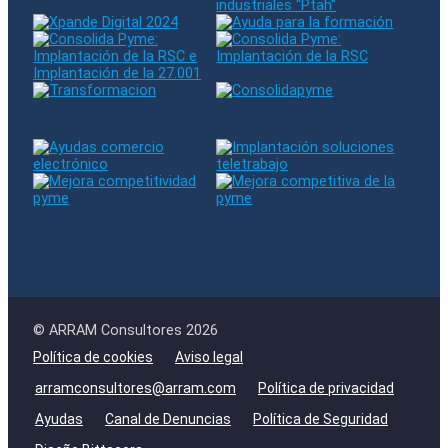
© ARRAM Consultores 2026
Política de cookies
Aviso legal
arramconsultores@arram.com
Política de privacidad
Ayudas
Canal de Denuncias
Política de Seguridad