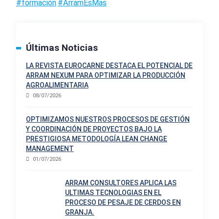
#formación
#ArramEsMas
Últimas Noticias
LA REVISTA EUROCARNE DESTACA EL POTENCIAL DE
ARRAM NEXUM PARA OPTIMIZAR LA PRODUCCIÓN
AGROALIMENTARIA
08/07/2026
OPTIMIZAMOS NUESTROS PROCESOS DE GESTIÓN
Y COORDINACIÓN DE PROYECTOS BAJO LA
PRESTIGIOSA METODOLOGÍA LEAN CHANGE
MANAGEMENT
01/07/2026
ARRAM CONSULTORES APLICA LAS
ULTIMAS TECNOLOGIAS EN EL
PROCESO DE PESAJE DE CERDOS EN
GRANJA.