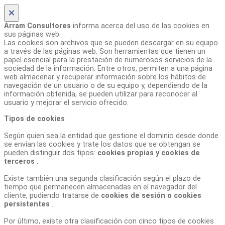
×
Arram Consultores
informa acerca del uso de las cookies en
sus páginas web.
Las cookies son archivos que se pueden descargar en su equipo
a través de las páginas web. Son herramientas que tienen un
papel esencial para la prestación de numerosos servicios de la
sociedad de la información. Entre otros, permiten a una página
web almacenar y recuperar información sobre los hábitos de
navegación de un usuario o de su equipo y, dependiendo de la
información obtenida, se pueden utilizar para reconocer al
usuario y mejorar el servicio ofrecido.
Tipos de cookies
Según quien sea la entidad que gestione el dominio desde donde
se envían las cookies y trate los datos que se obtengan se
pueden distinguir dos tipos:
cookies propias y cookies de
terceros
.
Existe también una segunda clasificación según el plazo de
tiempo que permanecen almacenadas en el navegador del
cliente, pudiendo tratarse de
cookies de sesión o cookies
persistentes
.
Por último, existe otra clasificación con cinco tipos de cookies