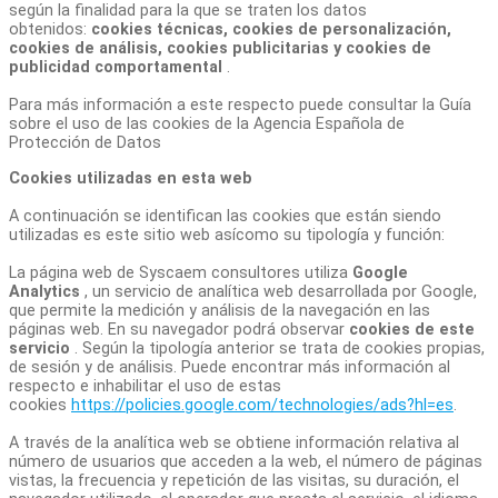
según la finalidad para la que se traten los datos
obtenidos:
cookies técnicas, cookies de personalización,
cookies de análisis, cookies publicitarias y cookies de
publicidad comportamental
.
Para más información a este respecto puede consultar la Guía
sobre el uso de las cookies de la Agencia Española de
Protección de Datos
Cookies utilizadas en esta web
A continuación se identifican las cookies que están siendo
utilizadas es este sitio web asícomo su tipología y función:
La página web de Syscaem consultores utiliza
Google
Analytics
, un servicio de analítica web desarrollada por Google,
que permite la medición y análisis de la navegación en las
páginas web. En su navegador podrá observar
cookies de este
servicio
. Según la tipología anterior se trata de cookies propias,
de sesión y de análisis. Puede encontrar más información al
respecto e inhabilitar el uso de estas
cookies
https://policies.google.com/technologies/ads?hl=es
.
A través de la analítica web se obtiene información relativa al
número de usuarios que acceden a la web, el número de páginas
vistas, la frecuencia y repetición de las visitas, su duración, el