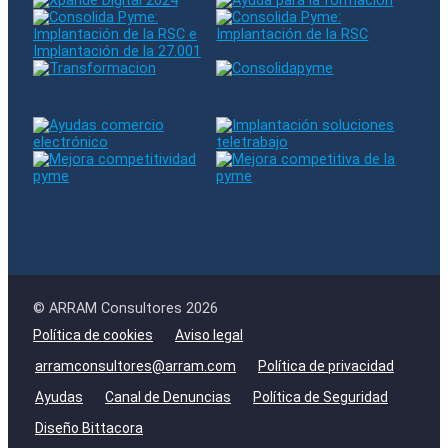
© ARRAM Consultores 2026
Política de cookies
Aviso legal
arramconsultores@arram.com
Política de privacidad
Ayudas
Canal de Denuncias
Política de Seguridad
Diseño Bittacora