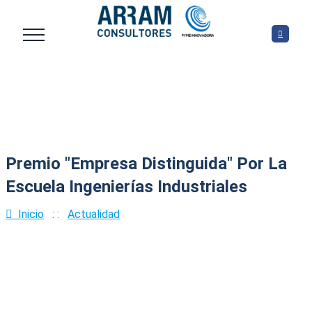
Premio "Empresa Distinguida" Por La
Escuela Ingenierías Industriales
Inicio
: :
Actualidad