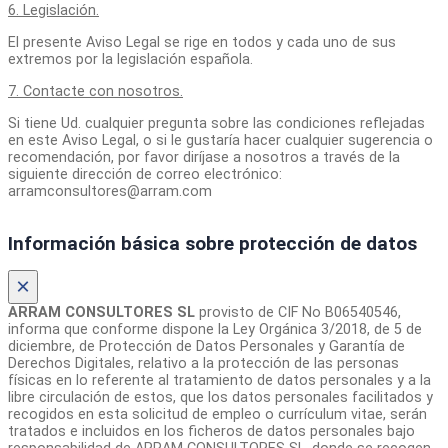
6. Legislación.
El presente Aviso Legal se rige en todos y cada uno de sus
extremos por la legislación española.
7. Contacte con nosotros.
Si tiene Ud. cualquier pregunta sobre las condiciones reflejadas
en este Aviso Legal, o si le gustaría hacer cualquier sugerencia o
recomendación, por favor diríjase a nosotros a través de la
siguiente dirección de correo electrónico:
arramconsultores@arram.com
Información básica sobre protección de datos
×
ARRAM CONSULTORES SL
provisto de CIF No B06540546,
informa que conforme dispone la Ley Orgánica 3/2018, de 5 de
diciembre, de Protección de Datos Personales y Garantía de
Derechos Digitales, relativo a la protección de las personas
físicas en lo referente al tratamiento de datos personales y a la
libre circulación de estos, que los datos personales facilitados y
recogidos en esta solicitud de empleo o currículum vitae, serán
tratados e incluidos en los ficheros de datos personales bajo