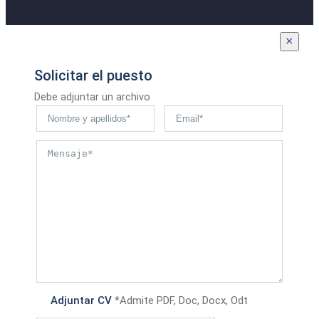
×
Solicitar el puesto
Debe adjuntar un archivo
Adjuntar CV
*Admite PDF, Doc, Docx, Odt