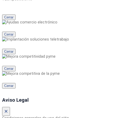
Cerrar
Cerrar
Cerrar
Cerrar
Cerrar
Aviso Legal
×