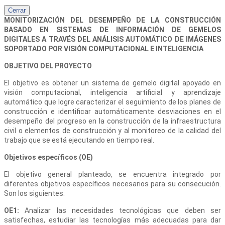
Cerrar
MONITORIZACIÓN DEL DESEMPEÑO DE LA CONSTRUCCIÓN
BASADO EN SISTEMAS DE INFORMACIÓN DE GEMELOS
DIGITALES A TRAVÉS DEL ANÁLISIS AUTOMÁTICO DE IMÁGENES
SOPORTADO POR VISIÓN COMPUTACIONAL E INTELIGENCIA
OBJETIVO DEL PROYECTO
El objetivo es obtener un sistema de gemelo digital apoyado en
visión computacional, inteligencia artificial y aprendizaje
automático que logre caracterizar el seguimiento de los planes de
construcción e identificar automáticamente desviaciones en el
desempeño del progreso en la construcción de la infraestructura
civil o elementos de construcción y al monitoreo de la calidad del
trabajo que se está ejecutando en tiempo real.
Objetivos específicos (OE)
El objetivo general planteado, se encuentra integrado por
diferentes objetivos específicos necesarios para su consecución.
Son los siguientes:
OE1:
Analizar las necesidades tecnológicas que deben ser
satisfechas, estudiar las tecnologías más adecuadas para dar