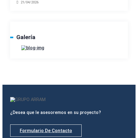
21/04/2026
Galería
¿Desea que le asesoremos en su proyecto?
Formulario De Contacto