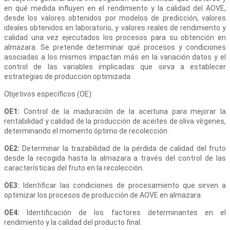
en qué medida influyen en el rendimiento y la calidad del AOVE,
desde los valores obtenidos por modelos de predicción, valores
ideales obtenidos en laboratorio, y valores reales de rendimiento y
calidad una vez ejecutados los procesos para su obtención en
almazara. Se pretende determinar qué procesos y condiciones
asociadas a los mismos impactan más en la variación datos y el
control de las variables implicadas que sirva a establecer
estrategias de producción optimizada
Objetivos específicos (OE):
OE1:
Control de la maduración de la aceituna para mejorar la
rentabilidad y calidad de la producción de aceites de oliva vírgenes,
determinando el momento óptimo de recolección.
OE2:
Determinar la trazabilidad de la pérdida de calidad del fruto
desde la recogida hasta la almazara a través del control de las
características del fruto en la recolección.
OE3:
Identificar las condiciones de procesamiento que sirven a
optimizar los procesos de producción de AOVE en almazara.
OE4:
Identificación de los factores determinantes en el
rendimiento y la calidad del producto final.