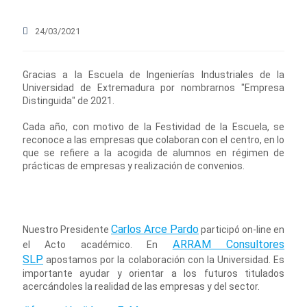
24/03/2021
Gracias a la Escuela de Ingenierías Industriales de la
Universidad de Extremadura por nombrarnos "Empresa
Distinguida" de 2021.
Cada año, con motivo de la Festividad de la Escuela, se
reconoce a las empresas que colaboran con el centro, en lo
que se refiere a la acogida de alumnos en régimen de
prácticas de empresas y realización de convenios.
Carlos Arce Pardo
Nuestro Presidente
participó on-line en
ARRAM Consultores
el Acto académico. En
SLP
apostamos por la colaboración con la Universidad. Es
importante ayudar y orientar a los futuros titulados
acercándoles la realidad de las empresas y del sector.