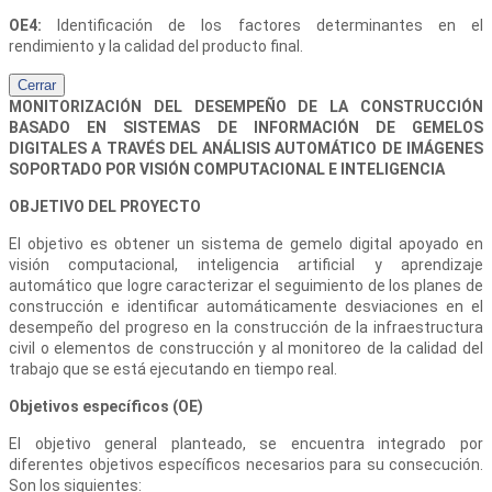
OE4:
Identificación de los factores determinantes en el
rendimiento y la calidad del producto final.
Cerrar
MONITORIZACIÓN DEL DESEMPEÑO DE LA CONSTRUCCIÓN
BASADO EN SISTEMAS DE INFORMACIÓN DE GEMELOS
DIGITALES A TRAVÉS DEL ANÁLISIS AUTOMÁTICO DE IMÁGENES
SOPORTADO POR VISIÓN COMPUTACIONAL E INTELIGENCIA
OBJETIVO DEL PROYECTO
El objetivo es obtener un sistema de gemelo digital apoyado en
visión computacional, inteligencia artificial y aprendizaje
automático que logre caracterizar el seguimiento de los planes de
construcción e identificar automáticamente desviaciones en el
desempeño del progreso en la construcción de la infraestructura
civil o elementos de construcción y al monitoreo de la calidad del
trabajo que se está ejecutando en tiempo real.
Objetivos específicos (OE)
El objetivo general planteado, se encuentra integrado por
diferentes objetivos específicos necesarios para su consecución.
Son los siguientes: