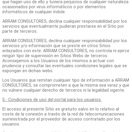
que hagan uso de ello y tuviera perjuicios de cualquier naturaleza
ocasionados por virus informáticos o por elementos
informáticos de cualquier índole.
ARRAM CONSULTORES, declina cualquier responsabilidad por los
servicios que eventualmente pudieran prestarse en el Sitio por
parte de terceros.
ARRAM CONSULTORES, declina cualquier responsabilidad por los
servicios y/o información que se preste en otros Sitios
enlazados con este. ARRAM CONSULTORES, no controla ni ejerce
ningún tipo de supervisión en Sitios Webs de terceros.
Aconsejamos a los Usuarios de los mismos a actuar con
prudencia y consultar las eventuales condiciones legales que se
expongan en dichas webs.
Los Usuarios que remitan cualquier tipo de información a ARRAM
CONSULTORES, se comprometen a que la misma sea veraz y que
no vulnere cualquier derecho de terceros ni la legalidad vigente.
5.- Condiciones de uso del portal para los usuarios.
El acceso al presente Sitio es gratuito salvo en lo relativo al
coste de la conexión a través de la red de telecomunicaciones
suministrada por el proveedor de acceso contratado por los
usuarios.