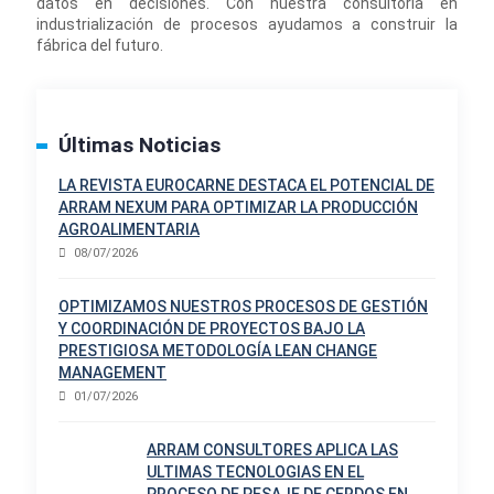
datos en decisiones. Con nuestra consultoría en
industrialización de procesos ayudamos a construir la
fábrica del futuro.
Últimas Noticias
LA REVISTA EUROCARNE DESTACA EL POTENCIAL DE
ARRAM NEXUM PARA OPTIMIZAR LA PRODUCCIÓN
AGROALIMENTARIA
08/07/2026
OPTIMIZAMOS NUESTROS PROCESOS DE GESTIÓN
Y COORDINACIÓN DE PROYECTOS BAJO LA
PRESTIGIOSA METODOLOGÍA LEAN CHANGE
MANAGEMENT
01/07/2026
ARRAM CONSULTORES APLICA LAS
ULTIMAS TECNOLOGIAS EN EL