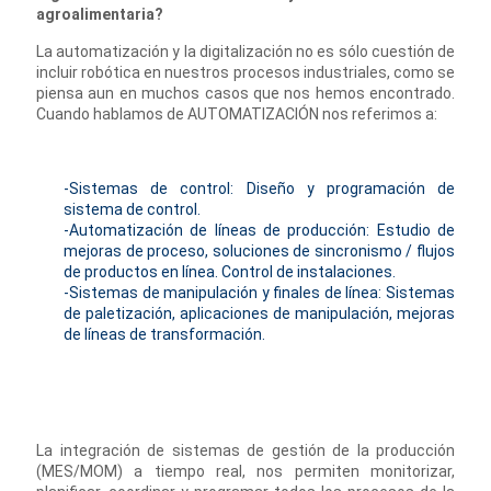
agroalimentaria?
La automatización y la digitalización no es sólo cuestión de
incluir robótica en nuestros procesos industriales, como se
piensa aun en muchos casos que nos hemos encontrado.
Cuando hablamos de AUTOMATIZACIÓN nos referimos a:
-Sistemas de control: Diseño y programación de
sistema de control.
-Automatización de líneas de producción: Estudio de
mejoras de proceso, soluciones de sincronismo / flujos
de productos en línea. Control de instalaciones.
-Sistemas de manipulación y finales de línea: Sistemas
de paletización, aplicaciones de manipulación, mejoras
de líneas de transformación.
La integración de sistemas de gestión de la producción
(MES/MOM) a tiempo real, nos permiten monitorizar,