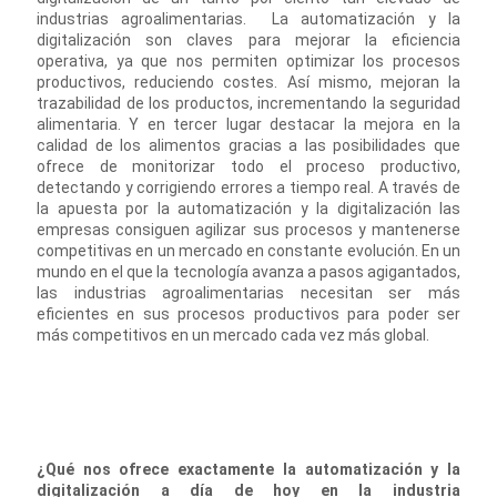
industrias agroalimentarias. La automatización y la
digitalización son claves para mejorar la eficiencia
operativa, ya que nos permiten optimizar los procesos
productivos, reduciendo costes. Así mismo, mejoran la
trazabilidad de los productos, incrementando la seguridad
alimentaria. Y en tercer lugar destacar la mejora en la
calidad de los alimentos gracias a las posibilidades que
ofrece de monitorizar todo el proceso productivo,
detectando y corrigiendo errores a tiempo real. A través de
la apuesta por la automatización y la digitalización las
empresas consiguen agilizar sus procesos y mantenerse
competitivas en un mercado en constante evolución. En un
mundo en el que la tecnología avanza a pasos agigantados,
las industrias agroalimentarias necesitan ser más
eficientes en sus procesos productivos para poder ser
más competitivos en un mercado cada vez más global.
¿Qué nos ofrece exactamente la automatización y la
digitalización a día de hoy en la industria