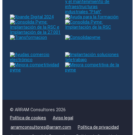
© ARRAM Consultores 2026
Política de cookies
Aviso legal
arramconsultores@arram.com
Política de privacidad