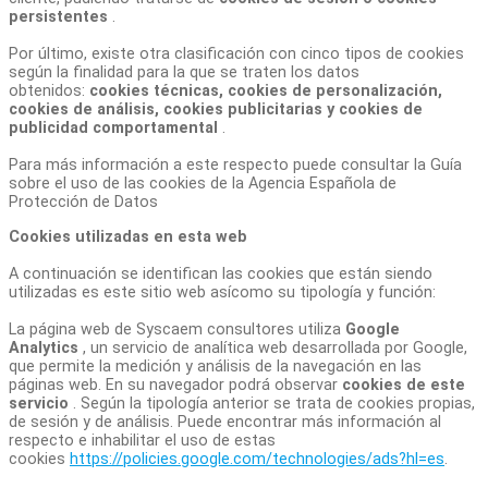
persistentes
.
Por último, existe otra clasificación con cinco tipos de cookies
según la finalidad para la que se traten los datos
obtenidos:
cookies técnicas, cookies de personalización,
cookies de análisis, cookies publicitarias y cookies de
publicidad comportamental
.
Para más información a este respecto puede consultar la Guía
sobre el uso de las cookies de la Agencia Española de
Protección de Datos
Cookies utilizadas en esta web
A continuación se identifican las cookies que están siendo
utilizadas es este sitio web asícomo su tipología y función:
La página web de Syscaem consultores utiliza
Google
Analytics
, un servicio de analítica web desarrollada por Google,
que permite la medición y análisis de la navegación en las
páginas web. En su navegador podrá observar
cookies de este
servicio
. Según la tipología anterior se trata de cookies propias,
de sesión y de análisis. Puede encontrar más información al
respecto e inhabilitar el uso de estas
cookies
https://policies.google.com/technologies/ads?hl=es
.