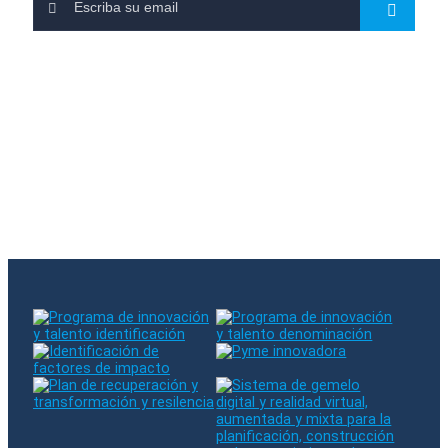
Se ha suscrito a nuestra newsletter
Hubo un error al suscribirse. Por favor, inténtelo de nuevo
El email introducido ya existe en nuestra base de datos
Síganos en RRSS