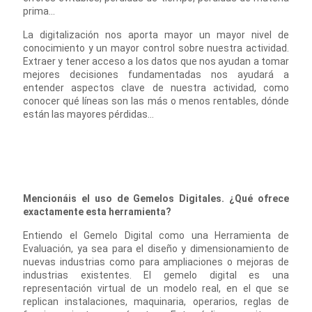
prima...
La digitalización nos aporta mayor un mayor nivel de
conocimiento y un mayor control sobre nuestra actividad.
Extraer y tener acceso a los datos que nos ayudan a tomar
mejores decisiones fundamentadas nos ayudará a
entender aspectos clave de nuestra actividad, como
conocer qué líneas son las más o menos rentables, dónde
están las mayores pérdidas…
Mencionáis el uso de Gemelos Digitales. ¿Qué ofrece
exactamente esta herramienta?
Entiendo el Gemelo Digital como una Herramienta de
Evaluación, ya sea para el diseño y dimensionamiento de
nuevas industrias como para ampliaciones o mejoras de
industrias existentes. El gemelo digital es una
representación virtual de un modelo real, en el que se
replican instalaciones, maquinaria, operarios, reglas de