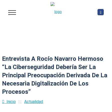
Entrevista A Rocío Navarro Hermoso
“La Ciberseguridad Debería Ser La
Principal Preocupación Derivada De La
Necesaria Digitalización De Los
Procesos”
Inicio
: :
Actualidad