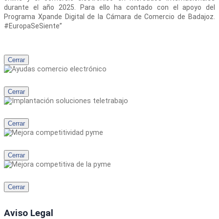
durante el año 2025. Para ello ha contado con el apoyo del
Programa Xpande Digital de la Cámara de Comercio de Badajoz.
#EuropaSeSiente”
Cerrar
Cerrar
Cerrar
Cerrar
Cerrar
Aviso Legal