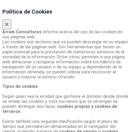
Política de Cookies
×
Arram Consultores
informa acerca del uso de las cookies en
sus páginas web.
Las cookies son archivos que se pueden descargar en su equipo
a través de las páginas web. Son herramientas que tienen un
papel esencial para la prestación de numerosos servicios de la
sociedad de la información. Entre otros, permiten a una página
web almacenar y recuperar información sobre los hábitos de
navegación de un usuario o de su equipo y, dependiendo de la
información obtenida, se pueden utilizar para reconocer al
usuario y mejorar el servicio ofrecido.
Tipos de cookies
Según quien sea la entidad que gestione el dominio desde donde
se envían las cookies y trate los datos que se obtengan se
pueden distinguir dos tipos:
cookies propias y cookies de
terceros
.
Existe también una segunda clasificación según el plazo de
tiempo que permanecen almacenadas en el navegador del
cliente, pudiendo tratarse de
cookies de sesión o cookies