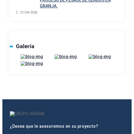
PROCESO DE PESAJE DE CERDOS EN
GRANJA.
21/04/2026
Galería
¿Desea que le asesoremos en su proyecto?