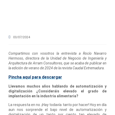
03/07/2024
Compartimos con vosotros la entrevista a Rocío Navarro
Hermoso, directora de la Unidad de Negocio de Ingeniería y
Arquitectura de Arram Consultores, que se acaba de publicar en
la edición de verano de 2024 de la revista Caudal Extremadura.
Pincha aquí para descargar
Llevamos muchos años hablando de automatización y
digitalización ¿Consideráis elevado el grado de
implantación en la industria alimentaria?
La respuesta en no. ¡Hay todavía tanto por hacer! Hoy en día
aun nos sorprende el bajo nivel de automatización y
digitalización de un tanto por ciento tan elevado de