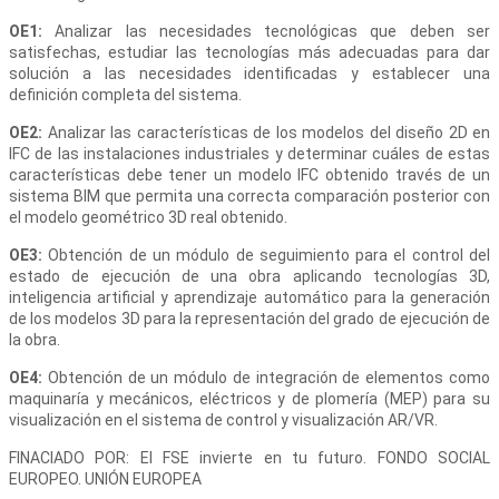
OE1:
Analizar las necesidades tecnológicas que deben ser
satisfechas, estudiar las tecnologías más adecuadas para dar
solución a las necesidades identificadas y establecer una
definición completa del sistema.
OE2:
Analizar las características de los modelos del diseño 2D en
IFC de las instalaciones industriales y determinar cuáles de estas
características debe tener un modelo IFC obtenido través de un
sistema BIM que permita una correcta comparación posterior con
el modelo geométrico 3D real obtenido.
OE3:
Obtención de un módulo de seguimiento para el control del
estado de ejecución de una obra aplicando tecnologías 3D,
inteligencia artificial y aprendizaje automático para la generación
de los modelos 3D para la representación del grado de ejecución de
la obra.
OE4:
Obtención de un módulo de integración de elementos como
maquinaría y mecánicos, eléctricos y de plomería (MEP) para su
visualización en el sistema de control y visualización AR/VR.
FINACIADO POR: El FSE invierte en tu futuro. FONDO SOCIAL
EUROPEO. UNIÓN EUROPEA