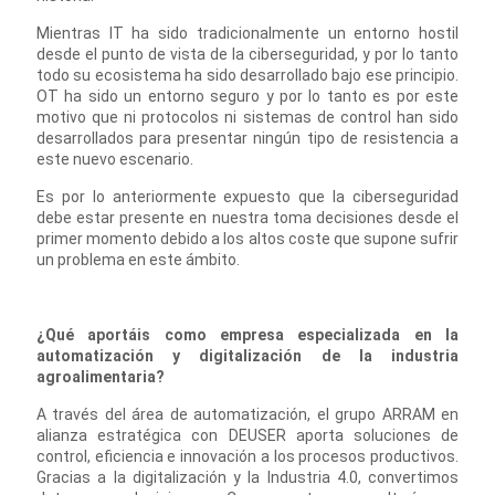
Mientras IT ha sido tradicionalmente un entorno hostil
desde el punto de vista de la ciberseguridad, y por lo tanto
todo su ecosistema ha sido desarrollado bajo ese principio.
OT ha sido un entorno seguro y por lo tanto es por este
motivo que ni protocolos ni sistemas de control han sido
desarrollados para presentar ningún tipo de resistencia a
este nuevo escenario.
Es por lo anteriormente expuesto que la ciberseguridad
debe estar presente en nuestra toma decisiones desde el
primer momento debido a los altos coste que supone sufrir
un problema en este ámbito.
¿Qué aportáis como empresa especializada en la
automatización y digitalización de la industria
agroalimentaria?
A través del área de automatización, el grupo ARRAM en
alianza estratégica con DEUSER aporta soluciones de
control, eficiencia e innovación a los procesos productivos.
Gracias a la digitalización y la Industria 4.0, convertimos