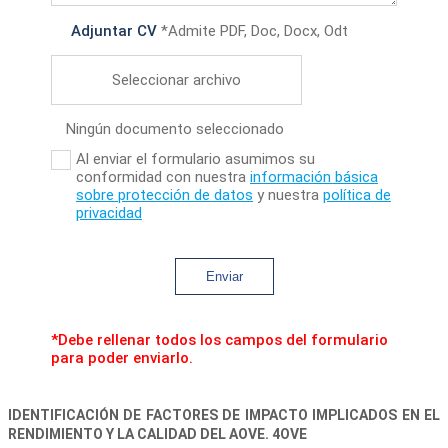
Adjuntar CV
*Admite PDF, Doc, Docx, Odt
Seleccionar archivo
Ningún documento seleccionado
Al enviar el formulario asumimos su
conformidad con nuestra
información básica
sobre protección de datos
y nuestra
política de
privacidad
Enviar
*Debe rellenar todos los campos del formulario
para poder enviarlo.
IDENTIFICACIÓN DE FACTORES DE IMPACTO IMPLICADOS EN EL
RENDIMIENTO Y LA CALIDAD DEL AOVE. 4OVE