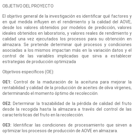
OBJETIVO DEL PROYECTO
El objetivo general de la investigación es identificar qué factores y
en qué medida influyen en el rendimiento y la calidad del AOVE,
desde los valores obtenidos por modelos de predicción, valores
ideales obtenidos en laboratorio, y valores reales de rendimiento y
calidad una vez ejecutados los procesos para su obtención en
almazara. Se pretende determinar qué procesos y condiciones
asociadas a los mismos impactan más en la variación datos y el
control de las variables implicadas que sirva a establecer
estrategias de producción optimizada
Objetivos específicos (OE):
OE1:
Control de la maduración de la aceituna para mejorar la
rentabilidad y calidad de la producción de aceites de oliva vírgenes,
determinando el momento óptimo de recolección.
OE2:
Determinar la trazabilidad de la pérdida de calidad del fruto
desde la recogida hasta la almazara a través del control de las
características del fruto en la recolección.
OE3:
Identificar las condiciones de procesamiento que sirven a
optimizar los procesos de producción de AOVE en almazara.